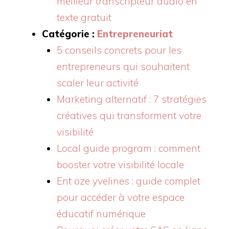
meilleur transcripteur audio en
texte gratuit
Catégorie :
Entrepreneuriat
5 conseils concrets pour les
entrepreneurs qui souhaitent
scaler leur activité
Marketing alternatif : 7 stratégies
créatives qui transforment votre
visibilité
Local guide program : comment
booster votre visibilité locale
Ent oze yvelines : guide complet
pour accéder à votre espace
éducatif numérique