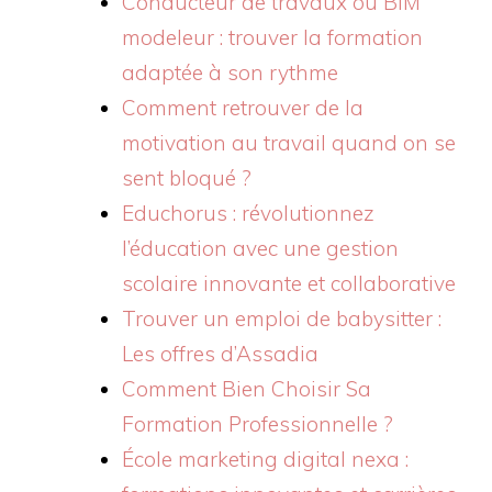
Conducteur de travaux ou BIM
modeleur : trouver la formation
adaptée à son rythme
Comment retrouver de la
motivation au travail quand on se
sent bloqué ?
Educhorus : révolutionnez
l’éducation avec une gestion
scolaire innovante et collaborative
Trouver un emploi de babysitter :
Les offres d’Assadia
Comment Bien Choisir Sa
Formation Professionnelle ?
École marketing digital nexa :