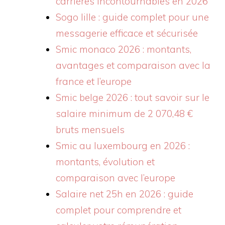
carrières incontournables en 2026
Sogo lille : guide complet pour une
messagerie efficace et sécurisée
Smic monaco 2026 : montants,
avantages et comparaison avec la
france et l’europe
Smic belge 2026 : tout savoir sur le
salaire minimum de 2 070,48 €
bruts mensuels
Smic au luxembourg en 2026 :
montants, évolution et
comparaison avec l’europe
Salaire net 25h en 2026 : guide
complet pour comprendre et