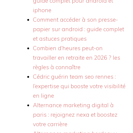
guide complet pour android et
iphone
Comment accéder à son presse-
papier sur android : guide complet
et astuces pratiques
Combien d’heures peut-on
travailler en retraite en 2026 ? les
règles à connaître
Cédric guérin team seo rennes :
l’expertise qui booste votre visibilité
en ligne
Alternance marketing digital à
paris : rejoignez nexa et boostez
votre carrière