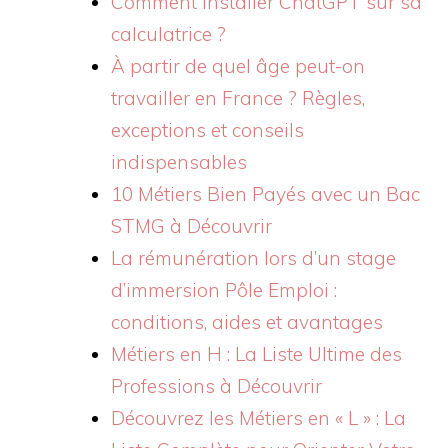
Comment installer ChatGPT sur sa
calculatrice ?
À partir de quel âge peut-on
travailler en France ? Règles,
exceptions et conseils
indispensables
10 Métiers Bien Payés avec un Bac
STMG à Découvrir
La rémunération lors d’un stage
d’immersion Pôle Emploi :
conditions, aides et avantages
Métiers en H : La Liste Ultime des
Professions à Découvrir
Découvrez les Métiers en « L » : La