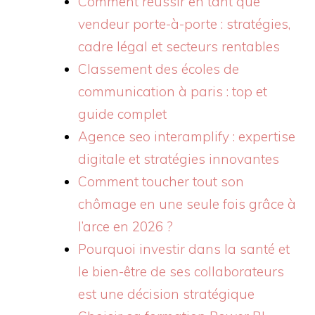
Comment réussir en tant que
vendeur porte-à-porte : stratégies,
cadre légal et secteurs rentables
Classement des écoles de
communication à paris : top et
guide complet
Agence seo interamplify : expertise
digitale et stratégies innovantes
Comment toucher tout son
chômage en une seule fois grâce à
l’arce en 2026 ?
Pourquoi investir dans la santé et
le bien-être de ses collaborateurs
est une décision stratégique