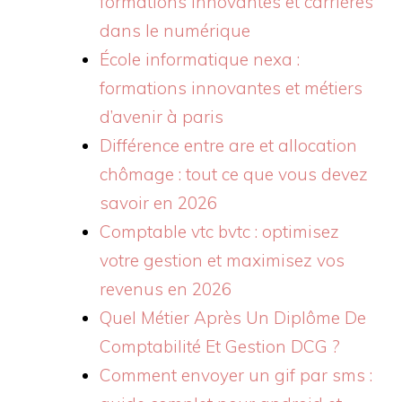
formations innovantes et carrières
dans le numérique
École informatique nexa :
formations innovantes et métiers
d’avenir à paris
Différence entre are et allocation
chômage : tout ce que vous devez
savoir en 2026
Comptable vtc bvtc : optimisez
votre gestion et maximisez vos
revenus en 2026
Quel Métier Après Un Diplôme De
Comptabilité Et Gestion DCG ?
Comment envoyer un gif par sms :