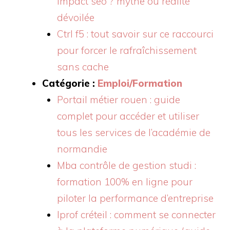
impact seo ? mythe ou réalité
dévoilée
Ctrl f5 : tout savoir sur ce raccourci
pour forcer le rafraîchissement
sans cache
Catégorie :
Emploi/Formation
Portail métier rouen : guide
complet pour accéder et utiliser
tous les services de l’académie de
normandie
Mba contrôle de gestion studi :
formation 100% en ligne pour
piloter la performance d’entreprise
Iprof créteil : comment se connecter