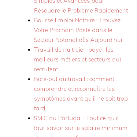
Simples et Avancées pour
Résoudre le Problème Rapidement
Bourse Emploi Notaire : Trouvez
Votre Prochain Poste dans le
Secteur Notarial dès Aujourd’hui
Travail de nuit bien payé : les
meilleurs métiers et secteurs qui
recrutent
Bore-out au travail : comment
comprendre et reconnaître les
symptômes avant qu’il ne soit trop
tard
SMIC au Portugal : Tout ce qu’il
faut savoir sur le salaire minimum