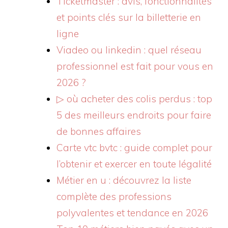
Ticketmaster : avis, fonctionnalités
et points clés sur la billetterie en
ligne
Viadeo ou linkedin : quel réseau
professionnel est fait pour vous en
2026 ?
▷ où acheter des colis perdus : top
5 des meilleurs endroits pour faire
de bonnes affaires
Carte vtc bvtc : guide complet pour
l’obtenir et exercer en toute légalité
Métier en u : découvrez la liste
complète des professions
polyvalentes et tendance en 2026