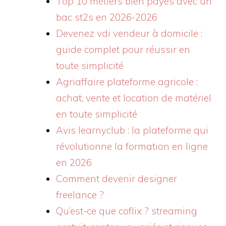
Top 10 métiers bien payés avec un
bac st2s en 2026-2026
Devenez vdi vendeur à domicile :
guide complet pour réussir en
toute simplicité
Agriaffaire plateforme agricole :
achat, vente et location de matériel
en toute simplicité
Avis learnyclub : la plateforme qui
révolutionne la formation en ligne
en 2026
Comment devenir designer
freelance ?
Qu’est-ce que coflix ? streaming