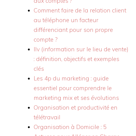
aux comptes ?
Comment faire de la relation client
au téléphone un facteur
différenciant pour son propre
compte ?
Ilv (information sur le lieu de vente)
: définition, objectifs et exemples
clés
Les 4p du marketing : guide
essentiel pour comprendre le
marketing mix et ses évolutions
Organisation et productivité en
télétravail
Organisation à Domicile : 5