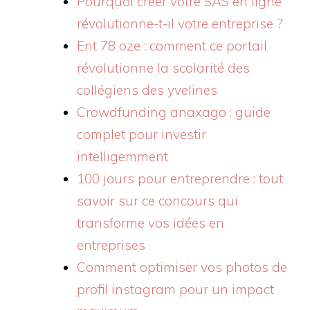
Pourquoi créer votre SAS en ligne
révolutionne-t-il votre entreprise ?
Ent 78 oze : comment ce portail
révolutionne la scolarité des
collégiens des yvelines
Crowdfunding anaxago : guide
complet pour investir
intelligemment
100 jours pour entreprendre : tout
savoir sur ce concours qui
transforme vos idées en
entreprises
Comment optimiser vos photos de
profil instagram pour un impact