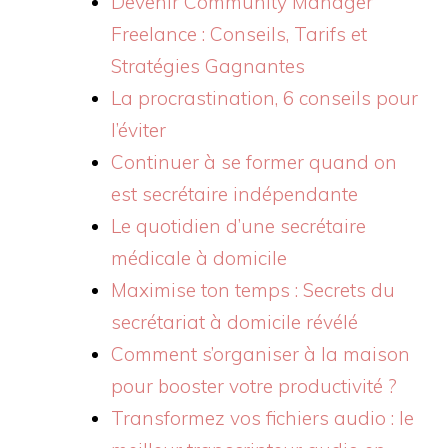
Devenir Community Manager
Freelance : Conseils, Tarifs et
Stratégies Gagnantes
La procrastination, 6 conseils pour
l’éviter
Continuer à se former quand on
est secrétaire indépendante
Le quotidien d’une secrétaire
médicale à domicile
Maximise ton temps : Secrets du
secrétariat à domicile révélé
Comment s’organiser à la maison
pour booster votre productivité ?
Transformez vos fichiers audio : le