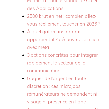
Permet à Tout le Monde de Créer
des Applications
2500 brut en net : combien allez-
vous réellement toucher en 2026 ?
À quel gafam instagram
appartient-il ? découvrez son lien
avec meta
3 actions concrètes pour intégrer
rapidement le secteur de la
communication
Gagner de l’argent en toute
discrétion : ces microjobs
rémunérateurs ne demandent ni
visage ni présence en ligne