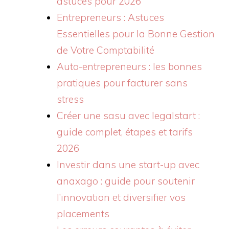
astuces pour 2026
Entrepreneurs : Astuces
Essentielles pour la Bonne Gestion
de Votre Comptabilité
Auto-entrepreneurs : les bonnes
pratiques pour facturer sans
stress
Créer une sasu avec legalstart :
guide complet, étapes et tarifs
2026
Investir dans une start-up avec
anaxago : guide pour soutenir
l’innovation et diversifier vos
placements