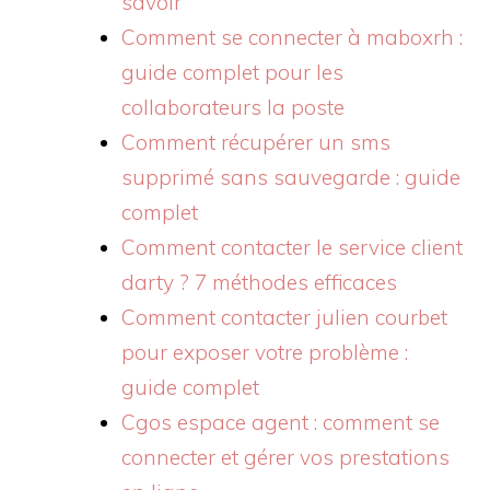
savoir
Comment se connecter à maboxrh :
guide complet pour les
collaborateurs la poste
Comment récupérer un sms
supprimé sans sauvegarde : guide
complet
Comment contacter le service client
darty ? 7 méthodes efficaces
Comment contacter julien courbet
pour exposer votre problème :
guide complet
Cgos espace agent : comment se
connecter et gérer vos prestations