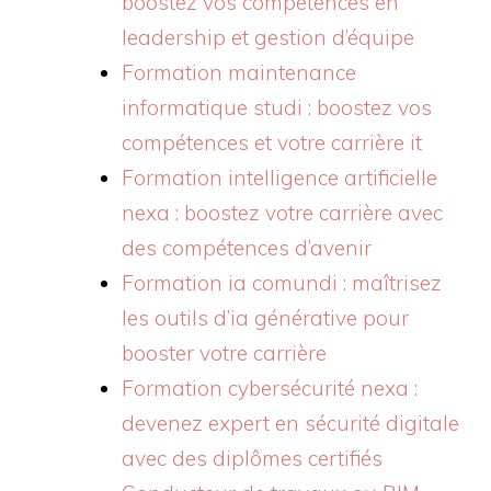
boostez vos compétences en
leadership et gestion d’équipe
Formation maintenance
informatique studi : boostez vos
compétences et votre carrière it
Formation intelligence artificielle
nexa : boostez votre carrière avec
des compétences d’avenir
Formation ia comundi : maîtrisez
les outils d’ia générative pour
booster votre carrière
Formation cybersécurité nexa :
devenez expert en sécurité digitale
avec des diplômes certifiés