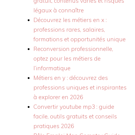
gratuit, contenus variés et risques
légaux à connaître
Découvrez les métiers en x :
professions rares, salaires,
formations et opportunités unique
Reconversion professionnelle,
optez pour les métiers de
l’informatique
Métiers en y : découvrez des
professions uniques et inspirantes
à explorer en 2026
Convertir youtube mp3 : guide
facile, outils gratuits et conseils
pratiques 2026