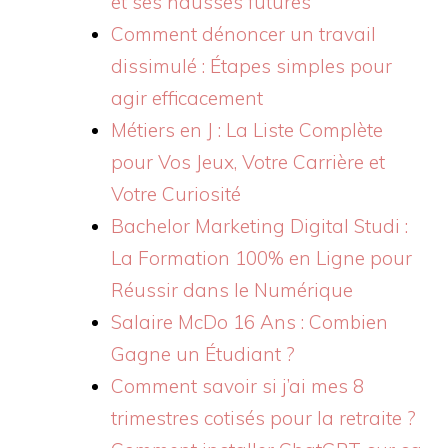
et ses hausses futures
Comment dénoncer un travail
dissimulé : Étapes simples pour
agir efficacement
Métiers en J : La Liste Complète
pour Vos Jeux, Votre Carrière et
Votre Curiosité
Bachelor Marketing Digital Studi :
La Formation 100% en Ligne pour
Réussir dans le Numérique
Salaire McDo 16 Ans : Combien
Gagne un Étudiant ?
Comment savoir si j’ai mes 8
trimestres cotisés pour la retraite ?