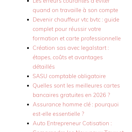
Les erreurs courantes à éviter
quand on travaille à son compte
Devenir chauffeur vtc bvtc : guide
complet pour réussir votre
formation et carte professionnelle
Création sas avec legalstart :
étapes, coûts et avantages
détaillés
SASU comptable obligatoire
Quelles sont les meilleures cartes
bancaires gratuites en 2026 ?
Assurance homme clé : pourquoi
est-elle essentielle ?
Auto Entrepreneur Cotisation :