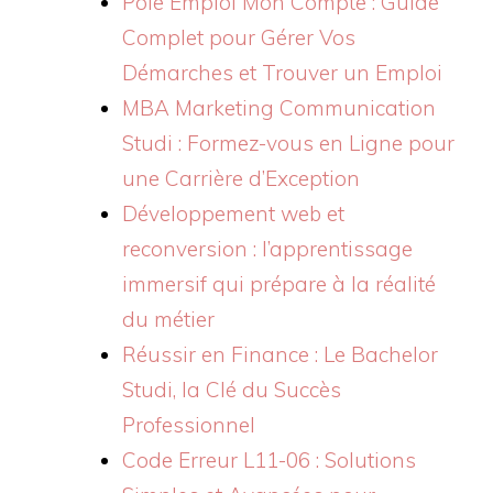
Pôle Emploi Mon Compte : Guide
Complet pour Gérer Vos
Démarches et Trouver un Emploi
MBA Marketing Communication
Studi : Formez-vous en Ligne pour
une Carrière d’Exception
Développement web et
reconversion : l’apprentissage
immersif qui prépare à la réalité
du métier
Réussir en Finance : Le Bachelor
Studi, la Clé du Succès
Professionnel
Code Erreur L11-06 : Solutions