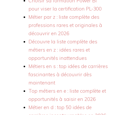
Choisir sa formation Power BI
pour viser la certification PL-300
Métier par z : liste complète des
professions rares et originales à
découvrir en 2026
Découvre la liste complète des
métiers en z : idées rares et
opportunités inattendues
Métiers en s : top idées de carrières
fascinantes à découvrir dès
maintenant
Top métiers en e : liste complète et
opportunités à saisir en 2026
Métier en d : top 50 idées de