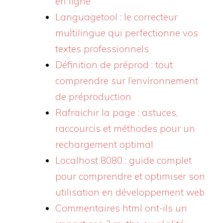
en ligne
Languagetool : le correcteur
multilingue qui perfectionne vos
textes professionnels
Définition de préprod : tout
comprendre sur l’environnement
de préproduction
Rafraichir la page : astuces,
raccourcis et méthodes pour un
rechargement optimal
Localhost 8080 : guide complet
pour comprendre et optimiser son
utilisation en développement web
Commentaires html ont-ils un