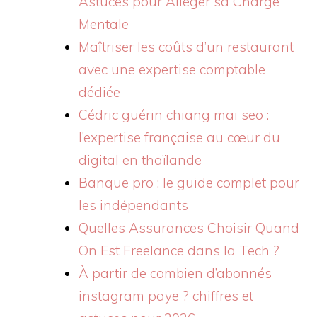
Astuces pour Alléger sa Charge
Mentale
Maîtriser les coûts d’un restaurant
avec une expertise comptable
dédiée
Cédric guérin chiang mai seo :
l’expertise française au cœur du
digital en thaïlande
Banque pro : le guide complet pour
les indépendants
Quelles Assurances Choisir Quand
On Est Freelance dans la Tech ?
À partir de combien d’abonnés
instagram paye ? chiffres et