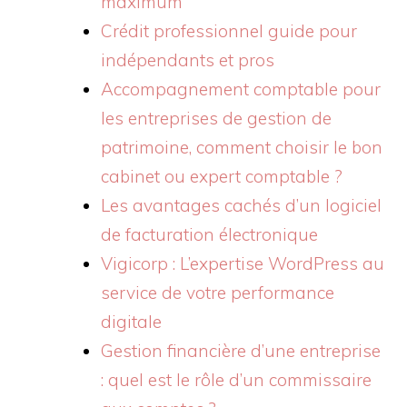
maximum
Crédit professionnel guide pour
indépendants et pros
Accompagnement comptable pour
les entreprises de gestion de
patrimoine, comment choisir le bon
cabinet ou expert comptable ?
Les avantages cachés d’un logiciel
de facturation électronique
Vigicorp : L’expertise WordPress au
service de votre performance
digitale
Gestion financière d’une entreprise
: quel est le rôle d’un commissaire