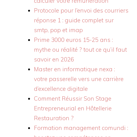
calculer votre rémunération
Protocole pour l’envoi des courriers
réponse 1 : guide complet sur
smtp, pop et imap
Prime 3000 euros 15-25 ans :
mythe ou réalité ? tout ce qu’il faut
savoir en 2026
Master en informatique nexa :
votre passerelle vers une carrière
d’excellence digitale
Comment Réussir Son Stage
Entrepreneurial en Hôtellerie
Restauration ?
Formation management comundi :