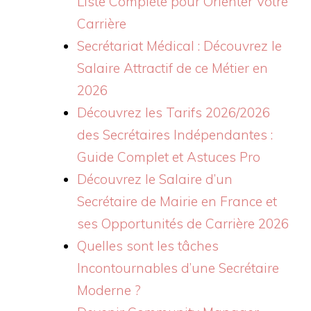
Liste Complète pour Orienter Votre
Carrière
Secrétariat Médical : Découvrez le
Salaire Attractif de ce Métier en
2026
Découvrez les Tarifs 2026/2026
des Secrétaires Indépendantes :
Guide Complet et Astuces Pro
Découvrez le Salaire d’un
Secrétaire de Mairie en France et
ses Opportunités de Carrière 2026
Quelles sont les tâches
Incontournables d’une Secrétaire
Moderne ?