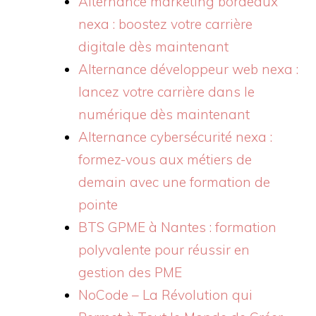
Alternance marketing bordeaux
nexa : boostez votre carrière
digitale dès maintenant
Alternance développeur web nexa :
lancez votre carrière dans le
numérique dès maintenant
Alternance cybersécurité nexa :
formez-vous aux métiers de
demain avec une formation de
pointe
BTS GPME à Nantes : formation
polyvalente pour réussir en
gestion des PME
NoCode – La Révolution qui