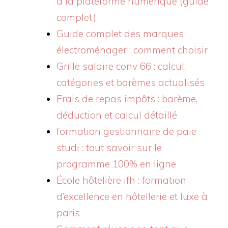
à la plateforme numérique (guide
complet)
Guide complet des marques
électroménager : comment choisir
Grille salaire conv 66 : calcul,
catégories et barèmes actualisés
Frais de repas impôts : barème,
déduction et calcul détaillé
formation gestionnaire de paie
studi : tout savoir sur le
programme 100% en ligne
École hôtelière ifh : formation
d’excellence en hôtellerie et luxe à
paris