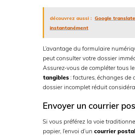
découvrez aussi :
Google translate 
instantanément
L’avantage du formulaire numériqu
peut consulter votre dossier imméd
Assurez-vous de compléter tous le
tangibles
: factures, échanges de 
dossier incomplet réduit considéra
Envoyer un courrier pos
Si vous préférez la voie traditio
papier, l’envoi d’un
courrier posta