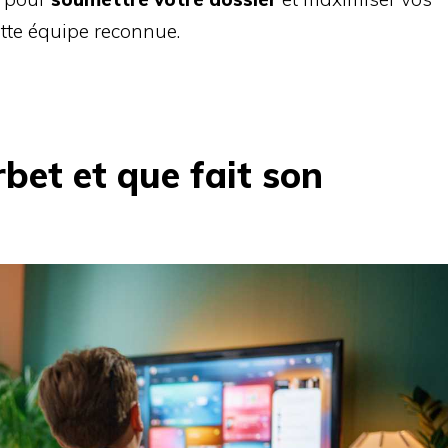
tte équipe reconnue.
rbet et que fait son