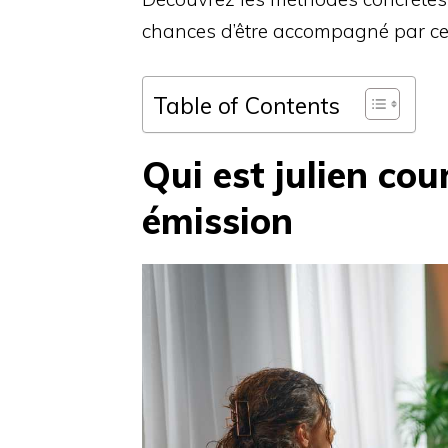
chances d’être accompagné par ce
Table of Contents
Qui est julien cou
émission