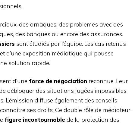
sionnels.
merciaux, des arnaques, des problèmes avec des
iques, des banques ou encore des assurances.
ssiers
sont étudiés par l’équipe. Les cas retenus
 et d’une exposition médiatique qui pousse
ne solution rapide.
osent d’une
force de négociation
reconnue. Leur
de débloquer des situations jugées impossibles
 L’émission diffuse également des conseils
 connaître ses droits. Ce double rôle de médiateur
ne
figure incontournable
de la protection des