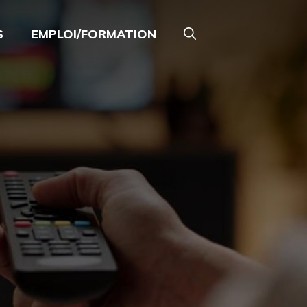
S
EMPLOI/FORMATION