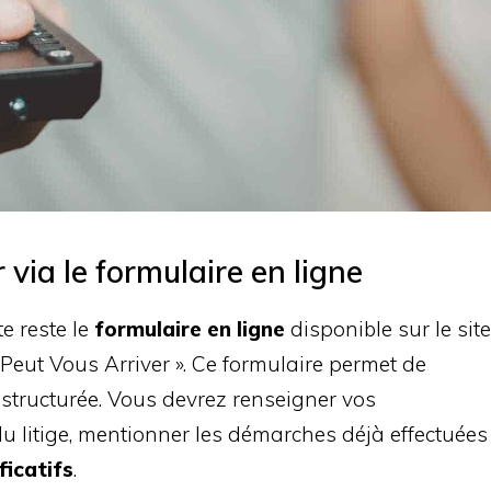
via le formulaire en ligne
e reste le
formulaire en ligne
disponible sur le site
a Peut Vous Arriver ». Ce formulaire permet de
 structurée. Vous devrez renseigner vos
u litige, mentionner les démarches déjà effectuées
ficatifs
.