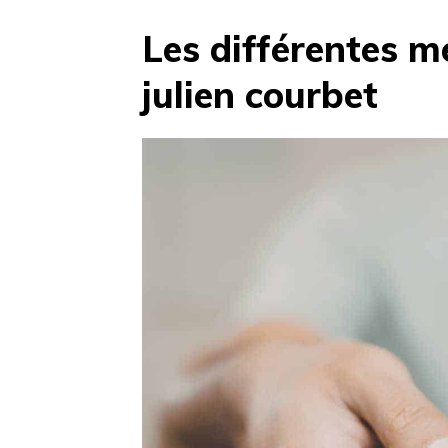
Les différentes m
julien courbet