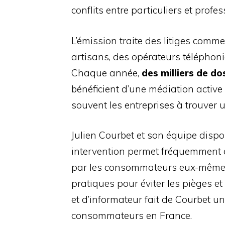
conflits entre particuliers et profes
L’émission traite des litiges com
artisans, des opérateurs téléphon
Chaque année,
des milliers de do
bénéficient d’une médiation active
souvent les entreprises à trouver u
Julien Courbet et son équipe disp
intervention permet fréquemment 
par les consommateurs eux-mêmes.
pratiques pour éviter les pièges et
et d’informateur fait de Courbet u
consommateurs en France.