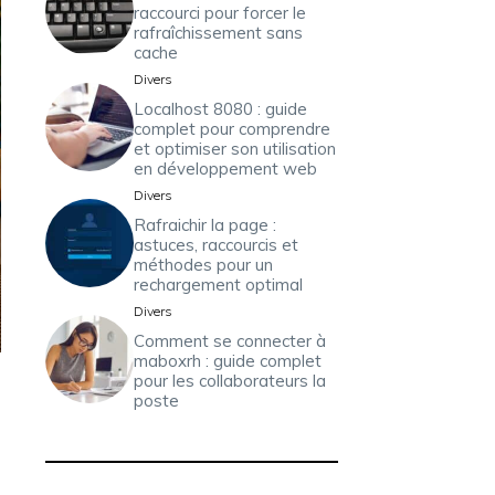
raccourci pour forcer le
rafraîchissement sans
cache
Divers
Localhost 8080 : guide
complet pour comprendre
et optimiser son utilisation
en développement web
Divers
Rafraichir la page :
astuces, raccourcis et
méthodes pour un
rechargement optimal
Divers
Comment se connecter à
maboxrh : guide complet
pour les collaborateurs la
poste