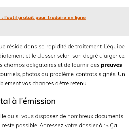
: l’outil gratuit pour traduire en ligne
e réside dans sa rapidité de traitement. L’équipe
iatement et le classer selon son degré d’urgence.
s champs obligatoires et de fournir des
preuves
courriels, photos du problème, contrats signés. Un
blement vos chances d’être retenu.
tal à l’émission
nnelle ou si vous disposez de nombreux documents
l
reste possible. Adressez votre dossier à : « Ça