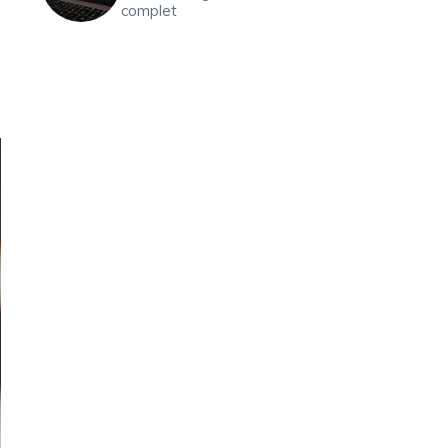
complet