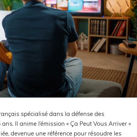
français spécialisé dans la défense des
ns. Il anime l’émission « Ça Peut Vous Arriver »
iée, devenue une référence pour résoudre les