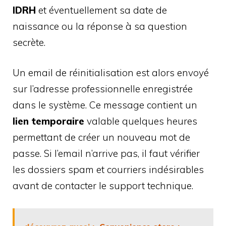
IDRH
et éventuellement sa date de
naissance ou la réponse à sa question
secrète.
Un email de réinitialisation est alors envoyé
sur l’adresse professionnelle enregistrée
dans le système. Ce message contient un
lien temporaire
valable quelques heures
permettant de créer un nouveau mot de
passe. Si l’email n’arrive pas, il faut vérifier
les dossiers spam et courriers indésirables
avant de contacter le support technique.