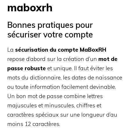
maboxrh
Bonnes pratiques pour
sécuriser votre compte
La
sécurisation du compte MaBoxRH
repose d’abord sur la création d’un
mot de
passe robuste
et unique. Il faut éviter les
mots du dictionnaire, les dates de naissance
ou toute information facilement devinable.
Un bon mot de passe combine lettres
majuscules et minuscules, chiffres et
caractères spéciaux sur une longueur d’au
moins 12 caractères.