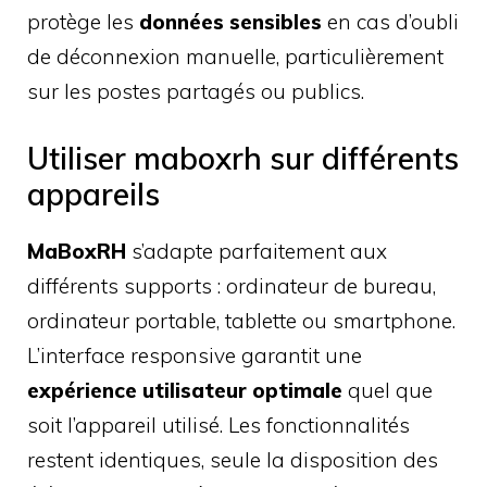
protège les
données sensibles
en cas d’oubli
de déconnexion manuelle, particulièrement
sur les postes partagés ou publics.
Utiliser maboxrh sur différents
appareils
MaBoxRH
s’adapte parfaitement aux
différents supports : ordinateur de bureau,
ordinateur portable, tablette ou smartphone.
L’interface responsive garantit une
expérience utilisateur optimale
quel que
soit l’appareil utilisé. Les fonctionnalités
restent identiques, seule la disposition des