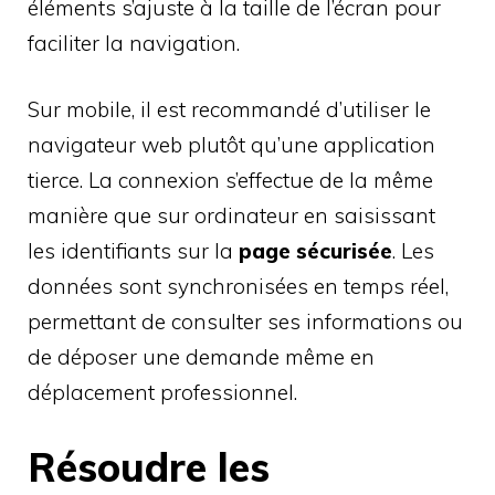
éléments s’ajuste à la taille de l’écran pour
faciliter la navigation.
Sur mobile, il est recommandé d’utiliser le
navigateur web plutôt qu’une application
tierce. La connexion s’effectue de la même
manière que sur ordinateur en saisissant
les identifiants sur la
page sécurisée
. Les
données sont synchronisées en temps réel,
permettant de consulter ses informations ou
de déposer une demande même en
déplacement professionnel.
Résoudre les