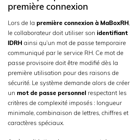
première connexion
Lors de la
première connexion à MaBoxRH
,
le collaborateur doit utiliser son
identifiant
IDRH
ainsi qu’un mot de passe temporaire
communiqué par le service RH. Ce mot de
passe provisoire doit être modifié dès la
première utilisation pour des raisons de
sécurité. Le système demande alors de créer
un
mot de passe personnel
respectant les
critères de complexité imposés : longueur
minimale, combinaison de lettres, chiffres et
caractères spéciaux.