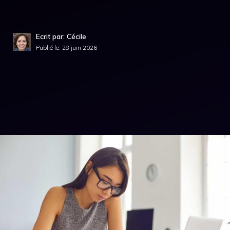
Ecrit par: Cécile
Publié le:
28 juin 2026