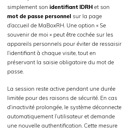
simplement son
identifiant IDRH
et son
mot de passe personnel
sur la page
d’accueil de MaBoxRH. Une option « Se
souvenir de moi » peut être cochée sur les
appareils personnels pour éviter de ressaisir
l’identifiant à chaque visite, tout en
préservant la saisie obligatoire du mot de
passe.
La session reste active pendant une durée
limitée pour des raisons de sécurité. En cas
d’inactivité prolongée, le système déconnecte
automatiquement l’utilisateur et demande
une nouvelle authentification. Cette mesure