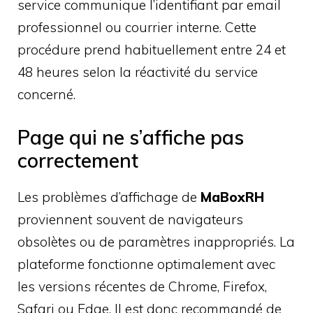
service communique l’identifiant par email
professionnel ou courrier interne. Cette
procédure prend habituellement entre 24 et
48 heures selon la réactivité du service
concerné.
Page qui ne s’affiche pas
correctement
Les problèmes d’affichage de
MaBoxRH
proviennent souvent de navigateurs
obsolètes ou de paramètres inappropriés. La
plateforme fonctionne optimalement avec
les versions récentes de Chrome, Firefox,
Safari ou Edge. Il est donc recommandé de