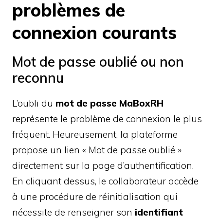
problèmes de
connexion courants
Mot de passe oublié ou non
reconnu
L’oubli du
mot de passe MaBoxRH
représente le problème de connexion le plus
fréquent. Heureusement, la plateforme
propose un lien « Mot de passe oublié »
directement sur la page d’authentification.
En cliquant dessus, le collaborateur accède
à une procédure de réinitialisation qui
nécessite de renseigner son
identifiant