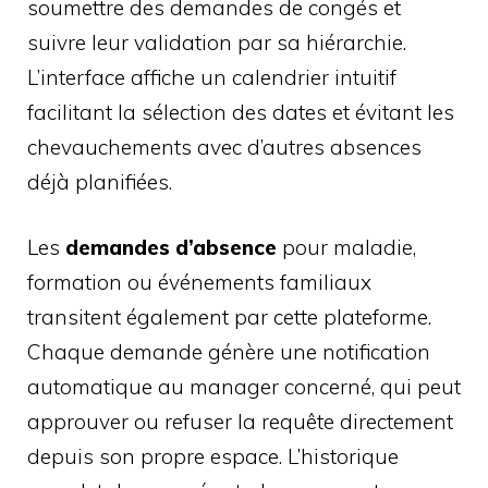
soumettre des demandes de congés et
suivre leur validation par sa hiérarchie.
L’interface affiche un calendrier intuitif
facilitant la sélection des dates et évitant les
chevauchements avec d’autres absences
déjà planifiées.
Les
demandes d’absence
pour maladie,
formation ou événements familiaux
transitent également par cette plateforme.
Chaque demande génère une notification
automatique au manager concerné, qui peut
approuver ou refuser la requête directement
depuis son propre espace. L’historique