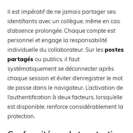
Il est impératif de ne jamais partager ses
identifiants avec un collègue, même en cas
d’absence prolongée. Chaque compte est
personnel et engage la responsabilité
individuelle du collaborateur. Sur les
postes
partagés
ou publics, il faut
systématiquement se déconnecter après
chaque session et éviter d’enregistrer le mot
de passe dans le navigateur. L’activation de
l’authentification à deux facteurs, lorsqu’elle
est disponible, renforce considérablement la
protection.