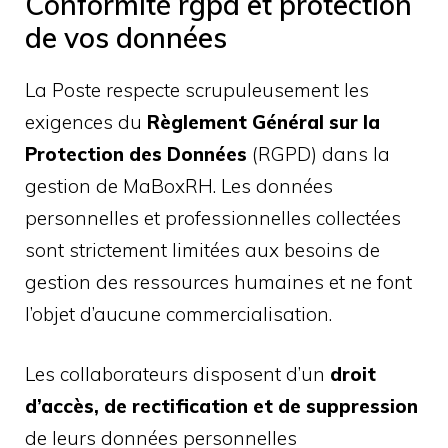
Conformité rgpd et protection
de vos données
La Poste respecte scrupuleusement les
exigences du
Règlement Général sur la
Protection des Données
(RGPD) dans la
gestion de MaBoxRH. Les données
personnelles et professionnelles collectées
sont strictement limitées aux besoins de
gestion des ressources humaines et ne font
l’objet d’aucune commercialisation.
Les collaborateurs disposent d’un
droit
d’accès, de rectification et de suppression
de leurs données personnelles