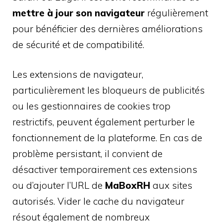
mettre à jour son navigateur
régulièrement
pour bénéficier des dernières améliorations
de sécurité et de compatibilité.
Les extensions de navigateur,
particulièrement les bloqueurs de publicités
ou les gestionnaires de cookies trop
restrictifs, peuvent également perturber le
fonctionnement de la plateforme. En cas de
problème persistant, il convient de
désactiver temporairement ces extensions
ou d’ajouter l’URL de
MaBoxRH
aux sites
autorisés. Vider le cache du navigateur
résout également de nombreux