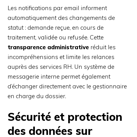
Les notifications par email informent
automatiquement des changements de
statut : demande reçue, en cours de
traitement, validée ou refusée. Cette
transparence administrative
réduit les
incompréhensions et limite les relances
auprès des services RH. Un système de
messagerie interne permet également
d’échanger directement avec le gestionnaire
en charge du dossier.
Sécurité et protection
des données sur