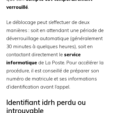
verrouillé
.
Le déblocage peut s’effectuer de deux
manières : soit en attendant une période de
déverrouillage automatique (généralement
30 minutes à quelques heures), soit en
contactant directement le
service
informatique
de La Poste. Pour accélérer la
procédure, il est conseillé de préparer son
numéro de matricule et ses informations
d’identification avant l’appel.
Identifiant idrh perdu ou
introuvable