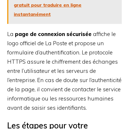
gratuit pour traduire en ligne
instantanément
La
page de connexion sécurisée
affiche le
logo officiel de La Poste et propose un
formulaire d’authentification. Le protocole
HTTPS assure le chiffrement des échanges
entre l’utilisateur et les serveurs de
l’entreprise. En cas de doute sur l’authenticité
de la page, il convient de contacter le service
informatique ou les ressources humaines
avant de saisir ses identifiants.
Les étapes pour votre