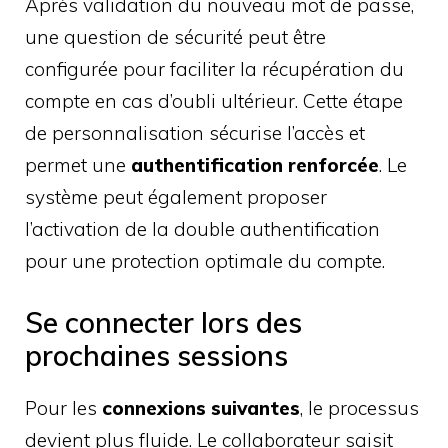
Après validation du nouveau mot de passe,
une question de sécurité peut être
configurée pour faciliter la récupération du
compte en cas d’oubli ultérieur. Cette étape
de personnalisation sécurise l’accès et
permet une
authentification renforcée
. Le
système peut également proposer
l’activation de la double authentification
pour une protection optimale du compte.
Se connecter lors des
prochaines sessions
Pour les
connexions suivantes
, le processus
devient plus fluide. Le collaborateur saisit