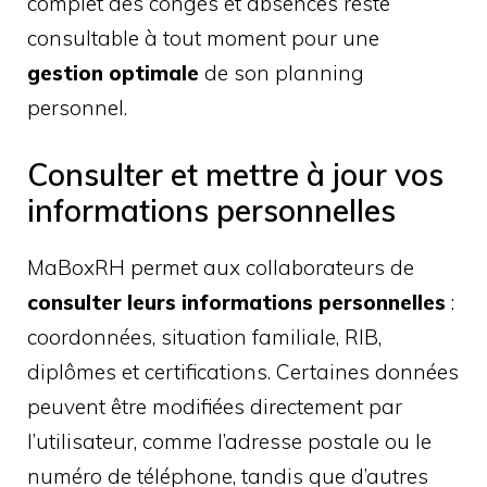
complet des congés et absences reste
consultable à tout moment pour une
gestion optimale
de son planning
personnel.
Consulter et mettre à jour vos
informations personnelles
MaBoxRH permet aux collaborateurs de
consulter leurs informations personnelles
:
coordonnées, situation familiale, RIB,
diplômes et certifications. Certaines données
peuvent être modifiées directement par
l’utilisateur, comme l’adresse postale ou le
numéro de téléphone, tandis que d’autres