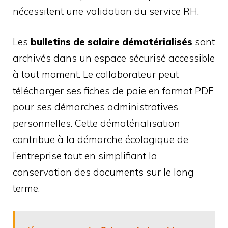
nécessitent une validation du service RH.
Les
bulletins de salaire dématérialisés
sont
archivés dans un espace sécurisé accessible
à tout moment. Le collaborateur peut
télécharger ses fiches de paie en format PDF
pour ses démarches administratives
personnelles. Cette dématérialisation
contribue à la démarche écologique de
l’entreprise tout en simplifiant la
conservation des documents sur le long
terme.