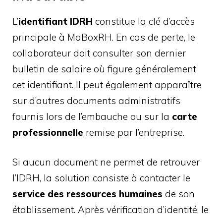
L’
identifiant IDRH
constitue la clé d’accès
principale à MaBoxRH. En cas de perte, le
collaborateur doit consulter son dernier
bulletin de salaire où figure généralement
cet identifiant. Il peut également apparaître
sur d’autres documents administratifs
fournis lors de l’embauche ou sur la
carte
professionnelle
remise par l’entreprise.
Si aucun document ne permet de retrouver
l’IDRH, la solution consiste à contacter le
service des ressources humaines
de son
établissement. Après vérification d’identité, le