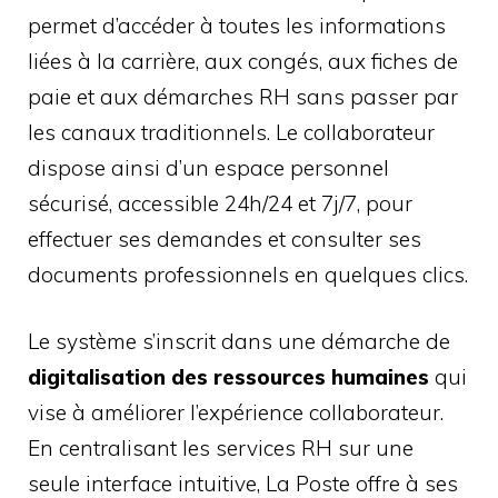
permet d’accéder à toutes les informations
liées à la carrière, aux congés, aux fiches de
paie et aux démarches RH sans passer par
les canaux traditionnels. Le collaborateur
dispose ainsi d’un espace personnel
sécurisé, accessible 24h/24 et 7j/7, pour
effectuer ses demandes et consulter ses
documents professionnels en quelques clics.
Le système s’inscrit dans une démarche de
digitalisation des ressources humaines
qui
vise à améliorer l’expérience collaborateur.
En centralisant les services RH sur une
seule interface intuitive, La Poste offre à ses