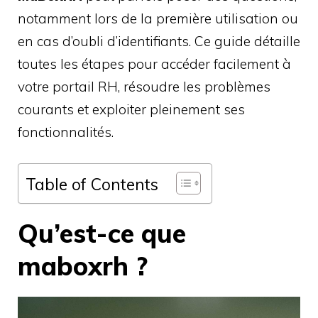
notamment lors de la première utilisation ou
en cas d’oubli d’identifiants. Ce guide détaille
toutes les étapes pour accéder facilement à
votre portail RH, résoudre les problèmes
courants et exploiter pleinement ses
fonctionnalités.
Table of Contents
Qu’est-ce que
maboxrh ?