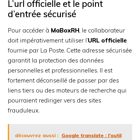
L’url officielle et le point
d’entrée sécurisé
Pour accéder à
MaBoxRH
, le collaborateur
doit impérativement utiliser l’
URL officielle
fournie par La Poste. Cette adresse sécurisée
garantit la protection des données
personnelles et professionnelles. Il est
fortement déconseillé de passer par des
liens tiers ou des moteurs de recherche qui
pourraient rediriger vers des sites
frauduleux.
découvrez aussi :
Google translate : l’outil