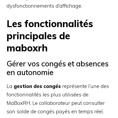
dysfonctionnements d’affichage.
Les fonctionnalités
principales de
maboxrh
Gérer vos congés et absences
en autonomie
La
gestion des congés
représente l’une des
fonctionnalités les plus utilisées de
MaBoxRH. Le collaborateur peut consulter
son solde de congés payés en temps réel,