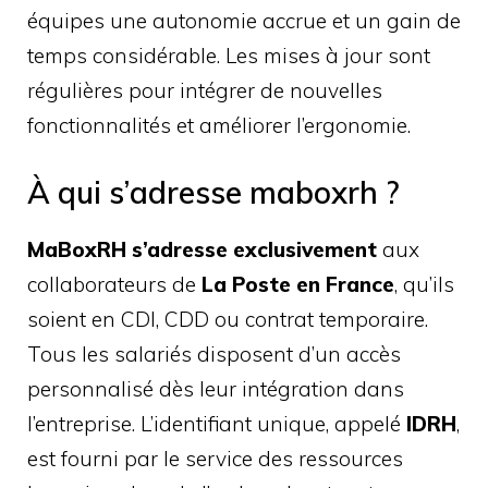
équipes une autonomie accrue et un gain de
temps considérable. Les mises à jour sont
régulières pour intégrer de nouvelles
fonctionnalités et améliorer l’ergonomie.
À qui s’adresse maboxrh ?
MaBoxRH s’adresse exclusivement
aux
collaborateurs de
La Poste en France
, qu’ils
soient en CDI, CDD ou contrat temporaire.
Tous les salariés disposent d’un accès
personnalisé dès leur intégration dans
l’entreprise. L’identifiant unique, appelé
IDRH
,
est fourni par le service des ressources