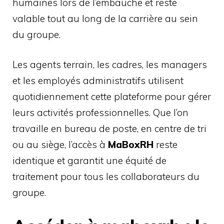
humaines lors de l’embauche et reste
valable tout au long de la carrière au sein
du groupe.
Les agents terrain, les cadres, les managers
et les employés administratifs utilisent
quotidiennement cette plateforme pour gérer
leurs activités professionnelles. Que l’on
travaille en bureau de poste, en centre de tri
ou au siège, l’accès à
MaBoxRH
reste
identique et garantit une équité de
traitement pour tous les collaborateurs du
groupe.