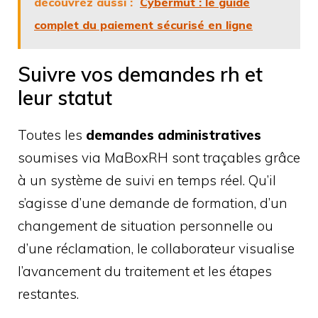
découvrez aussi :
Cybermut : le guide
complet du paiement sécurisé en ligne
Suivre vos demandes rh et
leur statut
Toutes les
demandes administratives
soumises via MaBoxRH sont traçables grâce
à un système de suivi en temps réel. Qu’il
s’agisse d’une demande de formation, d’un
changement de situation personnelle ou
d’une réclamation, le collaborateur visualise
l’avancement du traitement et les étapes
restantes.