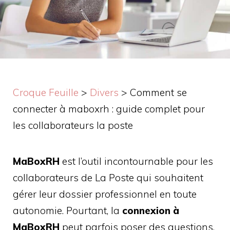
Croque Feuille
>
Divers
>
Comment se
connecter à maboxrh : guide complet pour
les collaborateurs la poste
MaBoxRH
est l’outil incontournable pour les
collaborateurs de La Poste qui souhaitent
gérer leur dossier professionnel en toute
autonomie. Pourtant, la
connexion à
MaBoxRH
peut parfois poser des questions,