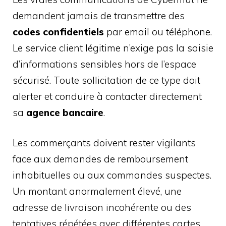
demandent jamais de transmettre des
codes confidentiels
par email ou téléphone.
Le service client légitime n’exige pas la saisie
d’informations sensibles hors de l’espace
sécurisé. Toute sollicitation de ce type doit
alerter et conduire à contacter directement
sa
agence bancaire
.
Les commerçants doivent rester vigilants
face aux demandes de remboursement
inhabituelles ou aux commandes suspectes.
Un montant anormalement élevé, une
adresse de livraison incohérente ou des
tentatives répétées avec différentes cartes