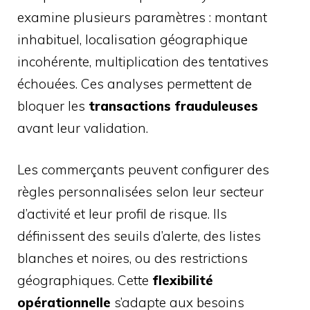
examine plusieurs paramètres : montant
inhabituel, localisation géographique
incohérente, multiplication des tentatives
échouées. Ces analyses permettent de
bloquer les
transactions frauduleuses
avant leur validation.
Les commerçants peuvent configurer des
règles personnalisées selon leur secteur
d’activité et leur profil de risque. Ils
définissent des seuils d’alerte, des listes
blanches et noires, ou des restrictions
géographiques. Cette
flexibilité
opérationnelle
s’adapte aux besoins