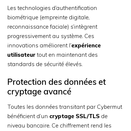
Les technologies d’authentification
biométrique (empreinte digitale,
reconnaissance faciale) s’intègrent
progressivement au système. Ces
innovations améliorent l’
expérience
utilisateur
tout en maintenant des
standards de sécurité élevés.
Protection des données et
cryptage avancé
Toutes les données transitant par Cybermut
bénéficient d’un
cryptage SSL/TLS
de
niveau bancaire. Ce chiffrement rend les