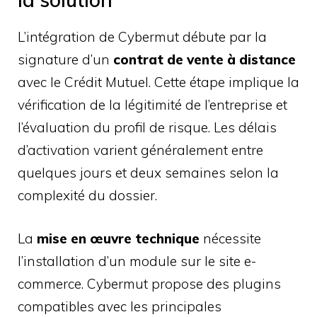
L’intégration de Cybermut débute par la
signature d’un
contrat de vente à distance
avec le Crédit Mutuel. Cette étape implique la
vérification de la légitimité de l’entreprise et
l’évaluation du profil de risque. Les délais
d’activation varient généralement entre
quelques jours et deux semaines selon la
complexité du dossier.
La
mise en œuvre technique
nécessite
l’installation d’un module sur le site e-
commerce. Cybermut propose des plugins
compatibles avec les principales