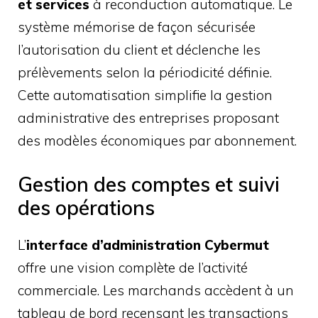
et services
à reconduction automatique. Le
système mémorise de façon sécurisée
l’autorisation du client et déclenche les
prélèvements selon la périodicité définie.
Cette automatisation simplifie la gestion
administrative des entreprises proposant
des modèles économiques par abonnement.
Gestion des comptes et suivi
des opérations
L’
interface d’administration Cybermut
offre une vision complète de l’activité
commerciale. Les marchands accèdent à un
tableau de bord recensant les transactions