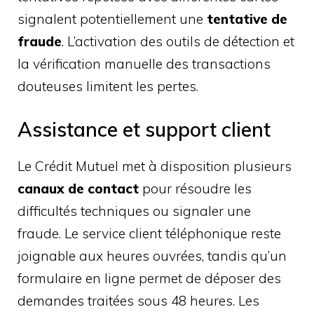
signalent potentiellement une
tentative de
fraude
. L’activation des outils de détection et
la vérification manuelle des transactions
douteuses limitent les pertes.
Assistance et support client
Le Crédit Mutuel met à disposition plusieurs
canaux de contact
pour résoudre les
difficultés techniques ou signaler une
fraude. Le service client téléphonique reste
joignable aux heures ouvrées, tandis qu’un
formulaire en ligne permet de déposer des
demandes traitées sous 48 heures. Les