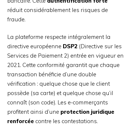
bancaire. Cette
authentification forte
réduit considérablement les risques de
fraude.
La plateforme respecte intégralement la
directive européenne
DSP2
(Directive sur les
Services de Paiement 2) entrée en vigueur en
2021. Cette conformité garantit que chaque
transaction bénéficie d’une double
vérification : quelque chose que le client
possède (sa carte) et quelque chose qu’il
connaît (son code). Les e-commerçants
profitent ainsi d’une
protection juridique
renforcée
contre les contestations.