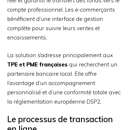
réel et garantit le transfert des fonds vers le
compte professionnel. Les e-commerçants
bénéficient d’une interface de gestion
complète pour suivre leurs ventes et
encaissements.
La solution s’adresse principalement aux
TPE et PME françaises
qui recherchent un
partenaire bancaire local. Elle offre
l’avantage d’un accompagnement
personnalisé et d’une conformité totale avec
la réglementation européenne DSP2.
Le processus de transaction
en ligne