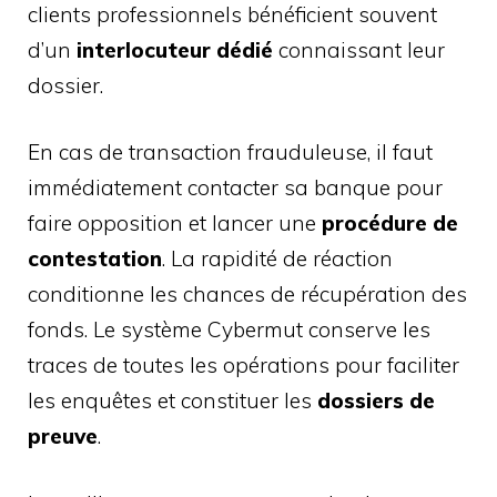
clients professionnels bénéficient souvent
d’un
interlocuteur dédié
connaissant leur
dossier.
En cas de transaction frauduleuse, il faut
immédiatement contacter sa banque pour
faire opposition et lancer une
procédure de
contestation
. La rapidité de réaction
conditionne les chances de récupération des
fonds. Le système Cybermut conserve les
traces de toutes les opérations pour faciliter
les enquêtes et constituer les
dossiers de
preuve
.