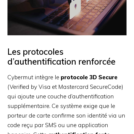
Les protocoles
d’authentification renforcée
Cybermut intègre le
protocole 3D Secure
(Verified by Visa et Mastercard SecureCode)
qui ajoute une couche d’authentification
supplémentaire. Ce système exige que le
porteur de carte confirme son identité via un
code reçu par SMS ou une application