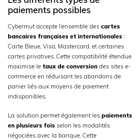
paiements possibles
Cybermut accepte l’ensemble des
cartes
bancaires françaises et internationales
:
Carte Bleue, Visa, Mastercard, et certaines
cartes privatives. Cette compatibilité étendue
maximise le
taux de conversion
des sites e-
commerce en réduisant les abandons de
panier liés aux moyens de paiement
indisponibles.
La solution permet également les
paiements
en plusieurs fois
selon les modalités
négociées avec la banque. Cette