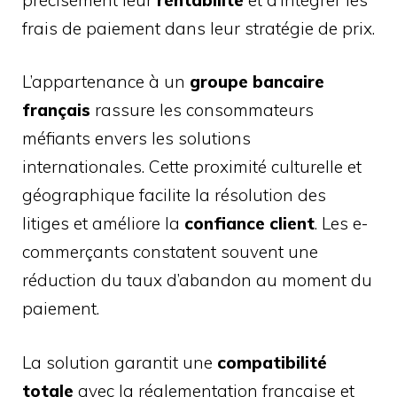
frais de paiement dans leur stratégie de prix.
L’appartenance à un
groupe bancaire
français
rassure les consommateurs
méfiants envers les solutions
internationales. Cette proximité culturelle et
géographique facilite la résolution des
litiges et améliore la
confiance client
. Les e-
commerçants constatent souvent une
réduction du taux d’abandon au moment du
paiement.
La solution garantit une
compatibilité
totale
avec la réglementation française et