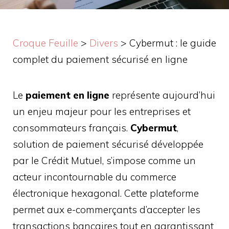
Croque Feuille
>
Divers
>
Cybermut : le guide
complet du paiement sécurisé en ligne
Le
paiement en ligne
représente aujourd’hui
un enjeu majeur pour les entreprises et
consommateurs français.
Cybermut
,
solution de paiement sécurisé développée
par le Crédit Mutuel, s’impose comme un
acteur incontournable du commerce
électronique hexagonal. Cette plateforme
permet aux e-commerçants d’accepter les
transactions bancaires tout en garantissant