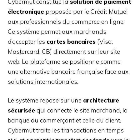
Cybermut constitue la
solution de paiement
électronique
proposée par le Crédit Mutuel
aux professionnels du commerce en ligne.
Ce système permet aux marchands
d’accepter les
cartes bancaires
(Visa,
Mastercard, CB) directement sur leur site
web. La plateforme se positionne comme
une alternative bancaire française face aux
solutions internationales.
Le système repose sur une
architecture
sécurisée
qui connecte le site marchand, la
banque du commerçant et celle du client.
Cybermut traite les transactions en temps