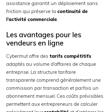
assistance garantit un déploiement sans
friction qui préserve la
continuité de
l’activité commerciale
.
Les avantages pour les
vendeurs en ligne
Cybermut offre des
tarifs compétitifs
adaptés au volume d’affaires de chaque
entreprise. La structure tarifaire
transparente comprend généralement une
commission par transaction et parfois un
abonnement mensuel. Ces coûts prévisibles
permettent aux entrepreneurs de calculer
précisément leur
rentabilité
et d’intégrer les