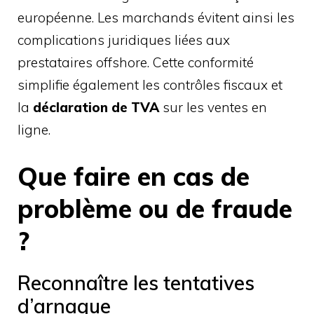
européenne. Les marchands évitent ainsi les
complications juridiques liées aux
prestataires offshore. Cette conformité
simplifie également les contrôles fiscaux et
la
déclaration de TVA
sur les ventes en
ligne.
Que faire en cas de
problème ou de fraude
?
Reconnaître les tentatives
d’arnaque