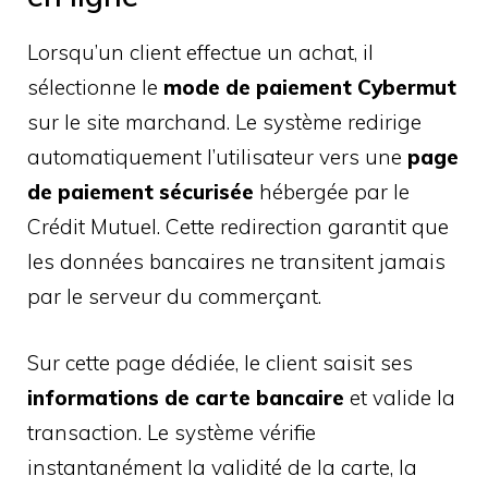
Lorsqu’un client effectue un achat, il
sélectionne le
mode de paiement Cybermut
sur le site marchand. Le système redirige
automatiquement l’utilisateur vers une
page
de paiement sécurisée
hébergée par le
Crédit Mutuel. Cette redirection garantit que
les données bancaires ne transitent jamais
par le serveur du commerçant.
Sur cette page dédiée, le client saisit ses
informations de carte bancaire
et valide la
transaction. Le système vérifie
instantanément la validité de la carte, la