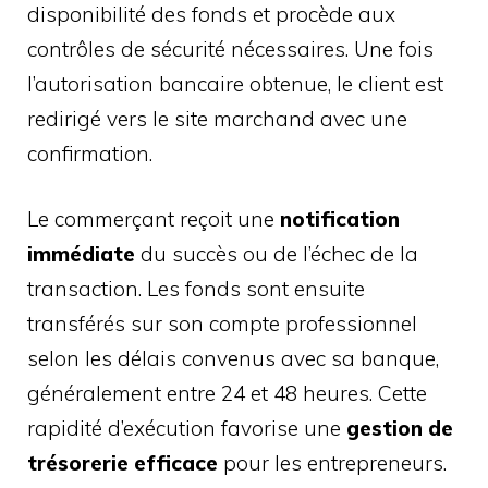
disponibilité des fonds et procède aux
contrôles de sécurité nécessaires. Une fois
l’autorisation bancaire obtenue, le client est
redirigé vers le site marchand avec une
confirmation.
Le commerçant reçoit une
notification
immédiate
du succès ou de l’échec de la
transaction. Les fonds sont ensuite
transférés sur son compte professionnel
selon les délais convenus avec sa banque,
généralement entre 24 et 48 heures. Cette
rapidité d’exécution favorise une
gestion de
trésorerie efficace
pour les entrepreneurs.