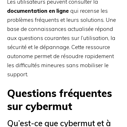
Les utilisateurs peuvent consulter la
documentation en ligne
qui recense les
problèmes fréquents et leurs solutions. Une
base de connaissances actualisée répond
aux questions courantes sur l’utilisation, la
sécurité et le dépannage. Cette ressource
autonome permet de résoudre rapidement
les difficultés mineures sans mobiliser le
support.
Questions fréquentes
sur cybermut
Qu’est-ce que cybermut et à