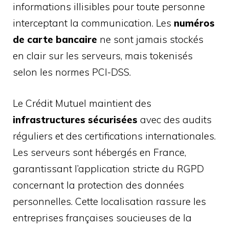
informations illisibles pour toute personne
interceptant la communication. Les
numéros
de carte bancaire
ne sont jamais stockés
en clair sur les serveurs, mais tokenisés
selon les normes PCI-DSS.
Le Crédit Mutuel maintient des
infrastructures sécurisées
avec des audits
réguliers et des certifications internationales.
Les serveurs sont hébergés en France,
garantissant l’application stricte du RGPD
concernant la protection des données
personnelles. Cette localisation rassure les
entreprises françaises soucieuses de la