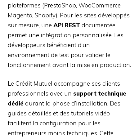
plateformes (PrestaShop, WooCommerce,
Magento, Shopify). Pour les sites développés
sur mesure, une
API REST
documentée
permet une intégration personnalisée. Les
développeurs bénéficient d’un
environnement de test pour valider le
fonctionnement avant la mise en production.
Le Crédit Mutuel accompagne ses clients
professionnels avec un
support technique
dédié
durant la phase d’installation. Des
guides détaillés et des tutoriels vidéo
facilitent la configuration pour les
entrepreneurs moins techniques. Cette