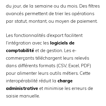
du jour, de la semaine ou du mois. Des filtres
avancés permettent de trier les opérations
par statut, montant, ou moyen de paiement.
Les fonctionnalités d’export facilitent
l’intégration avec les
logiciels de
comptabilité
et de gestion. Les e-
commerçants téléchargent leurs relevés
dans différents formats (CSV, Excel, PDF)
pour alimenter leurs outils métiers. Cette
interopérabilité réduit la
charge
administrative
et minimise les erreurs de
saisie manuelle.