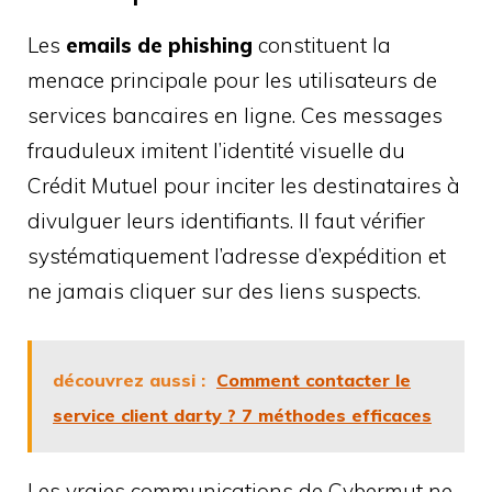
Les
emails de phishing
constituent la
menace principale pour les utilisateurs de
services bancaires en ligne. Ces messages
frauduleux imitent l’identité visuelle du
Crédit Mutuel pour inciter les destinataires à
divulguer leurs identifiants. Il faut vérifier
systématiquement l’adresse d’expédition et
ne jamais cliquer sur des liens suspects.
découvrez aussi :
Comment contacter le
service client darty ? 7 méthodes efficaces
Les vraies communications de Cybermut ne