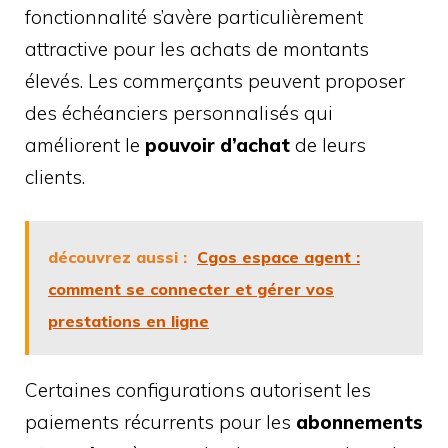
fonctionnalité s’avère particulièrement
attractive pour les achats de montants
élevés. Les commerçants peuvent proposer
des échéanciers personnalisés qui
améliorent le
pouvoir d’achat
de leurs
clients.
découvrez aussi :
Cgos espace agent :
comment se connecter et gérer vos
prestations en ligne
Certaines configurations autorisent les
paiements récurrents pour les
abonnements