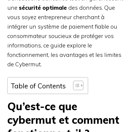
une
sécurité optimale
des données. Que
vous soyez entrepreneur cherchant à
intégrer un système de paiement fiable ou
consommateur soucieux de protéger vos
informations, ce guide explore le
fonctionnement, les avantages et les limites
de Cybermut.
Table of Contents
Qu’est-ce que
cybermut et comment