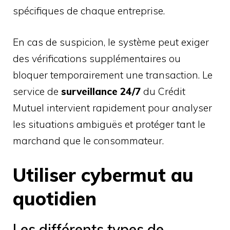
spécifiques de chaque entreprise.
En cas de suspicion, le système peut exiger
des vérifications supplémentaires ou
bloquer temporairement une transaction. Le
service de
surveillance 24/7
du Crédit
Mutuel intervient rapidement pour analyser
les situations ambiguës et protéger tant le
marchand que le consommateur.
Utiliser cybermut au
quotidien
Les différents types de