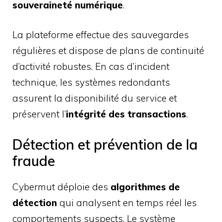
souveraineté numérique
.
La plateforme effectue des sauvegardes
régulières et dispose de plans de continuité
d’activité robustes. En cas d’incident
technique, les systèmes redondants
assurent la disponibilité du service et
préservent l’
intégrité des transactions
.
Détection et prévention de la
fraude
Cybermut déploie des
algorithmes de
détection
qui analysent en temps réel les
comportements suspects. Le système