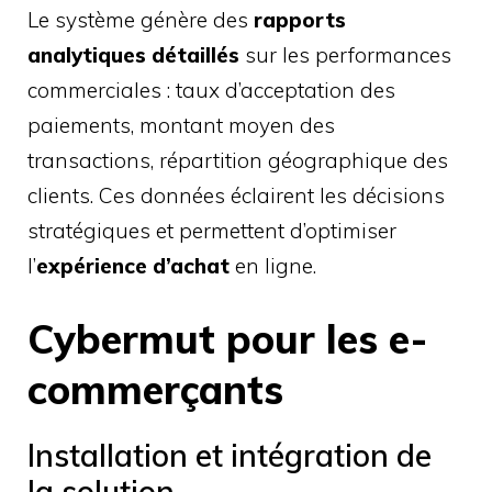
Le système génère des
rapports
analytiques détaillés
sur les performances
commerciales : taux d’acceptation des
paiements, montant moyen des
transactions, répartition géographique des
clients. Ces données éclairent les décisions
stratégiques et permettent d’optimiser
l’
expérience d’achat
en ligne.
Cybermut pour les e-
commerçants
Installation et intégration de
la solution