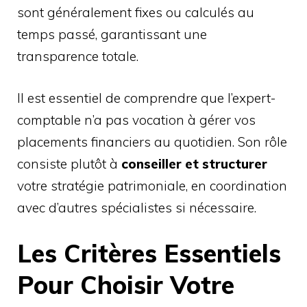
sont généralement fixes ou calculés au
temps passé, garantissant une
transparence totale.
Il est essentiel de comprendre que l’expert-
comptable n’a pas vocation à gérer vos
placements financiers au quotidien. Son rôle
consiste plutôt à
conseiller et structurer
votre stratégie patrimoniale, en coordination
avec d’autres spécialistes si nécessaire.
Les Critères Essentiels
Pour Choisir Votre