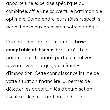
apporte une expertise spécifique qui,
combinée, offre une couverture patrimoniale
optimale. Comprendre leurs rôles respectifs
permet de mieux orchestrer votre stratégie.
L’expert-comptable constitue la
base
comptable et fiscale
de votre édifice
patrimonial. Il connaît parfaitement vos
revenus, vos charges, vos régimes
d’imposition. Cette connaissance intime de
votre situation financière lui permet de
détecter les opportunités d’optimisation
fiscale et de structuration juridique.