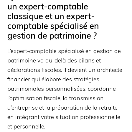
un expert-comptable
classique et un expert-
comptable spécialisé en
gestion de patrimoine ?
L’expert-comptable spécialisé en gestion de
patrimoine va au-delà des bilans et
déclarations fiscales. Il devient un architecte
financier qui élabore des stratégies
patrimoniales personnalisées, coordonne
l’optimisation fiscale, la transmission
d’entreprise et la préparation de la retraite
en intégrant votre situation professionnelle
et personnelle.