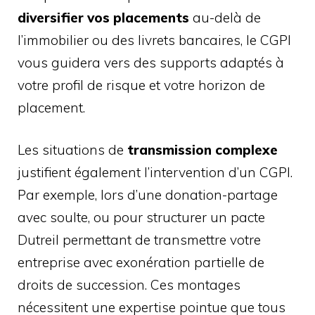
diversifier vos placements
au-delà de
l’immobilier ou des livrets bancaires, le CGPI
vous guidera vers des supports adaptés à
votre profil de risque et votre horizon de
placement.
Les situations de
transmission complexe
justifient également l’intervention d’un CGPI.
Par exemple, lors d’une donation-partage
avec soulte, ou pour structurer un pacte
Dutreil permettant de transmettre votre
entreprise avec exonération partielle de
droits de succession. Ces montages
nécessitent une expertise pointue que tous