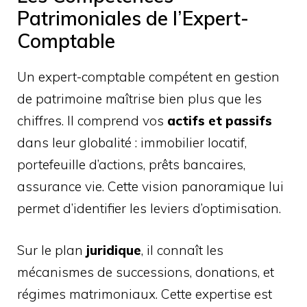
Patrimoniales de l’Expert-
Comptable
Un expert-comptable compétent en gestion
de patrimoine maîtrise bien plus que les
chiffres. Il comprend vos
actifs et passifs
dans leur globalité : immobilier locatif,
portefeuille d’actions, prêts bancaires,
assurance vie. Cette vision panoramique lui
permet d’identifier les leviers d’optimisation.
Sur le plan
juridique
, il connaît les
mécanismes de successions, donations, et
régimes matrimoniaux. Cette expertise est