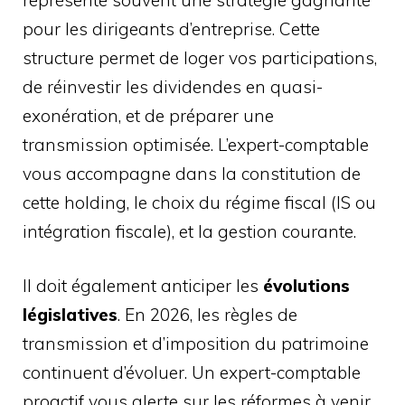
pour les dirigeants d’entreprise. Cette
structure permet de loger vos participations,
de réinvestir les dividendes en quasi-
exonération, et de préparer une
transmission optimisée. L’expert-comptable
vous accompagne dans la constitution de
cette holding, le choix du régime fiscal (IS ou
intégration fiscale), et la gestion courante.
Il doit également anticiper les
évolutions
législatives
. En 2026, les règles de
transmission et d’imposition du patrimoine
continuent d’évoluer. Un expert-comptable
proactif vous alerte sur les réformes à venir