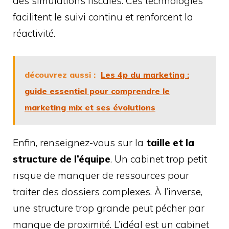
des simulations fiscales. Ces technologies
facilitent le suivi continu et renforcent la
réactivité.
découvrez aussi :
Les 4p du marketing :
guide essentiel pour comprendre le
marketing mix et ses évolutions
Enfin, renseignez-vous sur la
taille et la
structure de l’équipe
. Un cabinet trop petit
risque de manquer de ressources pour
traiter des dossiers complexes. À l’inverse,
une structure trop grande peut pécher par
manque de proximité. L’idéal est un cabinet