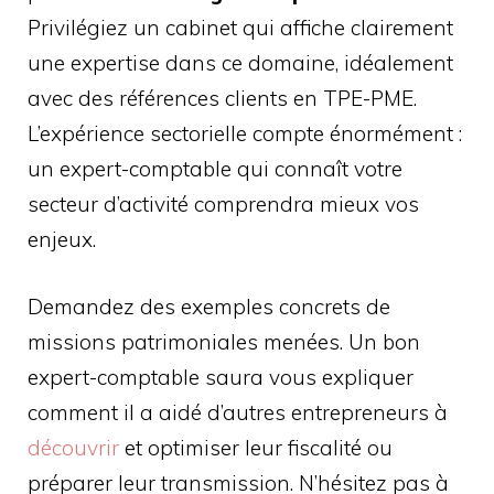
Privilégiez un cabinet qui affiche clairement
une expertise dans ce domaine, idéalement
avec des références clients en TPE-PME.
L’expérience sectorielle compte énormément :
un expert-comptable qui connaît votre
secteur d’activité comprendra mieux vos
enjeux.
Demandez des exemples concrets de
missions patrimoniales menées. Un bon
expert-comptable saura vous expliquer
comment il a aidé d’autres entrepreneurs à
découvrir
et optimiser leur fiscalité ou
préparer leur transmission. N’hésitez pas à