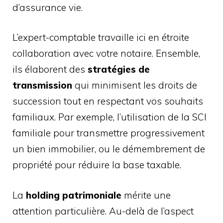
d’assurance vie.
L’expert-comptable travaille ici en étroite
collaboration avec votre notaire. Ensemble,
ils élaborent des
stratégies de
transmission
qui minimisent les droits de
succession tout en respectant vos souhaits
familiaux. Par exemple, l’utilisation de la SCI
familiale pour transmettre progressivement
un bien immobilier, ou le démembrement de
propriété pour réduire la base taxable.
La
holding patrimoniale
mérite une
attention particulière. Au-delà de l’aspect