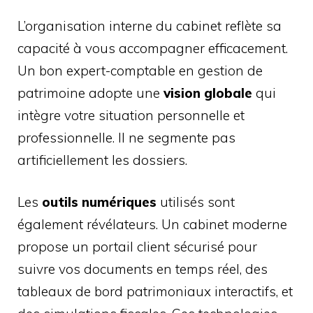
L’organisation interne du cabinet reflète sa
capacité à vous accompagner efficacement.
Un bon expert-comptable en gestion de
patrimoine adopte une
vision globale
qui
intègre votre situation personnelle et
professionnelle. Il ne segmente pas
artificiellement les dossiers.
Les
outils numériques
utilisés sont
également révélateurs. Un cabinet moderne
propose un portail client sécurisé pour
suivre vos documents en temps réel, des
tableaux de bord patrimoniaux interactifs, et