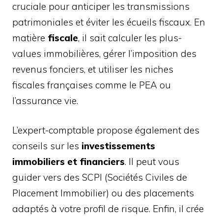
cruciale pour anticiper les transmissions
patrimoniales et éviter les écueils fiscaux. En
matière
fiscale
, il sait calculer les plus-
values immobilières, gérer l’imposition des
revenus fonciers, et utiliser les niches
fiscales françaises comme le PEA ou
l’assurance vie.
L’expert-comptable propose également des
conseils sur les
investissements
immobiliers et financiers
. Il peut vous
guider vers des SCPI (Sociétés Civiles de
Placement Immobilier) ou des placements
adaptés à votre profil de risque. Enfin, il crée