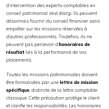
d’intervention des experts-comptables en
conseil patrimonial s’est élargi. Ils peuvent
désormais fournir du conseil financier sans
empiéter sur les missions réservées à
d’autres professionnels. Toutefois, ils ne
peuvent pas percevoir d’
honoraires de
résultat
liés à la performance de vos
placements.
Toutes les missions patrimoniales doivent
être formalisées par une
lettre de mission
spécifique
, distincte de la lettre comptable
classique. Cette précaution protège le client
et clarifie les responsabilités. Les honoraires