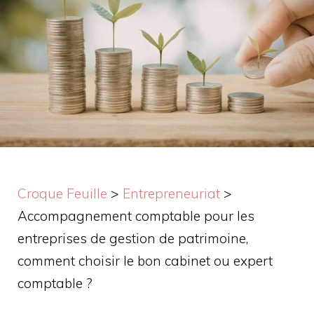
Croque Feuille
>
Entrepreneuriat
>
Accompagnement comptable pour les
entreprises de gestion de patrimoine,
comment choisir le bon cabinet ou expert
comptable ?