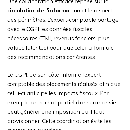
Une collaboration efficace repose sur la
circulation de l’information
et le respect
des périmètres. L’expert-comptable partage
avec le CGPI les données fiscales
nécessaires (TMI, revenus fonciers, plus-
values latentes) pour que celui-ci formule
des recommandations cohérentes.
Le CGPI, de son côté, informe l’expert-
comptable des placements réalisés afin que
celui-ci anticipe les impacts fiscaux. Par
exemple, un rachat partiel d’assurance vie
peut générer une imposition qu’il faut
provisionner. Cette coordination évite les