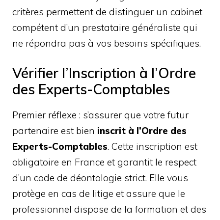
critères permettent de distinguer un cabinet
compétent d’un prestataire généraliste qui
ne répondra pas à vos besoins spécifiques.
Vérifier l’Inscription à l’Ordre
des Experts-Comptables
Premier réflexe : s’assurer que votre futur
partenaire est bien
inscrit à l’Ordre des
Experts-Comptables
. Cette inscription est
obligatoire en France et garantit le respect
d’un code de déontologie strict. Elle vous
protège en cas de litige et assure que le
professionnel dispose de la formation et des