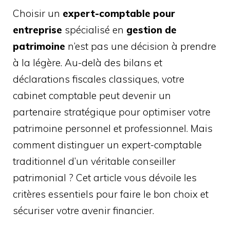
Choisir un
expert-comptable pour
entreprise
spécialisé en
gestion de
patrimoine
n’est pas une décision à prendre
à la légère. Au-delà des bilans et
déclarations fiscales classiques, votre
cabinet comptable peut devenir un
partenaire stratégique pour optimiser votre
patrimoine personnel et professionnel. Mais
comment distinguer un expert-comptable
traditionnel d’un véritable conseiller
patrimonial ? Cet article vous dévoile les
critères essentiels pour faire le bon choix et
sécuriser votre avenir financier.