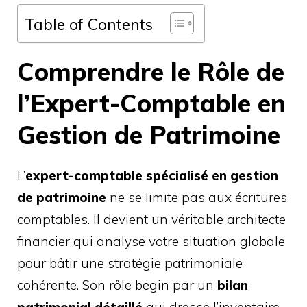
Table of Contents
Comprendre le Rôle de
l’Expert-Comptable en
Gestion de Patrimoine
L’
expert-comptable spécialisé en gestion
de patrimoine
ne se limite pas aux écritures
comptables. Il devient un véritable architecte
financier qui analyse votre situation globale
pour bâtir une stratégie patrimoniale
cohérente. Son rôle begin par un
bilan