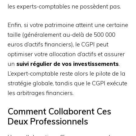
les experts-comptables ne possèdent pas.
Enfin, si votre patrimoine atteint une certaine
taille (généralement au-delà de 500 000
euros d’actifs financiers), le CGPI peut
optimiser votre allocation d’actifs et assurer
un
suivi régulier de vos investissements
.
L’expert-comptable reste alors le pilote de la
stratégie globale, tandis que le CGPI exécute
les arbitrages financiers.
Comment Collaborent Ces
Deux Professionnels