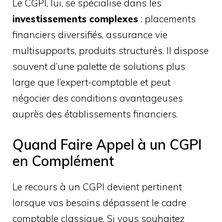
Le CGPI, lui, se spécialise dans les
investissements complexes
: placements
financiers diversifiés, assurance vie
multisupports, produits structurés. Il dispose
souvent d’une palette de solutions plus
large que l’expert-comptable et peut
négocier des conditions avantageuses
auprès des établissements financiers.
Quand Faire Appel à un CGPI
en Complément
Le recours à un CGPI devient pertinent
lorsque vos besoins dépassent le cadre
comptable classique. Si vous souhaitez