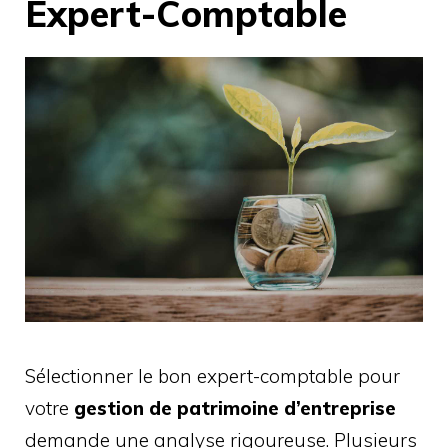
Expert-Comptable
Sélectionner le bon expert-comptable pour
votre
gestion de patrimoine d’entreprise
demande une analyse rigoureuse. Plusieurs