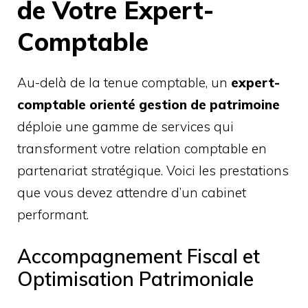
de Votre Expert-
Comptable
Au-delà de la tenue comptable, un
expert-
comptable orienté gestion de patrimoine
déploie une gamme de services qui
transforment votre relation comptable en
partenariat stratégique. Voici les prestations
que vous devez attendre d’un cabinet
performant.
Accompagnement Fiscal et
Optimisation Patrimoniale