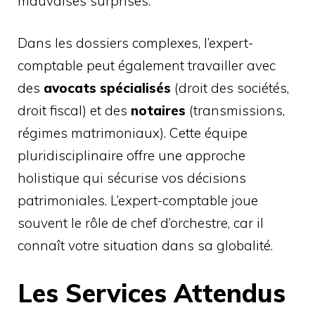
mauvaises surprises.
Dans les dossiers complexes, l’expert-
comptable peut également travailler avec
des
avocats spécialisés
(droit des sociétés,
droit fiscal) et des
notaires
(transmissions,
régimes matrimoniaux). Cette équipe
pluridisciplinaire offre une approche
holistique qui sécurise vos décisions
patrimoniales. L’expert-comptable joue
souvent le rôle de chef d’orchestre, car il
connaît votre situation dans sa globalité.
Les Services Attendus