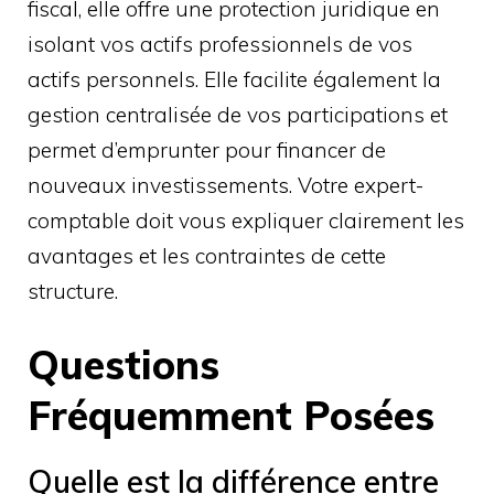
fiscal, elle offre une protection juridique en
isolant vos actifs professionnels de vos
actifs personnels. Elle facilite également la
gestion centralisée de vos participations et
permet d’emprunter pour financer de
nouveaux investissements. Votre expert-
comptable doit vous expliquer clairement les
avantages et les contraintes de cette
structure.
Questions
Fréquemment Posées
Quelle est la différence entre