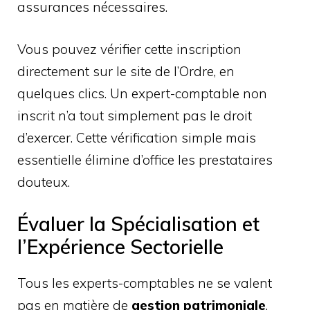
assurances nécessaires.
Vous pouvez vérifier cette inscription
directement sur le site de l’Ordre, en
quelques clics. Un expert-comptable non
inscrit n’a tout simplement pas le droit
d’exercer. Cette vérification simple mais
essentielle élimine d’office les prestataires
douteux.
Évaluer la Spécialisation et
l’Expérience Sectorielle
Tous les experts-comptables ne se valent
pas en matière de
gestion patrimoniale
.