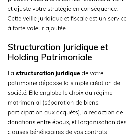
et ajuste votre stratégie en conséquence.
Cette veille juridique et fiscale est un service
à forte valeur ajoutée.
Structuration Juridique et
Holding Patrimoniale
La
structuration juridique
de votre
patrimoine dépasse la simple création de
société. Elle englobe le choix du régime
matrimonial (séparation de biens,
participation aux acquêts), la rédaction de
donations entre époux, et l’organisation des
clauses bénéficiaires de vos contrats