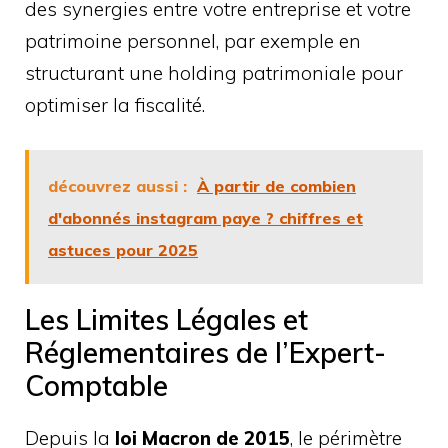
des synergies entre votre entreprise et votre
patrimoine personnel, par exemple en
structurant une holding patrimoniale pour
optimiser la fiscalité.
découvrez aussi :
À partir de combien
d'abonnés instagram paye ? chiffres et
astuces pour 2025
Les Limites Légales et
Réglementaires de l’Expert-
Comptable
Depuis la
loi Macron de 2015
, le périmètre