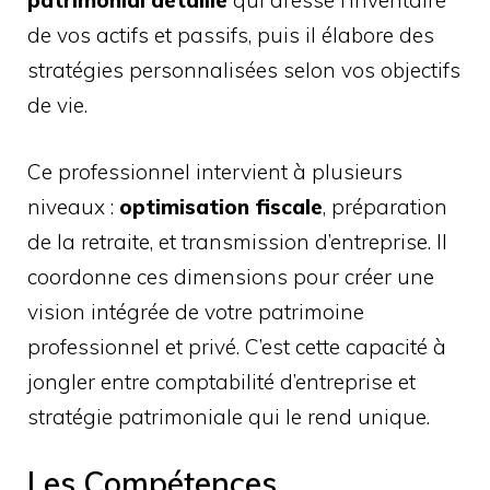
patrimonial détaillé
qui dresse l’inventaire
de vos actifs et passifs, puis il élabore des
stratégies personnalisées selon vos objectifs
de vie.
Ce professionnel intervient à plusieurs
niveaux :
optimisation fiscale
, préparation
de la retraite, et transmission d’entreprise. Il
coordonne ces dimensions pour créer une
vision intégrée de votre patrimoine
professionnel et privé. C’est cette capacité à
jongler entre comptabilité d’entreprise et
stratégie patrimoniale qui le rend unique.
Les Compétences