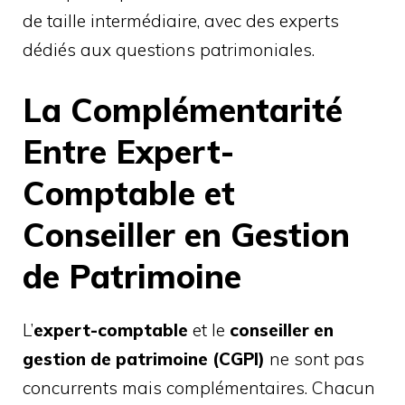
de taille intermédiaire, avec des experts
dédiés aux questions patrimoniales.
La Complémentarité
Entre Expert-
Comptable et
Conseiller en Gestion
de Patrimoine
L’
expert-comptable
et le
conseiller en
gestion de patrimoine (CGPI)
ne sont pas
concurrents mais complémentaires. Chacun