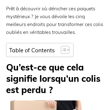
Prêt à découvrir où dénicher ces paquets
mystérieux ? Je vous dévoile les cinq
meilleurs endroits pour transformer ces colis
oubliés en véritables trouvailles.
Table of Contents
Qu’est-ce que cela
signifie lorsqu’un colis
est perdu ?