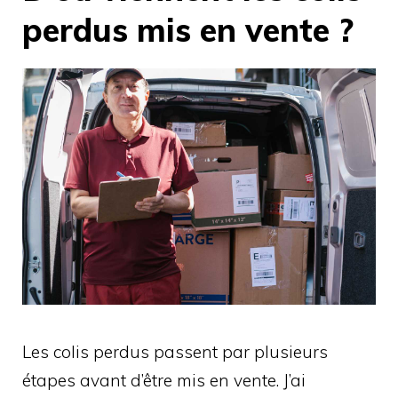
perdus mis en vente ?
Les colis perdus passent par plusieurs
étapes avant d’être mis en vente. J’ai