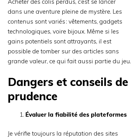
Acheter des colis perdus, c’est se lancer
dans une aventure pleine de mystère. Les
contenus sont variés : vêtements, gadgets
technologiques, voire bijoux. Même si les
gains potentiels sont attrayants, il est
possible de tomber sur des articles sans
grande valeur, ce qui fait aussi partie du jeu.
Dangers et conseils de
prudence
Évaluer la fiabilité des plateformes
Je vérifie toujours la réputation des sites