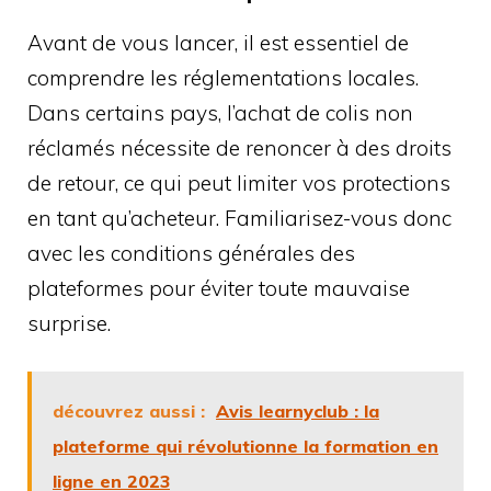
Avant de vous lancer, il est essentiel de
comprendre les réglementations locales.
Dans certains pays, l’achat de colis non
réclamés nécessite de renoncer à des droits
de retour, ce qui peut limiter vos protections
en tant qu’acheteur. Familiarisez-vous donc
avec les conditions générales des
plateformes pour éviter toute mauvaise
surprise.
découvrez aussi :
Avis learnyclub : la
plateforme qui révolutionne la formation en
ligne en 2023