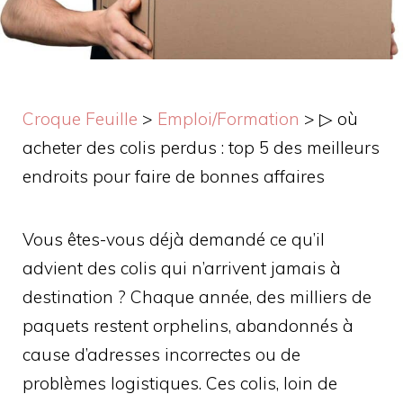
Croque Feuille
>
Emploi/Formation
>
▷ où
acheter des colis perdus : top 5 des meilleurs
endroits pour faire de bonnes affaires
Vous êtes-vous déjà demandé ce qu’il
advient des colis qui n’arrivent jamais à
destination ? Chaque année, des milliers de
paquets restent orphelins, abandonnés à
cause d’adresses incorrectes ou de
problèmes logistiques. Ces colis, loin de