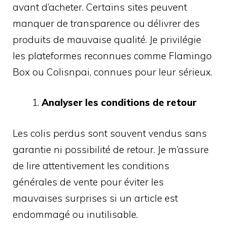
avant d’acheter. Certains sites peuvent
manquer de transparence ou délivrer des
produits de mauvaise qualité. Je privilégie
les plateformes reconnues comme Flamingo
Box ou Colisnpai, connues pour leur sérieux.
Analyser les conditions de retour
Les colis perdus sont souvent vendus sans
garantie ni possibilité de retour. Je m’assure
de lire attentivement les conditions
générales de vente pour éviter les
mauvaises surprises si un article est
endommagé ou inutilisable.