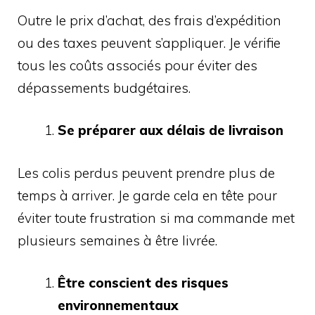
Outre le prix d’achat, des frais d’expédition
ou des taxes peuvent s’appliquer. Je vérifie
tous les coûts associés pour éviter des
dépassements budgétaires.
Se préparer aux délais de livraison
Les colis perdus peuvent prendre plus de
temps à arriver. Je garde cela en tête pour
éviter toute frustration si ma commande met
plusieurs semaines à être livrée.
Être conscient des risques
environnementaux