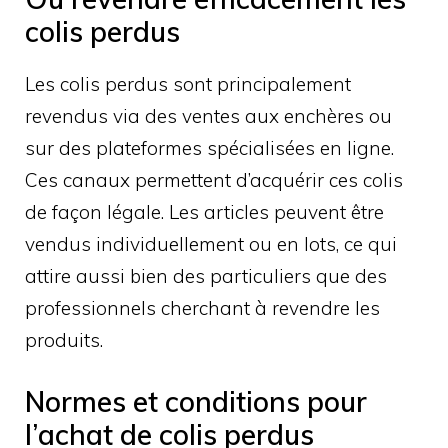
colis perdus
Les colis perdus sont principalement
revendus via des ventes aux enchères ou
sur des plateformes spécialisées en ligne.
Ces canaux permettent d’acquérir ces colis
de façon légale. Les articles peuvent être
vendus individuellement ou en lots, ce qui
attire aussi bien des particuliers que des
professionnels cherchant à revendre les
produits.
Normes et conditions pour
l’achat de colis perdus