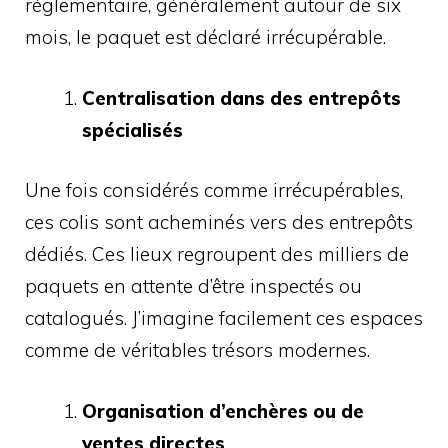
réglementaire, généralement autour de six
mois, le paquet est déclaré irrécupérable.
Centralisation dans des entrepôts
spécialisés
Une fois considérés comme irrécupérables,
ces colis sont acheminés vers des entrepôts
dédiés. Ces lieux regroupent des milliers de
paquets en attente d’être inspectés ou
catalogués. J’imagine facilement ces espaces
comme de véritables trésors modernes.
Organisation d’enchères ou de
ventes directes