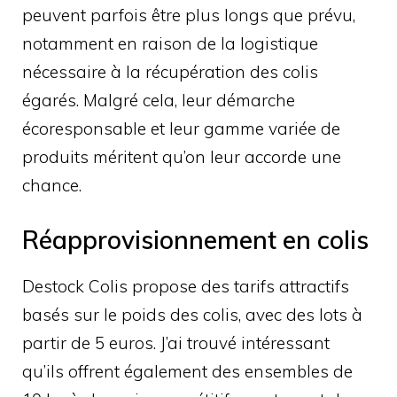
peuvent parfois être plus longs que prévu,
notamment en raison de la logistique
nécessaire à la récupération des colis
égarés. Malgré cela, leur démarche
écoresponsable et leur gamme variée de
produits méritent qu’on leur accorde une
chance.
Réapprovisionnement en colis
Destock Colis propose des tarifs attractifs
basés sur le poids des colis, avec des lots à
partir de 5 euros. J’ai trouvé intéressant
qu’ils offrent également des ensembles de