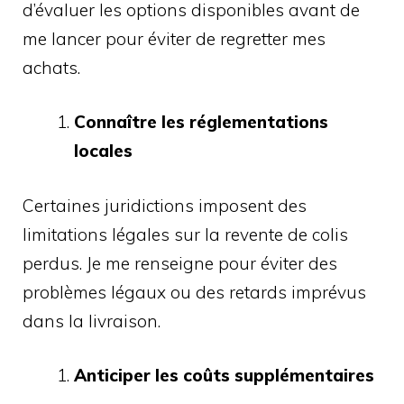
d’évaluer les options disponibles avant de
me lancer pour éviter de regretter mes
achats.
Connaître les réglementations
locales
Certaines juridictions imposent des
limitations légales sur la revente de colis
perdus. Je me renseigne pour éviter des
problèmes légaux ou des retards imprévus
dans la livraison.
Anticiper les coûts supplémentaires