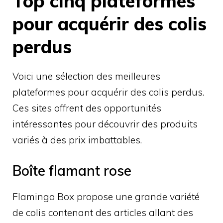
Top cinq plateformes
pour acquérir des colis
perdus
Voici une sélection des meilleures
plateformes pour acquérir des colis perdus.
Ces sites offrent des opportunités
intéressantes pour découvrir des produits
variés à des prix imbattables.
Boîte flamant rose
Flamingo Box propose une grande variété
de colis contenant des articles allant des