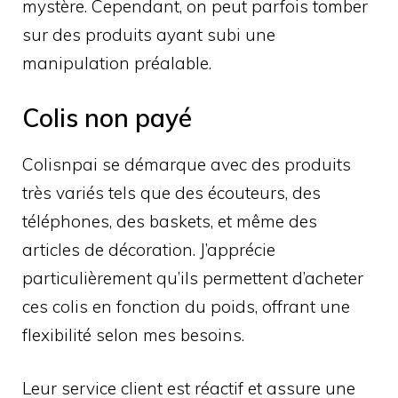
mystère. Cependant, on peut parfois tomber
sur des produits ayant subi une
manipulation préalable.
Colis non payé
Colisnpai se démarque avec des produits
très variés tels que des écouteurs, des
téléphones, des baskets, et même des
articles de décoration. J’apprécie
particulièrement qu’ils permettent d’acheter
ces colis en fonction du poids, offrant une
flexibilité selon mes besoins.
Leur service client est réactif et assure une