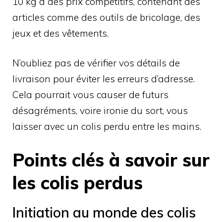
10 kg à des prix compétitifs, contenant des
articles comme des outils de bricolage, des
jeux et des vêtements.
N’oubliez pas de vérifier vos détails de
livraison pour éviter les erreurs d’adresse.
Cela pourrait vous causer de futurs
désagréments, voire ironie du sort, vous
laisser avec un colis perdu entre les mains.
Points clés à savoir sur
les colis perdus
Initiation au monde des colis