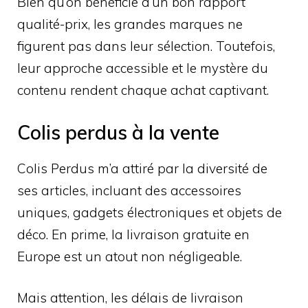
Bien qu’on bénéficie d’un bon rapport
qualité-prix, les grandes marques ne
figurent pas dans leur sélection. Toutefois,
leur approche accessible et le mystère du
contenu rendent chaque achat captivant.
Colis perdus à la vente
Colis Perdus m’a attiré par la diversité de
ses articles, incluant des accessoires
uniques, gadgets électroniques et objets de
déco. En prime, la livraison gratuite en
Europe est un atout non négligeable.
Mais attention, les délais de livraison