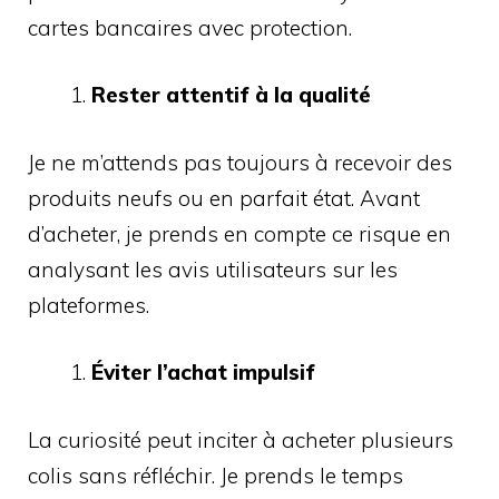
cartes bancaires avec protection.
Rester attentif à la qualité
Je ne m’attends pas toujours à recevoir des
produits neufs ou en parfait état. Avant
d’acheter, je prends en compte ce risque en
analysant les avis utilisateurs sur les
plateformes.
Éviter l’achat impulsif
La curiosité peut inciter à acheter plusieurs
colis sans réfléchir. Je prends le temps