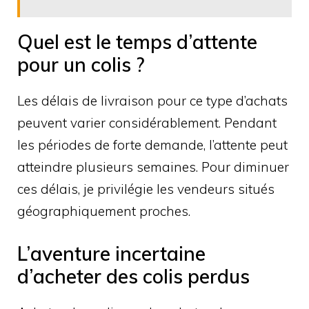
Quel est le temps d’attente
pour un colis ?
Les délais de livraison pour ce type d’achats
peuvent varier considérablement. Pendant
les périodes de forte demande, l’attente peut
atteindre plusieurs semaines. Pour diminuer
ces délais, je privilégie les vendeurs situés
géographiquement proches.
L’aventure incertaine
d’acheter des colis perdus