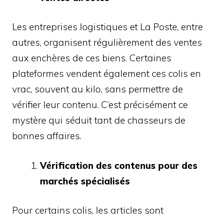
Les entreprises logistiques et La Poste, entre
autres, organisent régulièrement des ventes
aux enchères de ces biens. Certaines
plateformes vendent également ces colis en
vrac, souvent au kilo, sans permettre de
vérifier leur contenu. C’est précisément ce
mystère qui séduit tant de chasseurs de
bonnes affaires.
Vérification des contenus pour des
marchés spécialisés
Pour certains colis, les articles sont