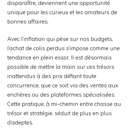
disparaître, deviennent une opportunité
unique pour les curieux et les amateurs de
bonnes affaires.
Avec l’inflation qui pèse sur nos budgets,
l’achat de colis perdus s’impose comme une
tendance en plein essor. Il est désormais
possible de mettre la main sur ces trésors
inattendus à des prix défiant toute
concurrence, que ce soit via des ventes aux
enchères ou des plateformes spécialisées.
Cette pratique, à mi-chemin entre chasse au
trésor et stratégie, séduit de plus en plus
d’adeptes.