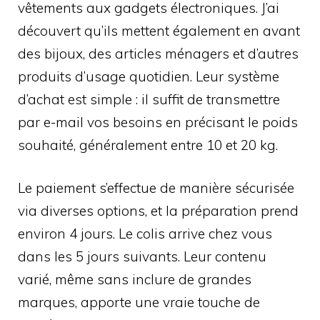
vêtements aux gadgets électroniques. J’ai
découvert qu’ils mettent également en avant
des bijoux, des articles ménagers et d’autres
produits d’usage quotidien. Leur système
d’achat est simple : il suffit de transmettre
par e-mail vos besoins en précisant le poids
souhaité, généralement entre 10 et 20 kg.
Le paiement s’effectue de manière sécurisée
via diverses options, et la préparation prend
environ 4 jours. Le colis arrive chez vous
dans les 5 jours suivants. Leur contenu
varié, même sans inclure de grandes
marques, apporte une vraie touche de