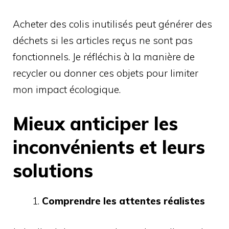
Acheter des colis inutilisés peut générer des
déchets si les articles reçus ne sont pas
fonctionnels. Je réfléchis à la manière de
recycler ou donner ces objets pour limiter
mon impact écologique.
Mieux anticiper les
inconvénients et leurs
solutions
Comprendre les attentes réalistes