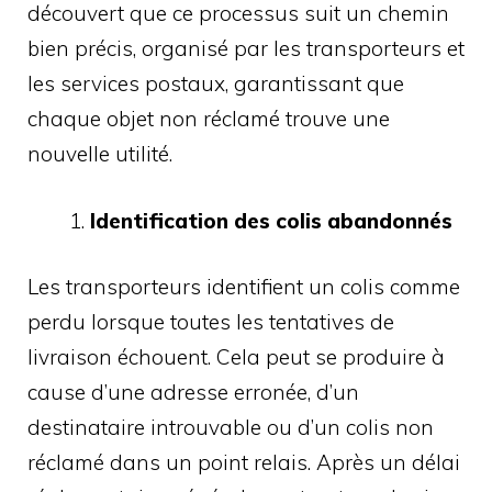
découvert que ce processus suit un chemin
bien précis, organisé par les transporteurs et
les services postaux, garantissant que
chaque objet non réclamé trouve une
nouvelle utilité.
Identification des colis abandonnés
Les transporteurs identifient un colis comme
perdu lorsque toutes les tentatives de
livraison échouent. Cela peut se produire à
cause d’une adresse erronée, d’un
destinataire introuvable ou d’un colis non
réclamé dans un point relais. Après un délai