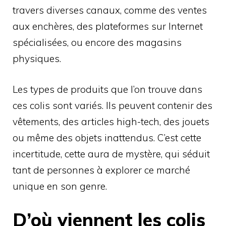
travers diverses canaux, comme des ventes
aux enchères, des plateformes sur Internet
spécialisées, ou encore des magasins
physiques.
Les types de produits que l’on trouve dans
ces colis sont variés. Ils peuvent contenir des
vêtements, des articles high-tech, des jouets
ou même des objets inattendus. C’est cette
incertitude, cette aura de mystère, qui séduit
tant de personnes à explorer ce marché
unique en son genre.
D’où viennent les colis