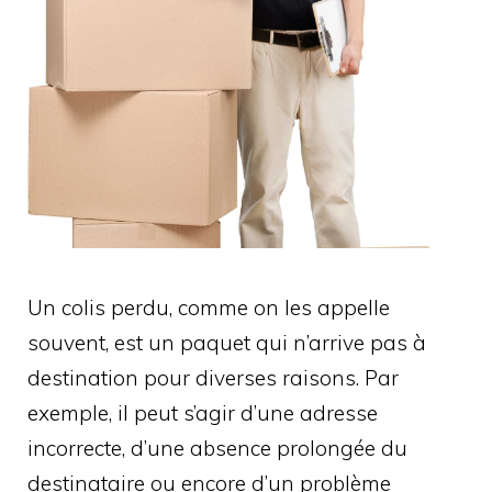
Un colis perdu, comme on les appelle
souvent, est un paquet qui n’arrive pas à
destination pour diverses raisons. Par
exemple, il peut s’agir d’une adresse
incorrecte, d’une absence prolongée du
destinataire ou encore d’un problème