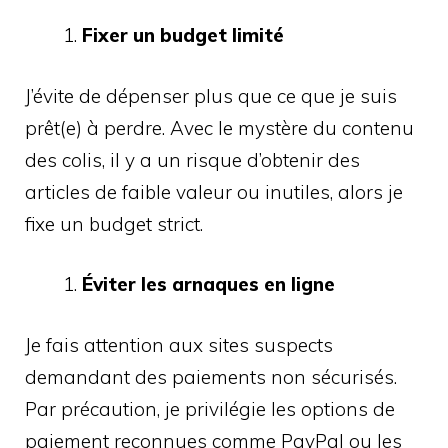
Fixer un budget limité
J’évite de dépenser plus que ce que je suis
prêt(e) à perdre. Avec le mystère du contenu
des colis, il y a un risque d’obtenir des
articles de faible valeur ou inutiles, alors je
fixe un budget strict.
Éviter les arnaques en ligne
Je fais attention aux sites suspects
demandant des paiements non sécurisés.
Par précaution, je privilégie les options de
paiement reconnues comme PayPal ou les