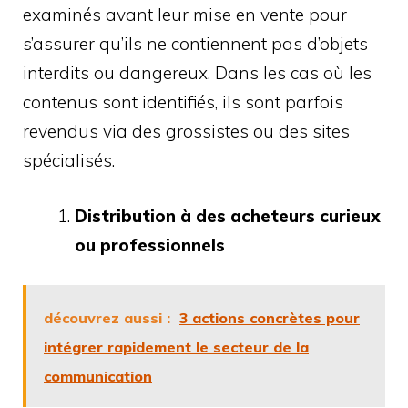
examinés avant leur mise en vente pour
s’assurer qu’ils ne contiennent pas d’objets
interdits ou dangereux. Dans les cas où les
contenus sont identifiés, ils sont parfois
revendus via des grossistes ou des sites
spécialisés.
Distribution à des acheteurs curieux
ou professionnels
découvrez aussi :
3 actions concrètes pour
intégrer rapidement le secteur de la
communication