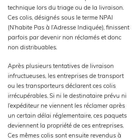
technique lors du triage ou de la livraison.
Ces colis, désignés sous le terme NPAI
(N’habite Pas à l’Adresse Indiquée), finissent
parfois par devenir non réclamés et donc
non distribuables.
Après plusieurs tentatives de livraison
infructueuses, les entreprises de transport
ou les transporteurs déclarent ces colis
irrécupérables. Si ni le destinataire prévu ni
l’expéditeur ne viennent les réclamer après
un certain délai réglementaire, ces paquets
deviennent la propriété de ces entreprises.
Ces mêmes colis sont ensuite revendus à