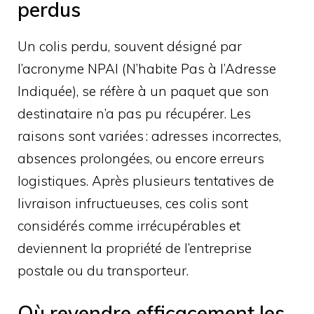
perdus
Un colis perdu, souvent désigné par
l’acronyme NPAI (N’habite Pas à l’Adresse
Indiquée), se réfère à un paquet que son
destinataire n’a pas pu récupérer. Les
raisons sont variées : adresses incorrectes,
absences prolongées, ou encore erreurs
logistiques. Après plusieurs tentatives de
livraison infructueuses, ces colis sont
considérés comme irrécupérables et
deviennent la propriété de l’entreprise
postale ou du transporteur.
Où revendre efficacement les