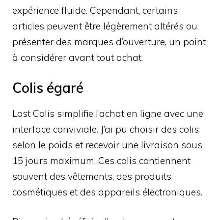
expérience fluide. Cependant, certains
articles peuvent être légèrement altérés ou
présenter des marques d’ouverture, un point
à considérer avant tout achat.
Colis égaré
Lost Colis simplifie l’achat en ligne avec une
interface conviviale. J’ai pu choisir des colis
selon le poids et recevoir une livraison sous
15 jours maximum. Ces colis contiennent
souvent des vêtements, des produits
cosmétiques et des appareils électroniques.