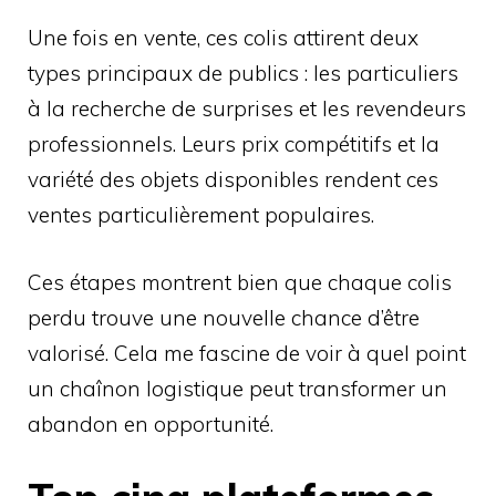
Une fois en vente, ces colis attirent deux
types principaux de publics : les particuliers
à la recherche de surprises et les revendeurs
professionnels. Leurs prix compétitifs et la
variété des objets disponibles rendent ces
ventes particulièrement populaires.
Ces étapes montrent bien que chaque colis
perdu trouve une nouvelle chance d’être
valorisé. Cela me fascine de voir à quel point
un chaînon logistique peut transformer un
abandon en opportunité.