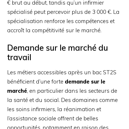
€ brut au début, tandis qu’un infirmier
spécialisé peut percevoir plus de 3 000 €. La
spécialisation renforce les compétences et
accroît la compétitivité sur le marché.
Demande sur le marché du
travail
Les métiers accessibles après un bac ST2S
bénéficient d’une forte
demande sur le
marché
, en particulier dans les secteurs de
la santé et du social. Des domaines comme
les soins infirmiers, la réanimation et
l’assistance sociale offrent de belles
opportunités, notamment en raison des