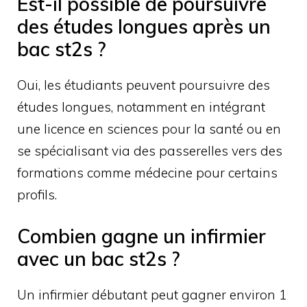
Est-il possible de poursuivre
des études longues après un
bac st2s ?
Oui, les étudiants peuvent poursuivre des
études longues, notamment en intégrant
une licence en sciences pour la santé ou en
se spécialisant via des passerelles vers des
formations comme médecine pour certains
profils.
Combien gagne un infirmier
avec un bac st2s ?
Un infirmier débutant peut gagner environ 1