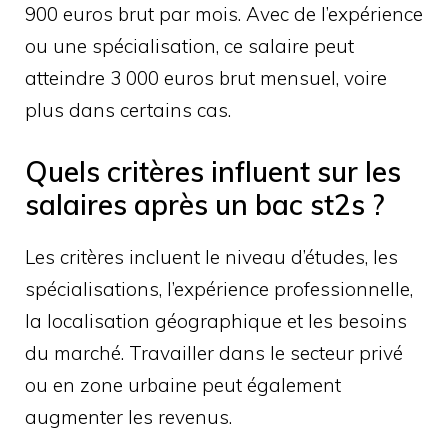
900 euros brut par mois. Avec de l’expérience
ou une spécialisation, ce salaire peut
atteindre 3 000 euros brut mensuel, voire
plus dans certains cas.
Quels critères influent sur les
salaires après un bac st2s ?
Les critères incluent le niveau d’études, les
spécialisations, l’expérience professionnelle,
la localisation géographique et les besoins
du marché. Travailler dans le secteur privé
ou en zone urbaine peut également
augmenter les revenus.