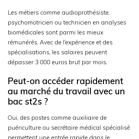
Les métiers comme audioprothésiste,
psychomotricien ou technicien en analyses
biomédicales sont parmi les mieux
rémunérés. Avec de l’expérience et des
spécialisations, les salaires peuvent
dépasser 3 000 euros brut par mois.
Peut-on accéder rapidement
au marché du travail avec un
bac st2s ?
Oui, des postes comme auxiliaire de
puériculture ou secrétaire médical spécialisé
permettent une entrée rapide dans le