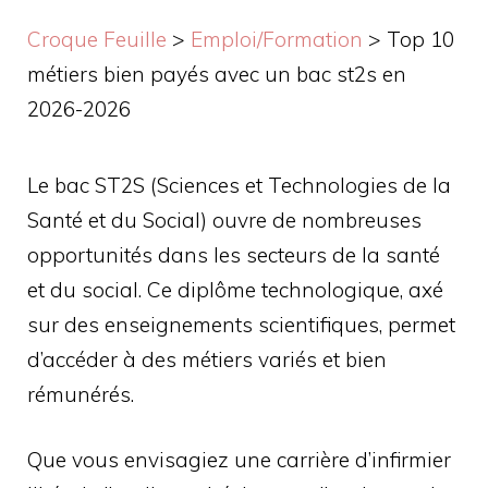
Croque Feuille
>
Emploi/Formation
>
Top 10
métiers bien payés avec un bac st2s en
2026-2026
Le bac ST2S (Sciences et Technologies de la
Santé et du Social) ouvre de nombreuses
opportunités dans les secteurs de la santé
et du social. Ce diplôme technologique, axé
sur des enseignements scientifiques, permet
d’accéder à des métiers variés et bien
rémunérés.
Que vous envisagiez une carrière d’infirmier