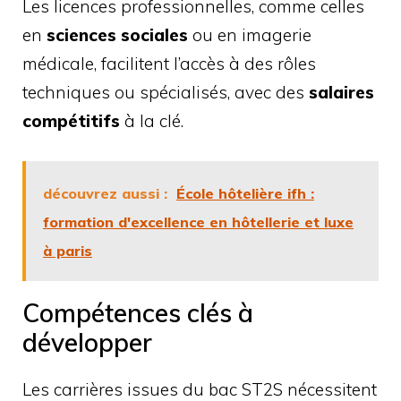
Les licences professionnelles, comme celles
en
sciences sociales
ou en imagerie
médicale, facilitent l’accès à des rôles
techniques ou spécialisés, avec des
salaires
compétitifs
à la clé.
découvrez aussi :
École hôtelière ifh :
formation d'excellence en hôtellerie et luxe
à paris
Compétences clés à
développer
Les carrières issues du bac ST2S nécessitent