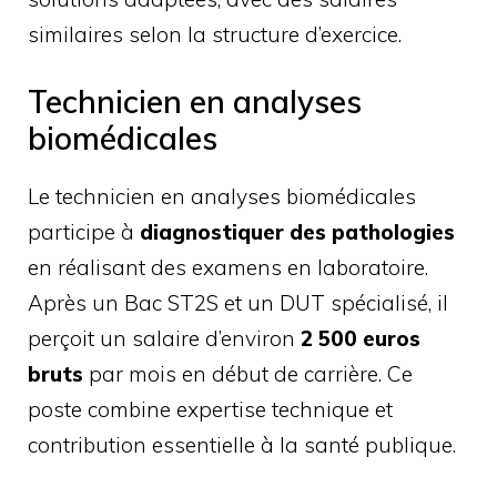
similaires selon la structure d’exercice.
Technicien en analyses
biomédicales
Le technicien en analyses biomédicales
participe à
diagnostiquer des pathologies
en réalisant des examens en laboratoire.
Après un Bac ST2S et un DUT spécialisé, il
perçoit un salaire d’environ
2 500 euros
bruts
par mois en début de carrière. Ce
poste combine expertise technique et
contribution essentielle à la santé publique.