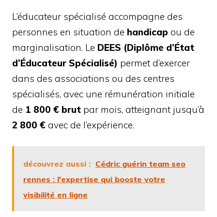
L’éducateur spécialisé accompagne des
personnes en situation de
handicap
ou de
marginalisation. Le
DEES (Diplôme d’État
d’Éducateur Spécialisé)
permet d’exercer
dans des associations ou des centres
spécialisés, avec une rémunération initiale
de
1 800 € brut
par mois, atteignant jusqu’à
2 800 €
avec de l’expérience.
découvrez aussi :
Cédric guérin team seo
rennes : l'expertise qui booste votre
visibilité en ligne