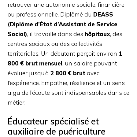
retrouver une autonomie sociale, financière
ou professionnelle. Diplômé du
DEASS
(Diplôme d’État d’Assistant de Service
Social)
, il travaille dans des
hôpitaux
, des
centres sociaux ou des collectivités
territoriales. Un débutant perçoit environ
1
800 € brut mensuel
, un salaire pouvant
évoluer jusqu’à
2 800 € brut
avec
l’expérience. Empathie, résilience et un sens
aigu de l’écoute sont indispensables dans ce
métier.
Éducateur spécialisé et
auxiliaire de puériculture