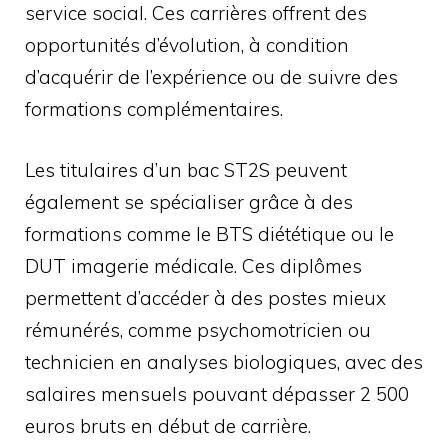
service social. Ces carrières offrent des
opportunités d’évolution, à condition
d’acquérir de l’expérience ou de suivre des
formations complémentaires.
Les titulaires d’un bac ST2S peuvent
également se spécialiser grâce à des
formations comme le BTS diététique ou le
DUT imagerie médicale. Ces diplômes
permettent d’accéder à des postes mieux
rémunérés, comme psychomotricien ou
technicien en analyses biologiques, avec des
salaires mensuels pouvant dépasser 2 500
euros bruts en début de carrière.