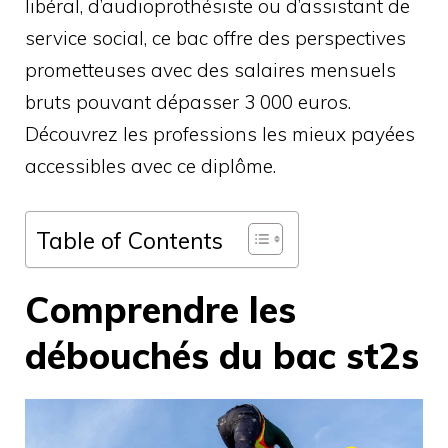
libéral, d’audioprothésiste ou d’assistant de
service social, ce bac offre des perspectives
prometteuses avec des salaires mensuels
bruts pouvant dépasser 3 000 euros.
Découvrez les professions les mieux payées
accessibles avec ce diplôme.
Table of Contents
Comprendre les
débouchés du bac st2s