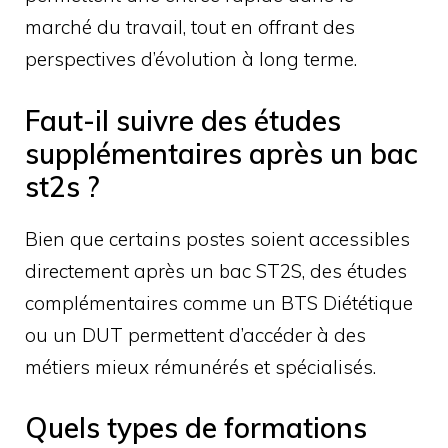
marché du travail, tout en offrant des
perspectives d’évolution à long terme.
Faut-il suivre des études
supplémentaires après un bac
st2s ?
Bien que certains postes soient accessibles
directement après un bac ST2S, des études
complémentaires comme un BTS Diététique
ou un DUT permettent d’accéder à des
métiers mieux rémunérés et spécialisés.
Quels types de formations