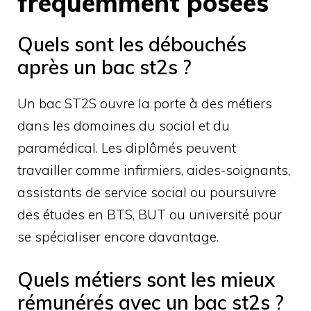
fréquemment posées
Quels sont les débouchés
après un bac st2s ?
Un bac ST2S ouvre la porte à des métiers
dans les domaines du social et du
paramédical. Les diplômés peuvent
travailler comme infirmiers, aides-soignants,
assistants de service social ou poursuivre
des études en BTS, BUT ou université pour
se spécialiser encore davantage.
Quels métiers sont les mieux
rémunérés avec un bac st2s ?