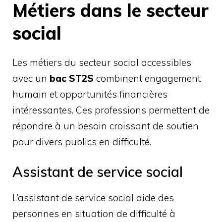
Métiers dans le secteur
social
Les métiers du secteur social accessibles
avec un
bac ST2S
combinent engagement
humain et opportunités financières
intéressantes. Ces professions permettent de
répondre à un besoin croissant de soutien
pour divers publics en difficulté.
Assistant de service social
L’assistant de service social aide des
personnes en situation de difficulté à