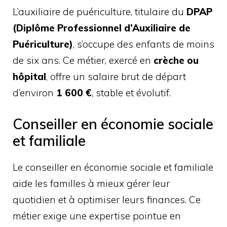
L’auxiliaire de puériculture, titulaire du
DPAP
(Diplôme Professionnel d’Auxiliaire de
Puériculture)
, s’occupe des enfants de moins
de six ans. Ce métier, exercé en
crèche ou
hôpital
, offre un salaire brut de départ
d’environ
1 600 €
, stable et évolutif.
Conseiller en économie sociale
et familiale
Le conseiller en économie sociale et familiale
aide les familles à mieux gérer leur
quotidien et à optimiser leurs finances. Ce
métier exige une expertise pointue en