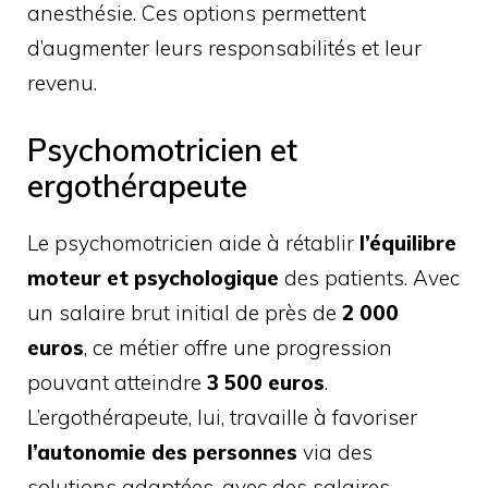
anesthésie. Ces options permettent
d’augmenter leurs responsabilités et leur
revenu.
Psychomotricien et
ergothérapeute
Le psychomotricien aide à rétablir
l’équilibre
moteur et psychologique
des patients. Avec
un salaire brut initial de près de
2 000
euros
, ce métier offre une progression
pouvant atteindre
3 500 euros
.
L’ergothérapeute, lui, travaille à favoriser
l’autonomie des personnes
via des
solutions adaptées, avec des salaires