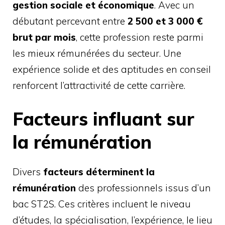
gestion sociale et économique
. Avec un
débutant percevant entre
2 500 et 3 000 €
brut par mois
, cette profession reste parmi
les mieux rémunérées du secteur. Une
expérience solide et des aptitudes en conseil
renforcent l’attractivité de cette carrière.
Facteurs influant sur
la rémunération
Divers
facteurs déterminent la
rémunération
des professionnels issus d’un
bac ST2S. Ces critères incluent le niveau
d’études, la spécialisation, l’expérience, le lieu