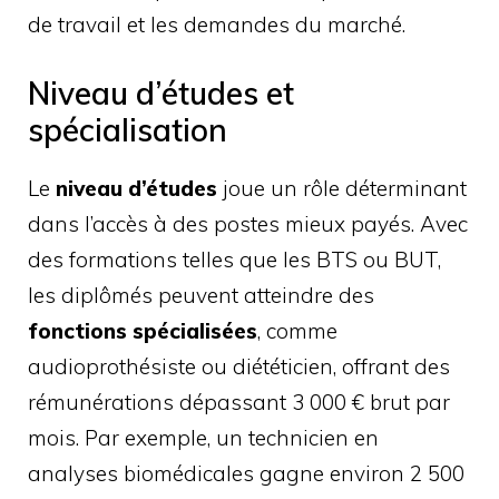
de travail et les demandes du marché.
Niveau d’études et
spécialisation
Le
niveau d’études
joue un rôle déterminant
dans l’accès à des postes mieux payés. Avec
des formations telles que les BTS ou BUT,
les diplômés peuvent atteindre des
fonctions spécialisées
, comme
audioprothésiste ou diététicien, offrant des
rémunérations dépassant 3 000 € brut par
mois. Par exemple, un technicien en
analyses biomédicales gagne environ 2 500