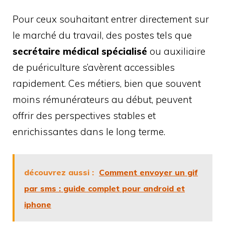
Pour ceux souhaitant entrer directement sur
le marché du travail, des postes tels que
secrétaire médical spécialisé
ou auxiliaire
de puériculture s’avèrent accessibles
rapidement. Ces métiers, bien que souvent
moins rémunérateurs au début, peuvent
offrir des perspectives stables et
enrichissantes dans le long terme.
découvrez aussi :
Comment envoyer un gif
par sms : guide complet pour android et
iphone