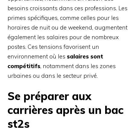
besoins croissants dans ces professions. Les
primes spécifiques, comme celles pour les
horaires de nuit ou de weekend, augmentent
également les salaires pour de nombreux
postes. Ces tensions favorisent un
environnement où les
salaires sont
compétitifs
, notamment dans les zones
urbaines ou dans le secteur privé.
Se préparer aux
carrières après un bac
st2s