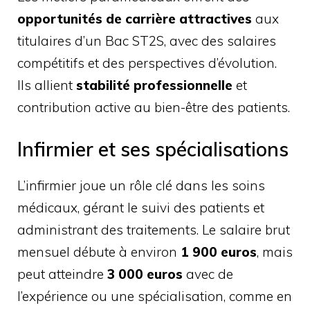
opportunités de carrière attractives
aux
titulaires d’un Bac ST2S, avec des salaires
compétitifs et des perspectives d’évolution.
Ils allient
stabilité professionnelle
et
contribution active au bien-être des patients.
Infirmier et ses spécialisations
L’infirmier joue un rôle clé dans les soins
médicaux, gérant le suivi des patients et
administrant des traitements. Le salaire brut
mensuel débute à environ
1 900 euros
, mais
peut atteindre
3 000 euros
avec de
l’expérience ou une spécialisation, comme en