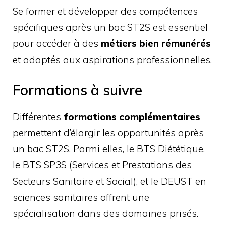
Se former et développer des compétences
spécifiques après un bac ST2S est essentiel
pour accéder à des
métiers bien rémunérés
et adaptés aux aspirations professionnelles.
Formations à suivre
Différentes
formations complémentaires
permettent d’élargir les opportunités après
un bac ST2S. Parmi elles, le BTS Diététique,
le BTS SP3S (Services et Prestations des
Secteurs Sanitaire et Social), et le DEUST en
sciences sanitaires offrent une
spécialisation dans des domaines prisés.