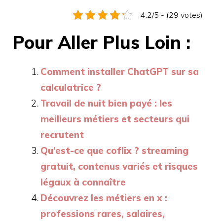
4.2/5 - (29 votes)
Pour Aller Plus Loin :
Comment installer ChatGPT sur sa
calculatrice ?
Travail de nuit bien payé : les
meilleurs métiers et secteurs qui
recrutent
Qu’est-ce que coflix ? streaming
gratuit, contenus variés et risques
légaux à connaître
Découvrez les métiers en x :
professions rares, salaires,