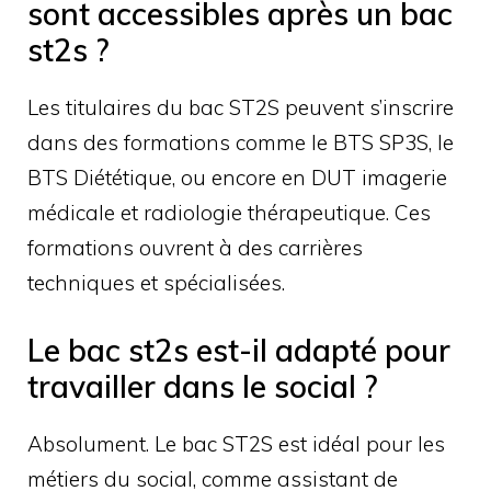
sont accessibles après un bac
st2s ?
Les titulaires du bac ST2S peuvent s’inscrire
dans des formations comme le BTS SP3S, le
BTS Diététique, ou encore en DUT imagerie
médicale et radiologie thérapeutique. Ces
formations ouvrent à des carrières
techniques et spécialisées.
Le bac st2s est-il adapté pour
travailler dans le social ?
Absolument. Le bac ST2S est idéal pour les
métiers du social, comme assistant de