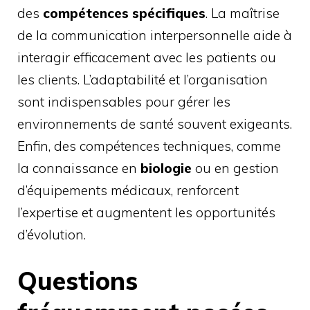
des
compétences spécifiques
. La maîtrise
de la communication interpersonnelle aide à
interagir efficacement avec les patients ou
les clients. L’adaptabilité et l’organisation
sont indispensables pour gérer les
environnements de santé souvent exigeants.
Enfin, des compétences techniques, comme
la connaissance en
biologie
ou en gestion
d’équipements médicaux, renforcent
l’expertise et augmentent les opportunités
d’évolution.
Questions