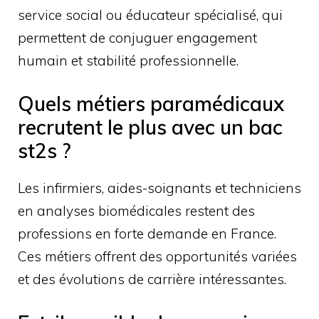
service social ou éducateur spécialisé, qui
permettent de conjuguer engagement
humain et stabilité professionnelle.
Quels métiers paramédicaux
recrutent le plus avec un bac
st2s ?
Les infirmiers, aides-soignants et techniciens
en analyses biomédicales restent des
professions en forte demande en France.
Ces métiers offrent des opportunités variées
et des évolutions de carrière intéressantes.