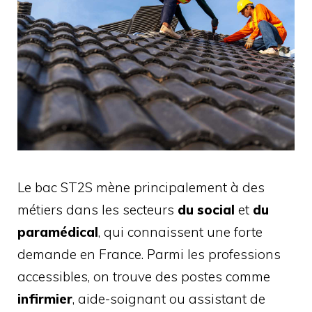
Le bac ST2S mène principalement à des
métiers dans les secteurs
du social
et
du
paramédical
, qui connaissent une forte
demande en France. Parmi les professions
accessibles, on trouve des postes comme
infirmier
, aide-soignant ou assistant de