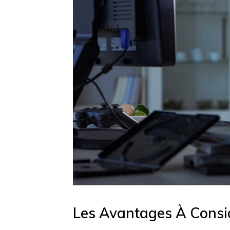
Les Avantages À Consi