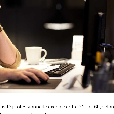
ivité professionnelle exercée entre 21h et 6h, selo