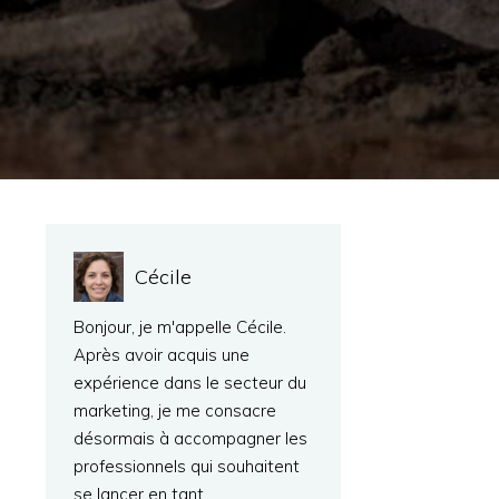
Cécile
Bonjour, je m'appelle Cécile.
Après avoir acquis une
expérience dans le secteur du
marketing, je me consacre
désormais à accompagner les
professionnels qui souhaitent
se lancer en tant