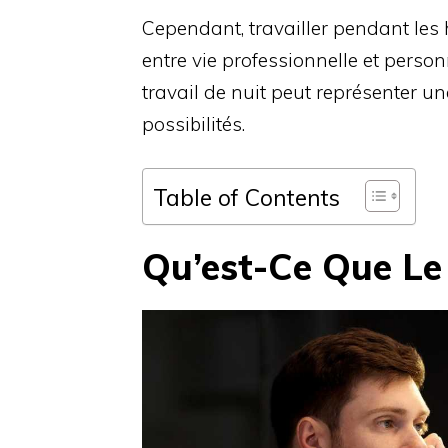
Cependant, travailler pendant les
entre vie professionnelle et personn
travail de nuit peut représenter u
possibilités.
Table of Contents
Qu’est-Ce Que Le 