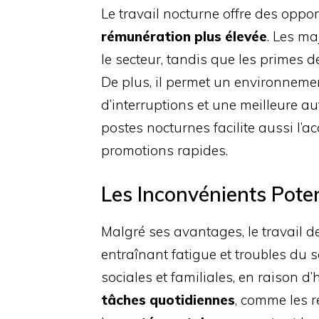
Le travail nocturne offre des opp
rémunération plus élevée
. Les ma
le secteur, tandis que les primes 
De plus, il permet un environnem
d’interruptions et une meilleure a
postes nocturnes facilite aussi l’
promotions rapides.
Les Inconvénients Poten
Malgré ses avantages, le travail d
entraînant fatigue et troubles du 
sociales et familiales, en raison d’
tâches quotidiennes
, comme les 