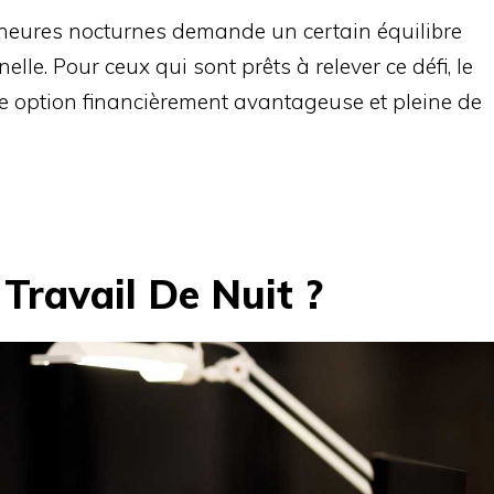
 heures nocturnes demande un certain équilibre
elle. Pour ceux qui sont prêts à relever ce défi, le
ne option financièrement avantageuse et pleine de
Travail De Nuit ?