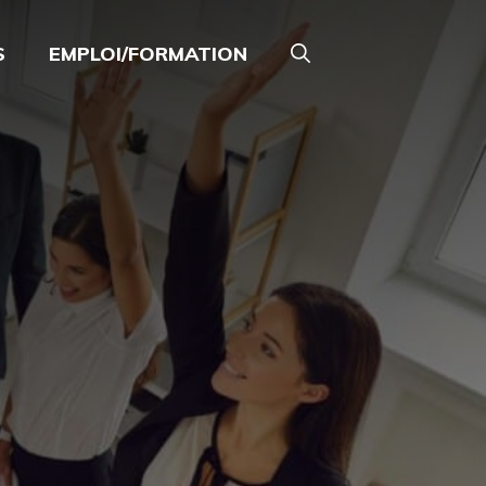
S
EMPLOI/FORMATION