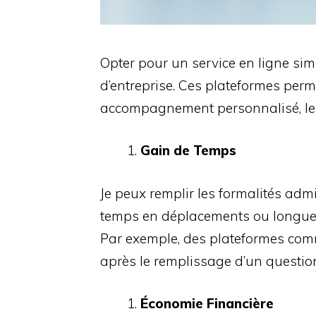
Opter pour un service en ligne sim
d’entreprise. Ces plateformes perm
accompagnement personnalisé, le t
Gain de Temps
Je peux remplir les formalités adm
temps en déplacements ou longue
Par exemple, des plateformes com
après le remplissage d’un question
Économie Financière