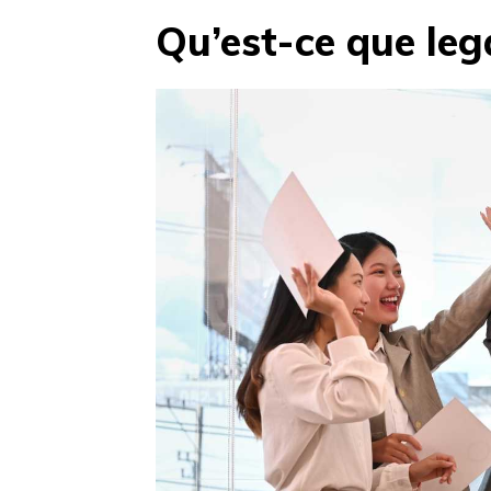
Qu’est-ce que leg