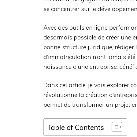
se concentrer sur le développement
Avec des outils en ligne performant
désormais possible de créer une en
bonne structure juridique, rédiger
d’immatriculation n’ont jamais été 
naissance d’une entreprise, bénéf
Dans cet article, je vais explore
révolutionne la création d’entrepris
permet de transformer un projet ent
Table of Contents