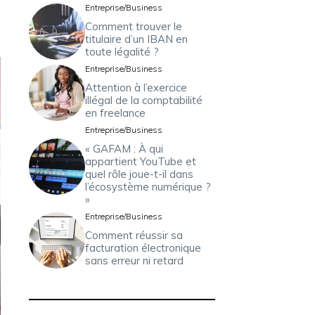
Entreprise/Business
Comment trouver le
titulaire d’un IBAN en
toute légalité ?
Entreprise/Business
Attention à l’exercice
illégal de la comptabilité
en freelance
Entreprise/Business
« GAFAM : À qui
appartient YouTube et
quel rôle joue-t-il dans
l’écosystème numérique ?
»
Entreprise/Business
Comment réussir sa
facturation électronique
sans erreur ni retard