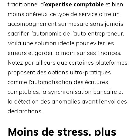
traditionnel d’
expertise comptable
et bien
moins onéreux, ce type de service offre un
accompagnement sur mesure sans jamais
sacrifier l’autonomie de l’auto-entrepreneur.
Voilà une solution idéale pour éviter les
erreurs et garder la main sur ses finances.
Notez par ailleurs que certaines plateformes
proposent des options ultra-pratiques
comme l’automatisation des écritures
comptables, la synchronisation bancaire et
la détection des anomalies avant l’envoi des
déclarations.
Moins de stress, plus