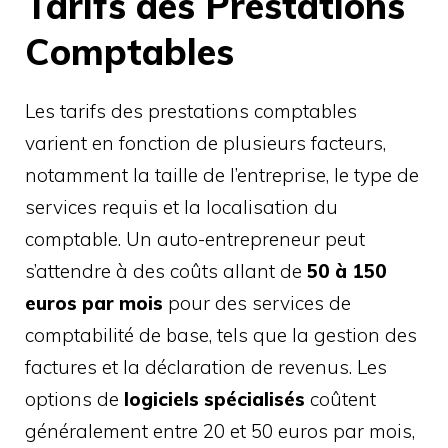
Tarifs des Prestations
Comptables
Les tarifs des prestations comptables
varient en fonction de plusieurs facteurs,
notamment la taille de l’entreprise, le type de
services requis et la localisation du
comptable. Un auto-entrepreneur peut
s’attendre à des coûts allant de
50 à 150
euros par mois
pour des services de
comptabilité de base, tels que la gestion des
factures et la déclaration de revenus. Les
options de
logiciels spécialisés
coûtent
généralement entre 20 et 50 euros par mois,