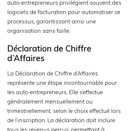
auto-entrepreneurs privilégient souvent des
logiciels de facturation pour automatiser ce
processus, garantissant ainsi une
organisation sans faille.
Déclaration de Chiffre
d’Affaires
La Déclaration de Chiffre d’Affaires
représente une étape incontournable pour
les auto-entrepreneurs. Elle s’effectue
généralement mensuellement ou
trimestriellement, selon le choix effectué lors
de l’inscription. La déclaration doit inclure
tous les revenus perçus, permettant à