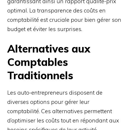
garantissant ainsi un rapport qualité-prix
optimal. La transparence des coûts en
comptabilité est cruciale pour bien gérer son
budget et éviter les surprises.
Alternatives aux
Comptables
Traditionnels
Les auto-entrepreneurs disposent de
diverses options pour gérer leur
comptabilité. Ces alternatives permettent
d’optimiser les coûts tout en répondant aux
besoins spécifiques de leur activité.