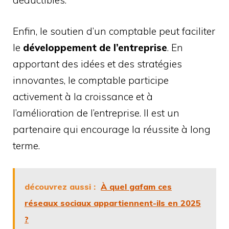
déductibles.
Enfin, le soutien d’un comptable peut faciliter
le
développement de l’entreprise
. En
apportant des idées et des stratégies
innovantes, le comptable participe
activement à la croissance et à
l’amélioration de l’entreprise. Il est un
partenaire qui encourage la réussite à long
terme.
découvrez aussi :
À quel gafam ces
réseaux sociaux appartiennent-ils en 2025
?