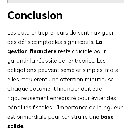
Conclusion
Les auto-entrepreneurs doivent naviguer
des défis comptables significatifs.
La
gestion financière
reste cruciale pour
garantir la réussite de l’entreprise. Les
obligations peuvent sembler simples, mais
elles requièrent une attention minutieuse.
Chaque document financier doit être
rigoureusement enregistré pour éviter des
pénalités fiscales. L’importance de la rigueur
est primordiale pour construire une
base
solide
.