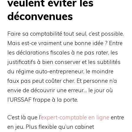
veulent éviter les
déconvenues
Faire sa comptabilité tout seul, c’est possible.
Mais est-ce vraiment une bonne idée ? Entre
les déclarations fiscales à ne pas rater, les
justificatifs à bien conserver et les subtilités
du régime auto-entrepreneur, le moindre
faux pas peut coûter cher. Et personne n’a
envie de découvrir une erreur… le jour où
l’URSSAF frappe à la porte.
C’est là que l’
expert-comptable en ligne
entre
en jeu. Plus flexible qu’un cabinet