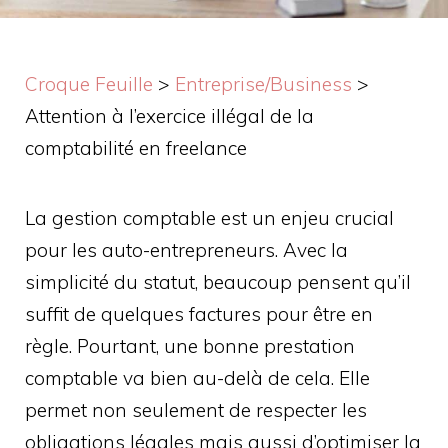
Croque Feuille
>
Entreprise/Business
>
Attention à l’exercice illégal de la
comptabilité en freelance
La gestion comptable est un enjeu crucial
pour les auto-entrepreneurs. Avec la
simplicité du statut, beaucoup pensent qu’il
suffit de quelques factures pour être en
règle. Pourtant, une bonne prestation
comptable va bien au-delà de cela. Elle
permet non seulement de respecter les
obligations légales mais aussi d’optimiser la