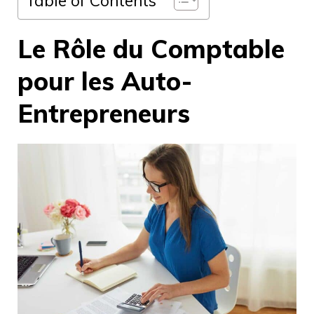
Le Rôle du Comptable
pour les Auto-
Entrepreneurs