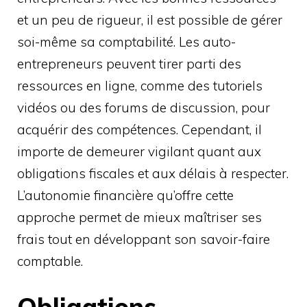
et un peu de rigueur, il est possible de gérer
soi-même sa comptabilité. Les auto-
entrepreneurs peuvent tirer parti des
ressources en ligne, comme des tutoriels
vidéos ou des forums de discussion, pour
acquérir des compétences. Cependant, il
importe de demeurer vigilant quant aux
obligations fiscales et aux délais à respecter.
L’autonomie financière qu’offre cette
approche permet de mieux maîtriser ses
frais tout en développant son savoir-faire
comptable.
Obligations