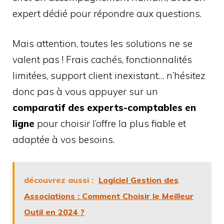
expert dédié pour répondre aux questions.
Mais attention, toutes les solutions ne se
valent pas ! Frais cachés, fonctionnalités
limitées, support client inexistant… n’hésitez
donc pas à vous appuyer sur un
comparatif des experts-comptables en
ligne
pour choisir l’offre la plus fiable et
adaptée à vos besoins.
découvrez aussi :
Logiciel Gestion des
Associations : Comment Choisir le Meilleur
Outil en 2024 ?