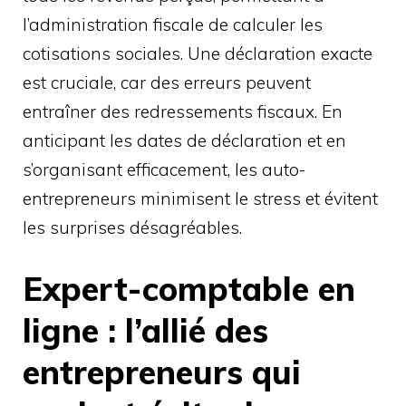
l’administration fiscale de calculer les
cotisations sociales. Une déclaration exacte
est cruciale, car des erreurs peuvent
entraîner des redressements fiscaux. En
anticipant les dates de déclaration et en
s’organisant efficacement, les auto-
entrepreneurs minimisent le stress et évitent
les surprises désagréables.
Expert-comptable en
ligne : l’allié des
entrepreneurs qui