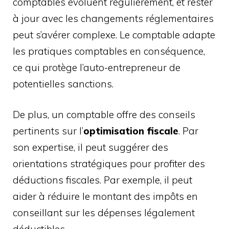
comptables évoluent régulièrement, et rester
à jour avec les changements réglementaires
peut s’avérer complexe. Le comptable adapte
les pratiques comptables en conséquence,
ce qui protège l’auto-entrepreneur de
potentielles sanctions.
De plus, un comptable offre des conseils
pertinents sur l’
optimisation fiscale
. Par
son expertise, il peut suggérer des
orientations stratégiques pour profiter des
déductions fiscales. Par exemple, il peut
aider à réduire le montant des impôts en
conseillant sur les dépenses légalement