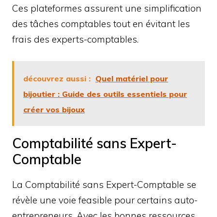
Ces plateformes assurent une simplification
des tâches comptables tout en évitant les
frais des experts-comptables.
découvrez aussi :
Quel matériel pour
bijoutier : Guide des outils essentiels pour
créer vos bijoux
Comptabilité sans Expert-
Comptable
La Comptabilité sans Expert-Comptable se
révèle une voie feasible pour certains auto-
entrepreneurs. Avec les bonnes ressources