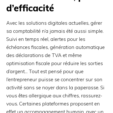
d’efficacité
Avec les solutions digitales actuelles, gérer
sa comptabilité n’a jamais été aussi simple.
Suivi en temps réel, alertes pour les
échéances fiscales, génération automatique
des déclarations de TVA et même
optimisation fiscale pour réduire les sorties
d’argent… Tout est pensé pour que
l’entrepreneur puisse se concentrer sur son
activité sans se noyer dans la paperasse. Si
vous êtes allergique aux chiffres, rassurez-
vous. Certaines plateformes proposent en
effet un accompagnement humain, avec un