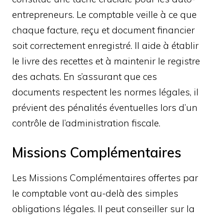
entrepreneurs. Le comptable veille à ce que
chaque facture, reçu et document financier
soit correctement enregistré. Il aide à établir
le livre des recettes et à maintenir le registre
des achats. En s’assurant que ces
documents respectent les normes légales, il
prévient des pénalités éventuelles lors d’un
contrôle de l’administration fiscale.
Missions Complémentaires
Les Missions Complémentaires offertes par
le comptable vont au-delà des simples
obligations légales. Il peut conseiller sur la