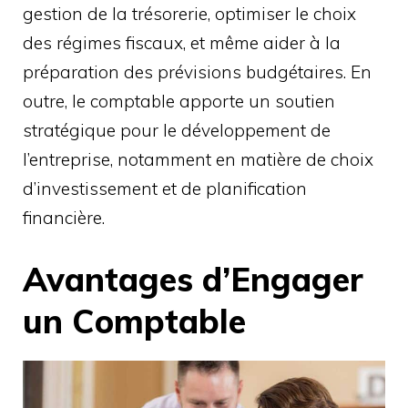
gestion de la trésorerie, optimiser le choix
des régimes fiscaux, et même aider à la
préparation des prévisions budgétaires. En
outre, le comptable apporte un soutien
stratégique pour le développement de
l’entreprise, notamment en matière de choix
d’investissement et de planification
financière.
Avantages d’Engager
un Comptable