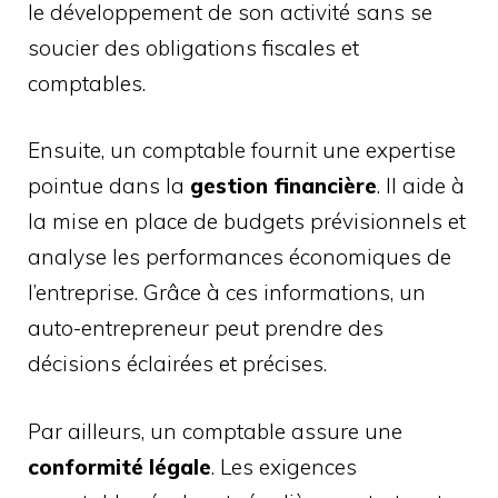
le développement de son activité sans se
soucier des obligations fiscales et
comptables.
Ensuite, un comptable fournit une expertise
pointue dans la
gestion financière
. Il aide à
la mise en place de budgets prévisionnels et
analyse les performances économiques de
l’entreprise. Grâce à ces informations, un
auto-entrepreneur peut prendre des
décisions éclairées et précises.
Par ailleurs, un comptable assure une
conformité légale
. Les exigences