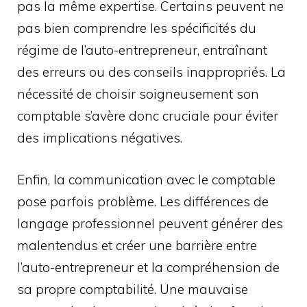
pas la même expertise. Certains peuvent ne
pas bien comprendre les spécificités du
régime de l’auto-entrepreneur, entraînant
des erreurs ou des conseils inappropriés. La
nécessité de choisir soigneusement son
comptable s’avère donc cruciale pour éviter
des implications négatives.
Enfin, la communication avec le comptable
pose parfois problème. Les différences de
langage professionnel peuvent générer des
malentendus et créer une barrière entre
l’auto-entrepreneur et la compréhension de
sa propre comptabilité. Une mauvaise