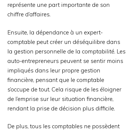
représente une part importante de son
chiffre d’affaires.
Ensuite, la dépendance à un expert-
comptable peut créer un déséquilibre dans
la gestion personnelle de la comptabilité. Les
auto-entrepreneurs peuvent se sentir moins
impliqués dans leur propre gestion
financière, pensant que le comptable
s’occupe de tout. Cela risque de les éloigner
de l’emprise sur leur situation financière,
rendant la prise de décision plus difficile.
De plus, tous les comptables ne possèdent