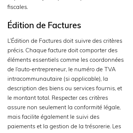
fiscales.
Édition de Factures
L’Édition de Factures doit suivre des critères
précis. Chaque facture doit comporter des
éléments essentiels comme les coordonnées
de l’auto-entrepreneur, le numéro de TVA
intracommunautaire (si applicable), la
description des biens ou services fournis, et
le montant total. Respecter ces critères
assure non seulement la conformité légale,
mais facilite également le suivi des
paiements et la gestion de la trésorerie. Les