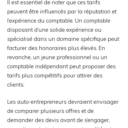
Il est essentiel de noter que ces tarifs
peuvent être influencés par la réputation et
l’expérience du comptable. Un comptable
disposant d’une solide expérience ou
spécialisé dans un domaine spécifique peut
facturer des honoraires plus élevés. En
revanche, un jeune professionnel ou un
comptable indépendant peut proposer des
tarifs plus compétitifs pour attirer des
clients.
Les auto-entrepreneurs devraient envisager
de comparer plusieurs offres et de
demander des devis avant de s’engager,