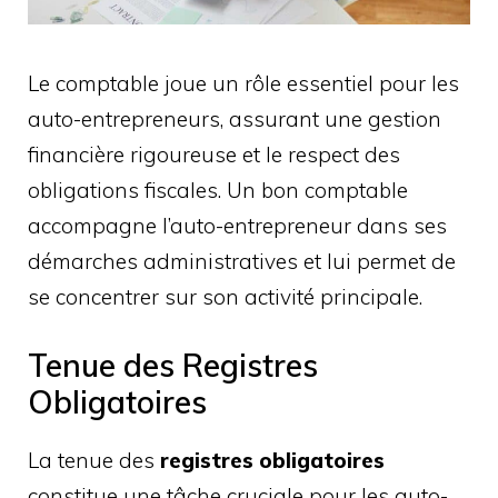
Le comptable joue un rôle essentiel pour les
auto-entrepreneurs, assurant une gestion
financière rigoureuse et le respect des
obligations fiscales. Un bon comptable
accompagne l’auto-entrepreneur dans ses
démarches administratives et lui permet de
se concentrer sur son activité principale.
Tenue des Registres
Obligatoires
La tenue des
registres obligatoires
constitue une tâche cruciale pour les auto-