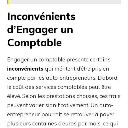
Inconvénients
d’Engager un
Comptable
Engager un comptable présente certains
inconvénients
qui méritent d’être pris en
compte par les auto-entrepreneurs. D’abord,
le coût des services comptables peut être
élevé. Selon les prestations choisies, ces frais
peuvent varier significativement. Un auto-
entrepreneur pourrait se retrouver à payer
plusieurs centaines d’euros par mois, ce qui