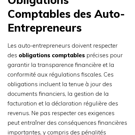
Comptables des Auto-
Entrepreneurs
Les auto-entrepreneurs doivent respecter
des
obligations comptables
précises pour
garantir la transparence financière et la
conformité aux régulations fiscales. Ces
obligations incluent la tenue à jour des
documents financiers, la gestion de la
facturation et la déclaration régulière des
revenus. Ne pas respecter ces exigences
peut entraîner des conséquences financières
importantes, y compris des pénalités