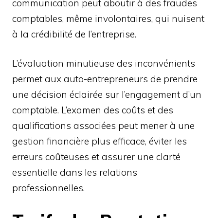
communication peut aboutir à des fraudes
comptables, même involontaires, qui nuisent
à la crédibilité de l’entreprise.
L’évaluation minutieuse des inconvénients
permet aux auto-entrepreneurs de prendre
une décision éclairée sur l’engagement d’un
comptable. L’examen des coûts et des
qualifications associées peut mener à une
gestion financière plus efficace, éviter les
erreurs coûteuses et assurer une clarté
essentielle dans les relations
professionnelles.