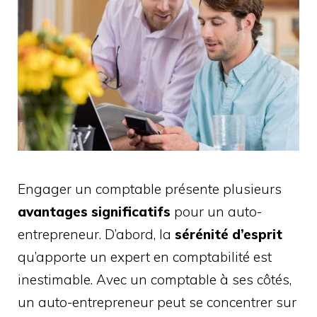
Engager un comptable présente plusieurs
avantages significatifs
pour un auto-
entrepreneur. D’abord, la
sérénité d’esprit
qu’apporte un expert en comptabilité est
inestimable. Avec un comptable à ses côtés,
un auto-entrepreneur peut se concentrer sur