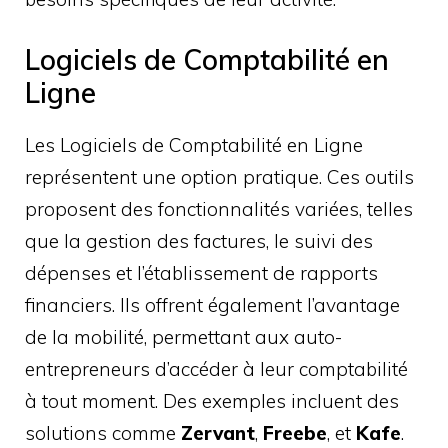
Logiciels de Comptabilité en
Ligne
Les Logiciels de Comptabilité en Ligne
représentent une option pratique. Ces outils
proposent des fonctionnalités variées, telles
que la gestion des factures, le suivi des
dépenses et l’établissement de rapports
financiers. Ils offrent également l’avantage
de la mobilité, permettant aux auto-
entrepreneurs d’accéder à leur comptabilité
à tout moment. Des exemples incluent des
solutions comme
Zervant
,
Freebe
, et
Kafe
.