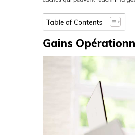
Table of Contents
Gains Opérationn