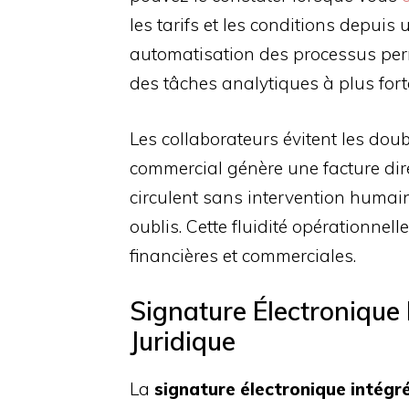
les tarifs et les conditions depuis
automatisation des processus per
des tâches analytiques à plus fort
Les collaborateurs évitent les doub
commercial génère une facture dir
circulent sans intervention humaine
oublis. Cette fluidité opérationnel
financières et commerciales.
Signature Électronique I
Juridique
La
signature électronique intégr