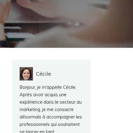
Cécile
Bonjour, je m'appelle Cécile.
Après avoir acquis une
expérience dans le secteur du
marketing, je me consacre
désormais à accompagner les
professionnels qui souhaitent
se lancer en tant