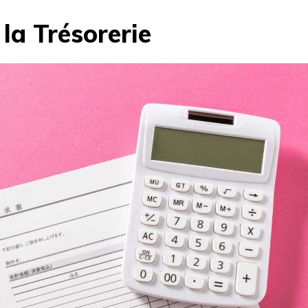
la Trésorerie