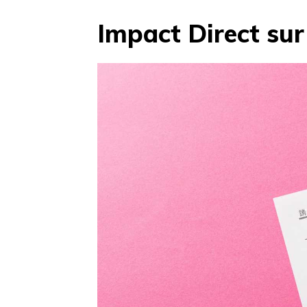
Impact Direct sur 