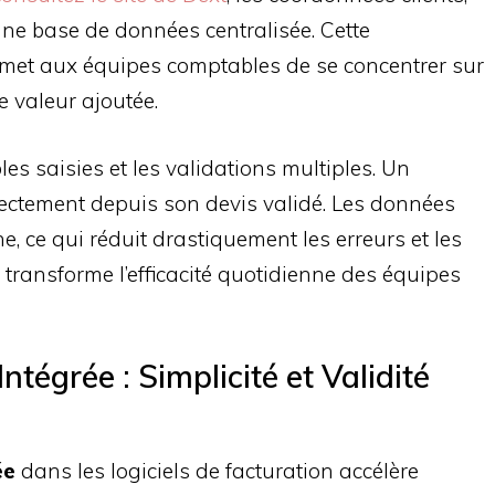
 une base de données centralisée. Cette
met aux équipes comptables de se concentrer sur
e valeur ajoutée.
les saisies et les validations multiples. Un
ectement depuis son devis validé. Les données
, ce qui réduit drastiquement les erreurs et les
le transforme l’efficacité quotidienne des équipes
ntégrée : Simplicité et Validité
ée
dans les logiciels de facturation accélère