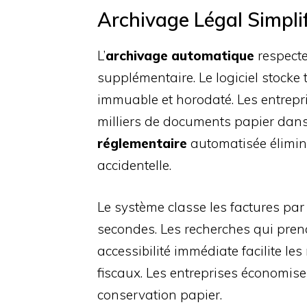
Archivage Légal Simpli
L’
archivage automatique
respecte
supplémentaire. Le logiciel stocke
immuable et horodaté. Les entrepr
milliers de documents papier dan
réglementaire
automatisée élimine
accidentelle.
Le système classe les factures par
secondes. Les recherches qui pren
accessibilité immédiate facilite l
fiscaux. Les entreprises économise
conservation papier.