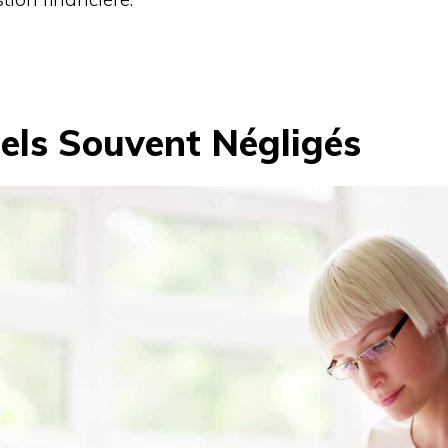
els Souvent Négligés