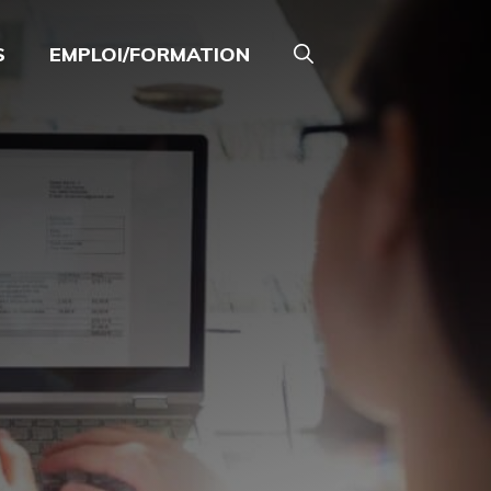
S
EMPLOI/FORMATION