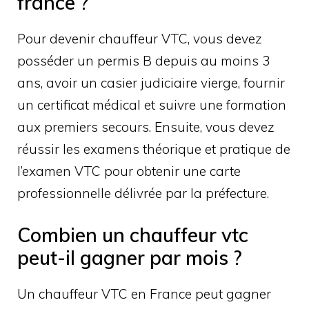
france ?
Pour devenir chauffeur VTC, vous devez
posséder un permis B depuis au moins 3
ans, avoir un casier judiciaire vierge, fournir
un certificat médical et suivre une formation
aux premiers secours. Ensuite, vous devez
réussir les examens théorique et pratique de
l’examen VTC pour obtenir une carte
professionnelle délivrée par la préfecture.
Combien un chauffeur vtc
peut-il gagner par mois ?
Un chauffeur VTC en France peut gagner