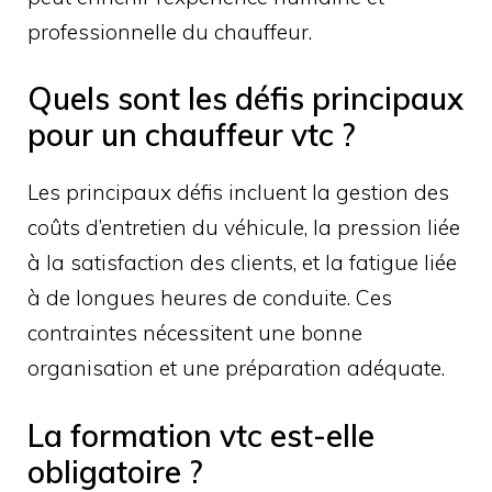
professionnelle du chauffeur.
Quels sont les défis principaux
pour un chauffeur vtc ?
Les principaux défis incluent la gestion des
coûts d’entretien du véhicule, la pression liée
à la satisfaction des clients, et la fatigue liée
à de longues heures de conduite. Ces
contraintes nécessitent une bonne
organisation et une préparation adéquate.
La formation vtc est-elle
obligatoire ?