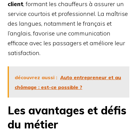
client
, formant les chauffeurs à assurer un
service courtois et professionnel. La maîtrise
des langues, notamment le français et
l’anglais, favorise une communication
efficace avec les passagers et améliore leur
satisfaction.
découvrez aussi :
Auto entrepreneur et au
chômage : est-ce possible ?
Les avantages et défis
du métier