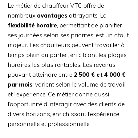
Le métier de chauffeur VTC offre de
nombreux
avantages
attrayants. La
flexibilité horaire
, permettant de planifier
ses journées selon ses priorités, est un atout
majeur. Les chauffeurs peuvent travailler à
temps plein ou partiel, en ciblant les plages
horaires les plus rentables. Les revenus,
pouvant atteindre entre
2 500 € et 4 000 €
par mois
, varient selon le volume de travail
et l’expérience. Ce métier donne aussi
l’opportunité d’interagir avec des clients de
divers horizons, enrichissant l’expérience
personnelle et professionnelle.