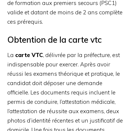
de formation aux premiers secours (PSC1)
valide et datant de moins de 2 ans complète
ces prérequis.
Obtention de la carte vtc
La
carte VTC
, délivrée par la préfecture, est
indispensable pour exercer. Après avoir
réussi les examens théorique et pratique, le
candidat doit déposer une demande
officielle. Les documents requis incluent le
permis de conduire, l’attestation médicale,
l’attestation de réussite aux examens, deux
photos d’identité récentes et un justificatif de
domicile. Une fois tous les documents