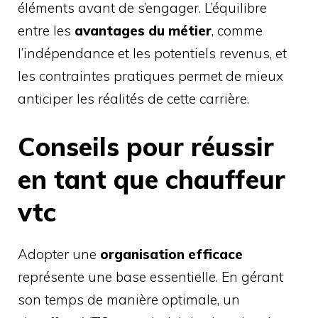
éléments avant de s’engager. L’équilibre
entre les
avantages du métier
, comme
l’indépendance et les potentiels revenus, et
les contraintes pratiques permet de mieux
anticiper les réalités de cette carrière.
Conseils pour réussir
en tant que chauffeur
vtc
Adopter une
organisation efficace
représente une base essentielle. En gérant
son temps de manière optimale, un