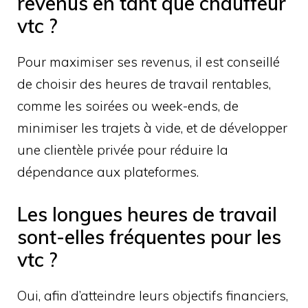
revenus en tant que chauffeur
vtc ?
Pour maximiser ses revenus, il est conseillé
de choisir des heures de travail rentables,
comme les soirées ou week-ends, de
minimiser les trajets à vide, et de développer
une clientèle privée pour réduire la
dépendance aux plateformes.
Les longues heures de travail
sont-elles fréquentes pour les
vtc ?
Oui, afin d’atteindre leurs objectifs financiers,