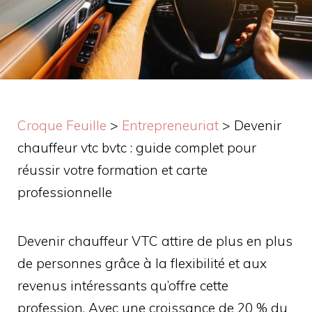
Croque Feuille
>
Entrepreneuriat
>
Devenir
chauffeur vtc bvtc : guide complet pour
réussir votre formation et carte
professionnelle
Devenir chauffeur VTC attire de plus en plus
de personnes grâce à la flexibilité et aux
revenus intéressants qu’offre cette
profession. Avec une croissance de 20 % du