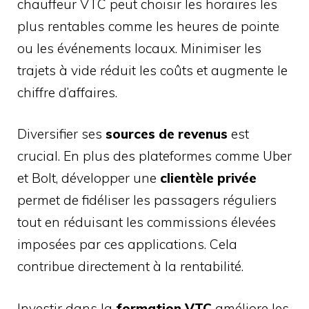
chauffeur VTC peut choisir les horaires les
plus rentables comme les heures de pointe
ou les événements locaux. Minimiser les
trajets à vide réduit les coûts et augmente le
chiffre d’affaires.
Diversifier ses
sources de revenus
est
crucial. En plus des plateformes comme Uber
et Bolt, développer une
clientèle privée
permet de fidéliser les passagers réguliers
tout en réduisant les commissions élevées
imposées par ces applications. Cela
contribue directement à la rentabilité.
Investir dans la
formation VTC
améliore les