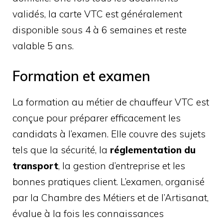
validés, la carte VTC est généralement
disponible sous 4 à 6 semaines et reste
valable 5 ans.
Formation et examen
La formation au métier de chauffeur VTC est
conçue pour préparer efficacement les
candidats à l’examen. Elle couvre des sujets
tels que la sécurité, la
réglementation du
transport
, la gestion d’entreprise et les
bonnes pratiques client. L’examen, organisé
par la Chambre des Métiers et de l’Artisanat,
évalue à la fois les connaissances