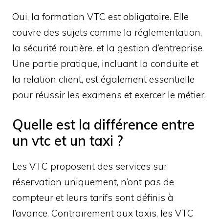
Oui, la formation VTC est obligatoire. Elle
couvre des sujets comme la réglementation,
la sécurité routière, et la gestion d’entreprise.
Une partie pratique, incluant la conduite et
la relation client, est également essentielle
pour réussir les examens et exercer le métier.
Quelle est la différence entre
un vtc et un taxi ?
Les VTC proposent des services sur
réservation uniquement, n’ont pas de
compteur et leurs tarifs sont définis à
l’avance. Contrairement aux taxis, les VTC