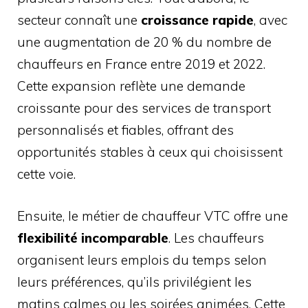
secteur connaît une
croissance rapide
, avec
une augmentation de 20 % du nombre de
chauffeurs en France entre 2019 et 2022.
Cette expansion reflète une demande
croissante pour des services de transport
personnalisés et fiables, offrant des
opportunités stables à ceux qui choisissent
cette voie.
Ensuite, le métier de chauffeur VTC offre une
flexibilité incomparable
. Les chauffeurs
organisent leurs emplois du temps selon
leurs préférences, qu’ils privilégient les
matins calmes ou les soirées animées. Cette