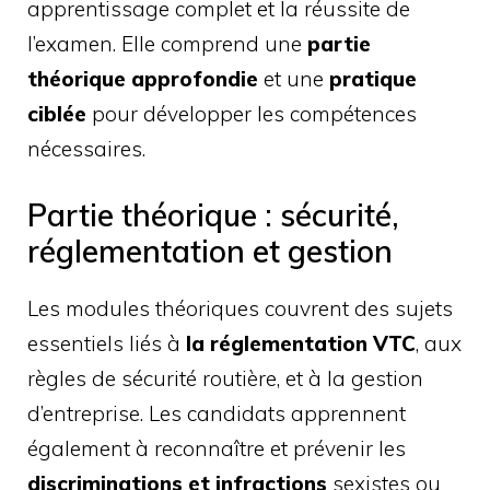
apprentissage complet et la réussite de
l’examen. Elle comprend une
partie
théorique approfondie
et une
pratique
ciblée
pour développer les compétences
nécessaires.
Partie théorique : sécurité,
réglementation et gestion
Les modules théoriques couvrent des sujets
essentiels liés à
la réglementation VTC
, aux
règles de sécurité routière, et à la gestion
d’entreprise. Les candidats apprennent
également à reconnaître et prévenir les
discriminations et infractions
sexistes ou