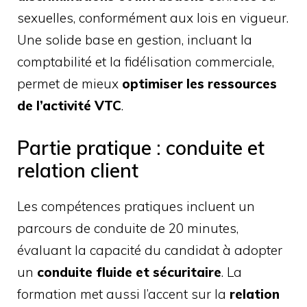
sexuelles, conformément aux lois en vigueur.
Une solide base en gestion, incluant la
comptabilité et la fidélisation commerciale,
permet de mieux
optimiser les ressources
de l’activité VTC
.
Partie pratique : conduite et
relation client
Les compétences pratiques incluent un
parcours de conduite de 20 minutes,
évaluant la capacité du candidat à adopter
un
conduite fluide et sécuritaire
. La
formation met aussi l’accent sur la
relation