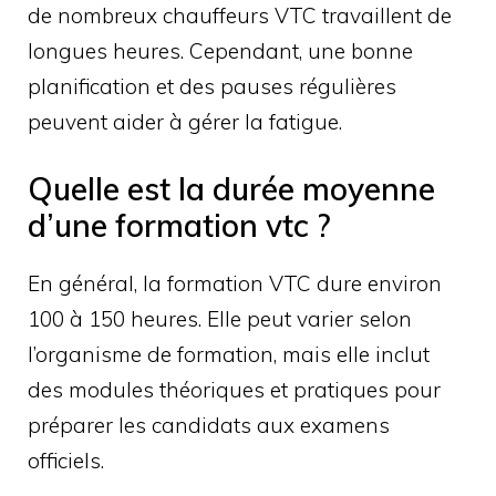
de nombreux chauffeurs VTC travaillent de
longues heures. Cependant, une bonne
planification et des pauses régulières
peuvent aider à gérer la fatigue.
Quelle est la durée moyenne
d’une formation vtc ?
En général, la formation VTC dure environ
100 à 150 heures. Elle peut varier selon
l’organisme de formation, mais elle inclut
des modules théoriques et pratiques pour
préparer les candidats aux examens
officiels.