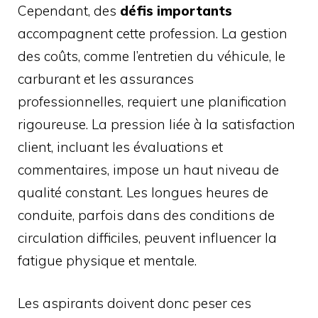
Cependant, des
défis importants
accompagnent cette profession. La gestion
des coûts, comme l’entretien du véhicule, le
carburant et les assurances
professionnelles, requiert une planification
rigoureuse. La pression liée à la satisfaction
client, incluant les évaluations et
commentaires, impose un haut niveau de
qualité constant. Les longues heures de
conduite, parfois dans des conditions de
circulation difficiles, peuvent influencer la
fatigue physique et mentale.
Les aspirants doivent donc peser ces