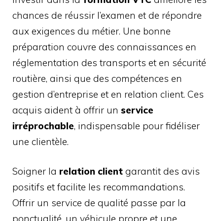
chances de réussir l’examen et de répondre
aux exigences du métier. Une bonne
préparation couvre des connaissances en
réglementation des transports et en sécurité
routière, ainsi que des compétences en
gestion d’entreprise et en relation client. Ces
acquis aident à offrir un
service
irréprochable
, indispensable pour fidéliser
une clientèle.
Soigner la
relation client
garantit des avis
positifs et facilite les recommandations.
Offrir un service de qualité passe par la
ponctualité, un véhicule propre et une