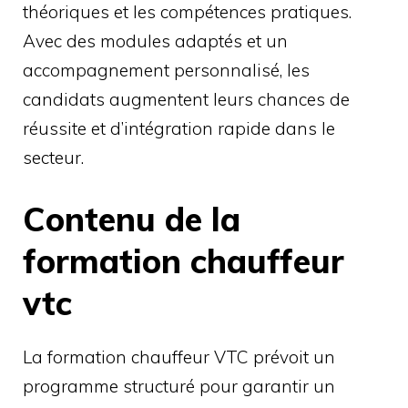
théoriques et les compétences pratiques.
Avec des modules adaptés et un
accompagnement personnalisé, les
candidats augmentent leurs chances de
réussite et d’intégration rapide dans le
secteur.
Contenu de la
formation chauffeur
vtc
La formation chauffeur VTC prévoit un
programme structuré pour garantir un