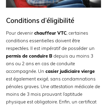
Conditions d’éligibilité
Pour devenir
chauffeur VTC
, certaines
conditions essentielles doivent être
respectées. Il est impératif de posséder un
permis de conduire B
depuis au moins 3
ans ou 2 ans en cas de conduite
accompagnée. Un
casier judiciaire vierge
est également exigé, sans condamnations
pénales graves. Une attestation médicale de
moins de 3 mois prouvant l’aptitude
physique est obligatoire. Enfin, un certificat