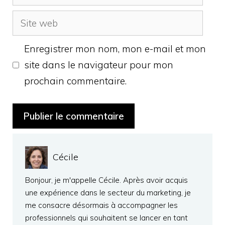
mail
Site
web
Enregistrer mon nom, mon e-mail et mon
site dans le navigateur pour mon
prochain commentaire.
Cécile
Bonjour, je m'appelle Cécile. Après avoir acquis
une expérience dans le secteur du marketing, je
me consacre désormais à accompagner les
professionnels qui souhaitent se lancer en tant