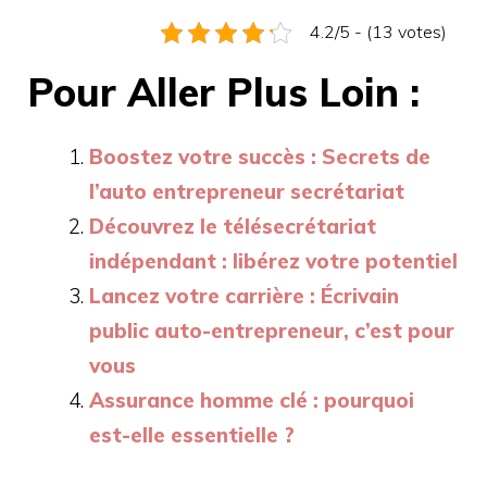
4.2/5 - (13 votes)
Pour Aller Plus Loin :
Boostez votre succès : Secrets de
l’auto entrepreneur secrétariat
Découvrez le télésecrétariat
indépendant : libérez votre potentiel
Lancez votre carrière : Écrivain
public auto-entrepreneur, c’est pour
vous
Assurance homme clé : pourquoi
est-elle essentielle ?