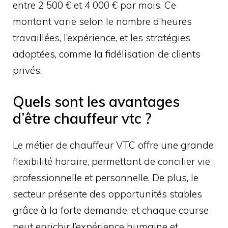
entre 2 500 € et 4 000 € par mois. Ce
montant varie selon le nombre d’heures
travaillées, l’expérience, et les stratégies
adoptées, comme la fidélisation de clients
privés.
Quels sont les avantages
d’être chauffeur vtc ?
Le métier de chauffeur VTC offre une grande
flexibilité horaire, permettant de concilier vie
professionnelle et personnelle. De plus, le
secteur présente des opportunités stables
grâce à la forte demande, et chaque course
peut enrichir l’expérience humaine et