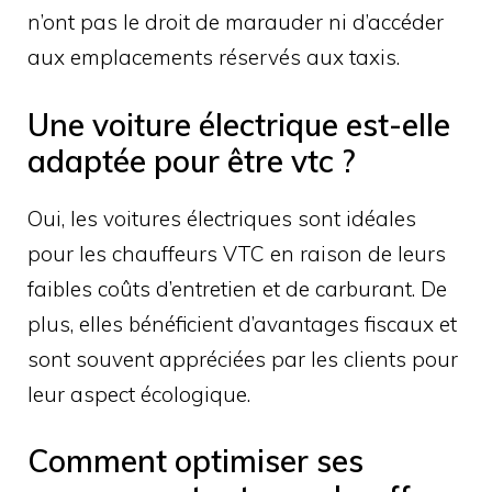
n’ont pas le droit de marauder ni d’accéder
aux emplacements réservés aux taxis.
Une voiture électrique est-elle
adaptée pour être vtc ?
Oui, les voitures électriques sont idéales
pour les chauffeurs VTC en raison de leurs
faibles coûts d’entretien et de carburant. De
plus, elles bénéficient d’avantages fiscaux et
sont souvent appréciées par les clients pour
leur aspect écologique.
Comment optimiser ses