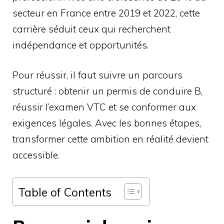
secteur en France entre 2019 et 2022, cette
carrière séduit ceux qui recherchent
indépendance et opportunités.
Pour réussir, il faut suivre un parcours
structuré : obtenir un permis de conduire B,
réussir l’examen VTC et se conformer aux
exigences légales. Avec les bonnes étapes,
transformer cette ambition en réalité devient
accessible.
Table of Contents