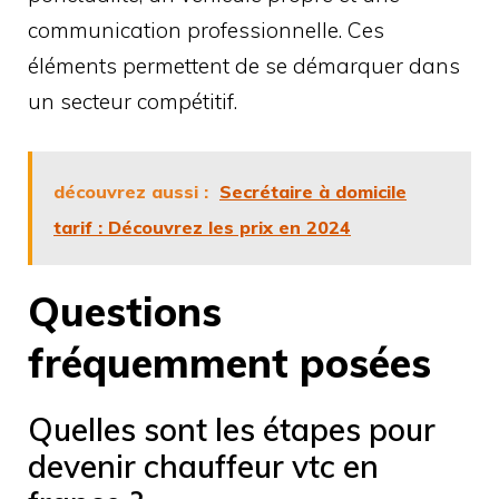
communication professionnelle. Ces
éléments permettent de se démarquer dans
un secteur compétitif.
découvrez aussi :
Secrétaire à domicile
tarif : Découvrez les prix en 2024
Questions
fréquemment posées
Quelles sont les étapes pour
devenir chauffeur vtc en