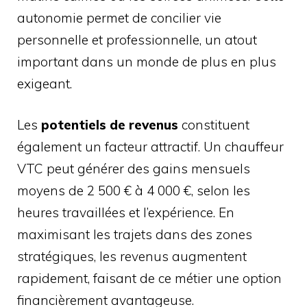
autonomie permet de concilier vie
personnelle et professionnelle, un atout
important dans un monde de plus en plus
exigeant.
Les
potentiels de revenus
constituent
également un facteur attractif. Un chauffeur
VTC peut générer des gains mensuels
moyens de 2 500 € à 4 000 €, selon les
heures travaillées et l’expérience. En
maximisant les trajets dans des zones
stratégiques, les revenus augmentent
rapidement, faisant de ce métier une option
financièrement avantageuse.