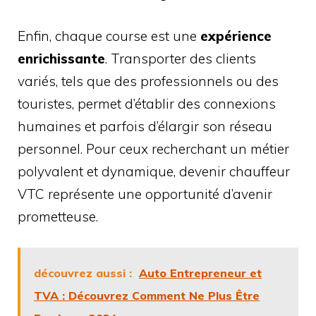
Enfin, chaque course est une
expérience
enrichissante
. Transporter des clients
variés, tels que des professionnels ou des
touristes, permet d’établir des connexions
humaines et parfois d’élargir son réseau
personnel. Pour ceux recherchant un métier
polyvalent et dynamique, devenir chauffeur
VTC représente une opportunité d’avenir
prometteuse.
découvrez aussi :
Auto Entrepreneur et
TVA : Découvrez Comment Ne Plus Être