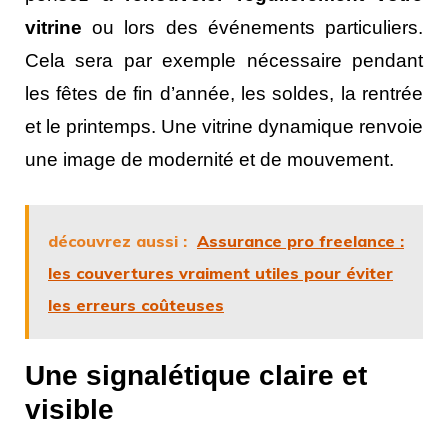
vitrine
ou lors des événements particuliers.
Cela sera par exemple nécessaire pendant
les fêtes de fin d’année, les soldes, la rentrée
et le printemps. Une vitrine dynamique renvoie
une image de modernité et de mouvement.
découvrez aussi :
Assurance pro freelance :
les couvertures vraiment utiles pour éviter
les erreurs coûteuses
Une signalétique claire et
visible