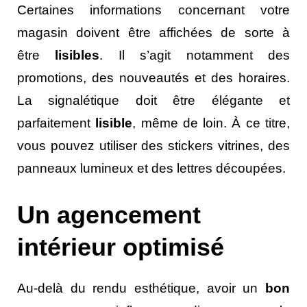
Certaines informations concernant votre
magasin doivent être affichées de sorte à
être
lisibles
. Il s’agit notamment des
promotions, des nouveautés et des horaires.
La signalétique doit être élégante et
parfaitement
lisible
, même de loin. À ce titre,
vous pouvez utiliser des stickers vitrines, des
panneaux lumineux et des lettres découpées.
Un agencement
intérieur optimisé
Au-delà du rendu esthétique, avoir un
bon