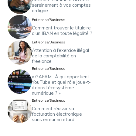
sereinement à vos comptes
en ligne
Entreprise/Business
Comment trouver le titulaire
d’un IBAN en toute légalité ?
Entreprise/Business
Attention à l’exercice illégal
de la comptabilité en
freelance
Entreprise/Business
« GAFAM : À qui appartient
YouTube et quel rôle joue-t-
il dans l’écosystème
numérique ? »
Entreprise/Business
Comment réussir sa
facturation électronique
sans erreur ni retard