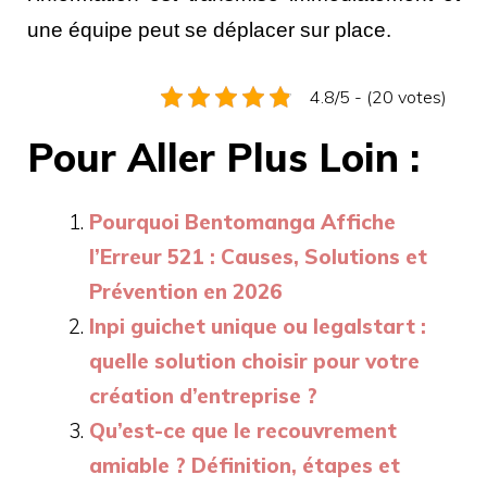
une équipe peut se déplacer sur place.
4.8/5 - (20 votes)
Pour Aller Plus Loin :
Pourquoi Bentomanga Affiche
l’Erreur 521 : Causes, Solutions et
Prévention en 2026
Inpi guichet unique ou legalstart :
quelle solution choisir pour votre
création d’entreprise ?
Qu’est-ce que le recouvrement
amiable ? Définition, étapes et