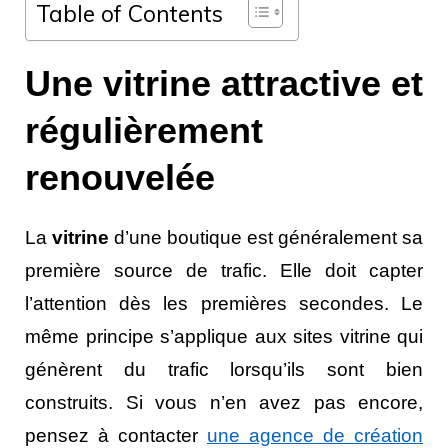
Table of Contents
Une vitrine attractive et
régulièrement
renouvelée
La
vitrine
d’une boutique est généralement sa
première source de trafic. Elle doit capter
l’attention dès les premières secondes. Le
même principe s’applique aux sites vitrine qui
génèrent du trafic lorsqu’ils sont bien
construits. Si vous n’en avez pas encore,
pensez à contacter
une agence de création