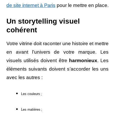
de site internet à Paris
pour le mettre en place.
Un storytelling visuel
cohérent
Votre vitrine doit raconter une histoire et mettre
en avant l’univers de votre marque. Les
visuels utilisés doivent être
harmonieux
. Les
éléments suivants doivent s’accorder les uns
avec les autres :
Les couleurs ;
Les matières ;