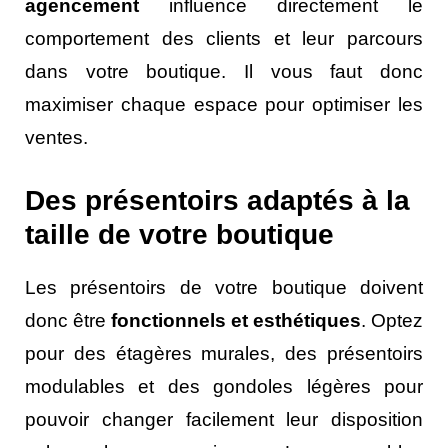
agencement
influence directement le
comportement des clients et leur parcours
dans votre boutique. Il vous faut donc
maximiser chaque espace pour optimiser les
ventes.
Des présentoirs adaptés à la
taille de votre boutique
Les présentoirs de votre boutique doivent
donc être
fonctionnels et esthétiques
. Optez
pour des étagères murales, des présentoirs
modulables et des gondoles légères pour
pouvoir changer facilement leur disposition