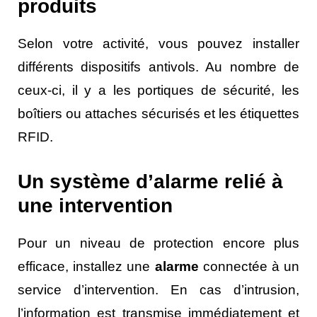
produits
Selon votre activité, vous pouvez installer
différents dispositifs antivols. Au nombre de
ceux-ci, il y a les portiques de sécurité, les
boîtiers ou attaches sécurisés et les étiquettes
RFID.
Un système d’alarme relié à
une intervention
Pour un niveau de protection encore plus
efficace, installez une
alarme
connectée à un
service d’intervention. En cas d’intrusion,
l’information est transmise immédiatement et