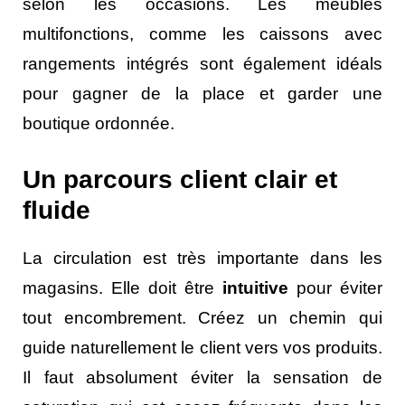
selon les occasions. Les meubles
multifonctions, comme les caissons avec
rangements intégrés sont également idéals
pour gagner de la place et garder une
boutique ordonnée.
Un parcours client clair et
fluide
La circulation est très importante dans les
magasins. Elle doit être
intuitive
pour éviter
tout encombrement. Créez un chemin qui
guide naturellement le client vers vos produits.
Il faut absolument éviter la sensation de