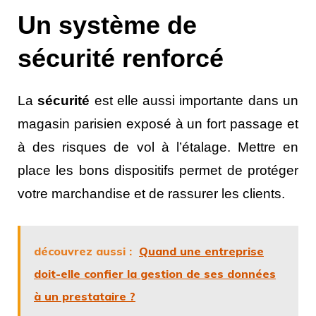
Un système de
sécurité renforcé
La
sécurité
est elle aussi importante dans un
magasin parisien exposé à un fort passage et
à des risques de vol à l’étalage. Mettre en
place les bons dispositifs permet de protéger
votre marchandise et de rassurer les clients.
découvrez aussi :
Quand une entreprise
doit-elle confier la gestion de ses données
à un prestataire ?