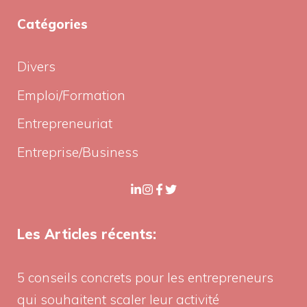
Catégories
Divers
Emploi/Formation
Entrepreneuriat
Entreprise/Business
Les Articles récents:
5 conseils concrets pour les entrepreneurs
qui souhaitent scaler leur activité