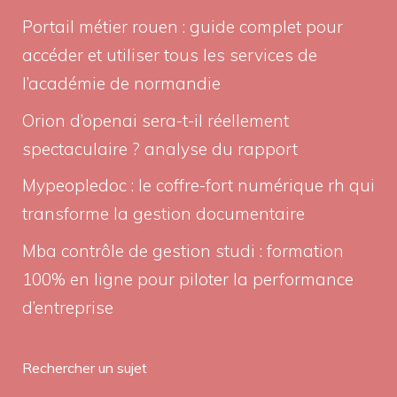
Portail métier rouen : guide complet pour
accéder et utiliser tous les services de
l’académie de normandie
Orion d’openai sera-t-il réellement
spectaculaire ? analyse du rapport
Mypeopledoc : le coffre-fort numérique rh qui
transforme la gestion documentaire
Mba contrôle de gestion studi : formation
100% en ligne pour piloter la performance
d’entreprise
Rechercher un sujet