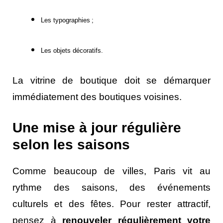
Les typographies ;
Les objets décoratifs.
La vitrine de boutique doit se démarquer
immédiatement des boutiques voisines.
Une mise à jour régulière
selon les saisons
Comme beaucoup de villes, Paris vit au
rythme des saisons, des événements
culturels et des fêtes. Pour rester attractif,
pensez à
renouveler régulièrement votre