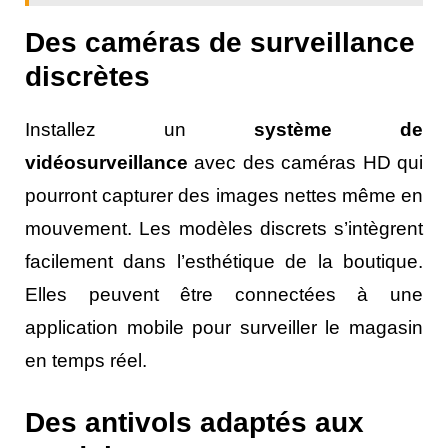
Des caméras de surveillance
discrètes
Installez un
système de
vidéosurveillance
avec des caméras HD qui
pourront capturer des images nettes même en
mouvement. Les modèles discrets s’intègrent
facilement dans l’esthétique de la boutique.
Elles peuvent être connectées à une
application mobile pour surveiller le magasin
en temps réel.
Des antivols adaptés aux