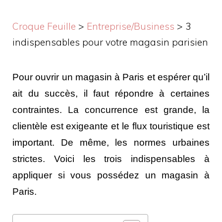
Croque Feuille
>
Entreprise/Business
>
3
indispensables pour votre magasin parisien
Pour ouvrir un magasin à Paris et espérer qu’il
ait du succès, il faut répondre à certaines
contraintes. La concurrence est grande, la
clientèle est exigeante et le flux touristique est
important. De même, les normes urbaines
strictes. Voici les trois indispensables à
appliquer si vous possédez un magasin à
Paris.