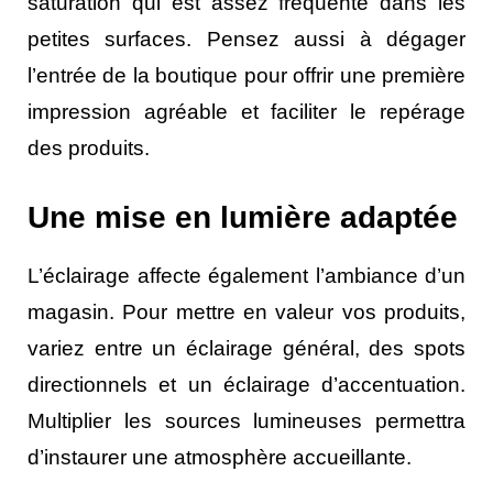
saturation qui est assez fréquente dans les
petites surfaces. Pensez aussi à dégager
l’entrée de la boutique pour offrir une première
impression agréable et faciliter le repérage
des produits.
Une mise en lumière adaptée
L’éclairage affecte également l’ambiance d’un
magasin. Pour mettre en valeur vos produits,
variez entre un éclairage général, des spots
directionnels et un éclairage d’accentuation.
Multiplier les sources lumineuses permettra
d’instaurer une atmosphère accueillante.