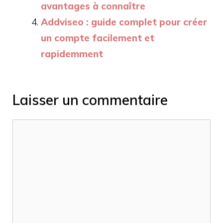
avantages à connaître
Addviseo : guide complet pour créer
un compte facilement et
rapidemment
Laisser un commentaire
Commentaire