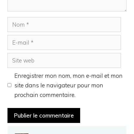
Nom
E-
mail
Site
web
Enregistrer mon nom, mon e-mail et mon
site dans le navigateur pour mon
prochain commentaire.