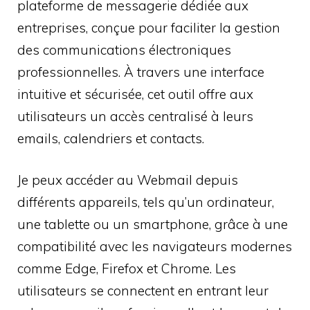
plateforme de messagerie dédiée aux
entreprises, conçue pour faciliter la gestion
des communications électroniques
professionnelles. À travers une interface
intuitive et sécurisée, cet outil offre aux
utilisateurs un accès centralisé à leurs
emails, calendriers et contacts.
Je peux accéder au Webmail depuis
différents appareils, tels qu’un ordinateur,
une tablette ou un smartphone, grâce à une
compatibilité avec les navigateurs modernes
comme Edge, Firefox et Chrome. Les
utilisateurs se connectent en entrant leur