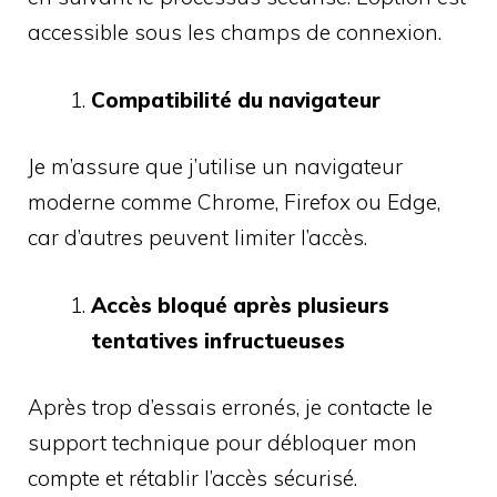
accessible sous les champs de connexion.
Compatibilité du navigateur
Je m’assure que j’utilise un navigateur
moderne comme Chrome, Firefox ou Edge,
car d’autres peuvent limiter l’accès.
Accès bloqué après plusieurs
tentatives infructueuses
Après trop d’essais erronés, je contacte le
support technique pour débloquer mon
compte et rétablir l’accès sécurisé.