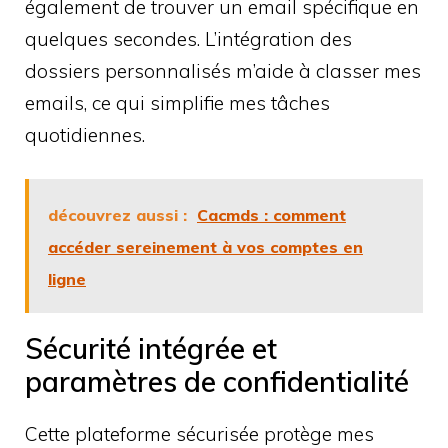
également de trouver un email spécifique en
quelques secondes. L’intégration des
dossiers personnalisés m’aide à classer mes
emails, ce qui simplifie mes tâches
quotidiennes.
découvrez aussi :
Cacmds : comment
accéder sereinement à vos comptes en
ligne
Sécurité intégrée et
paramètres de confidentialité
Cette plateforme sécurisée protège mes