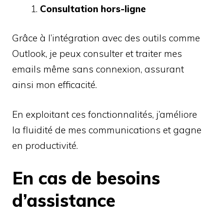
Consultation hors-ligne
Grâce à l’intégration avec des outils comme
Outlook, je peux consulter et traiter mes
emails même sans connexion, assurant
ainsi mon efficacité.
En exploitant ces fonctionnalités, j’améliore
la fluidité de mes communications et gagne
en productivité.
En cas de besoins
d’assistance