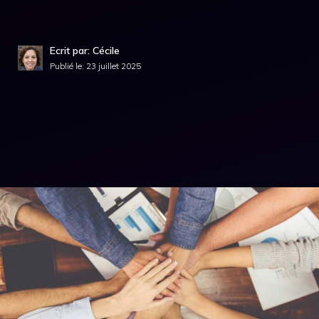
Ecrit par: Cécile
Publié le:
23 juillet 2025