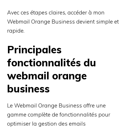
Avec ces étapes claires, accéder à mon
Webmail Orange Business devient simple et
rapide.
Principales
fonctionnalités du
webmail orange
business
Le Webmail Orange Business offre une
gamme complète de fonctionnalités pour
optimiser la gestion des emails