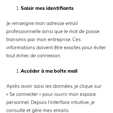
Saisir mes identifiants
Je renseigne mon adresse email
professionnelle ainsi que le mot de passe
transmis par mon entreprise. Ces
informations doivent être exactes pour éviter
tout échec de connexion.
Accéder à ma boîte mail
Après avoir saisi les données, je clique sur
« Se connecter » pour ouvrir mon espace
personnel. Depuis l’interface intuitive, je
consulte et gère mes emails.