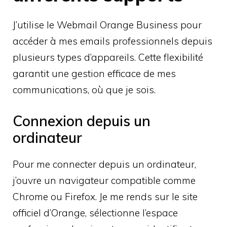
J’utilise le Webmail Orange Business pour
accéder à mes emails professionnels depuis
plusieurs types d’appareils. Cette flexibilité
garantit une gestion efficace de mes
communications, où que je sois.
Connexion depuis un
ordinateur
Pour me connecter depuis un ordinateur,
j’ouvre un navigateur compatible comme
Chrome ou Firefox. Je me rends sur le site
officiel d’Orange, sélectionne l’espace