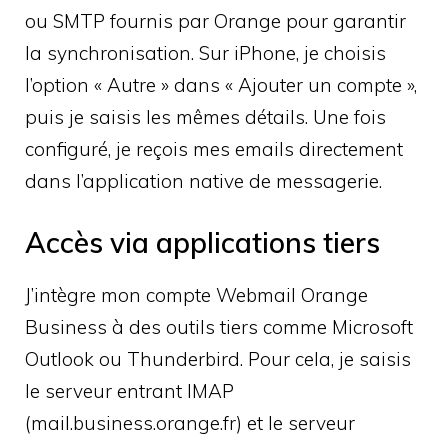
ou SMTP fournis par Orange pour garantir
la synchronisation. Sur iPhone, je choisis
l’option « Autre » dans « Ajouter un compte »,
puis je saisis les mêmes détails. Une fois
configuré, je reçois mes emails directement
dans l’application native de messagerie.
Accès via applications tiers
J’intègre mon compte Webmail Orange
Business à des outils tiers comme Microsoft
Outlook ou Thunderbird. Pour cela, je saisis
le serveur entrant IMAP
(mail.business.orange.fr) et le serveur