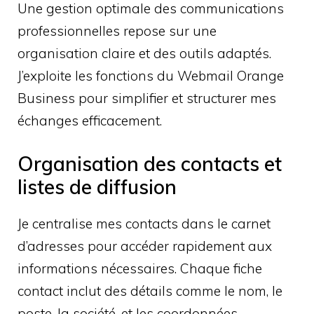
Une gestion optimale des communications
professionnelles repose sur une
organisation claire et des outils adaptés.
J’exploite les fonctions du Webmail Orange
Business pour simplifier et structurer mes
échanges efficacement.
Organisation des contacts et
listes de diffusion
Je centralise mes contacts dans le carnet
d’adresses pour accéder rapidement aux
informations nécessaires. Chaque fiche
contact inclut des détails comme le nom, le
poste, la société, et les coordonnées