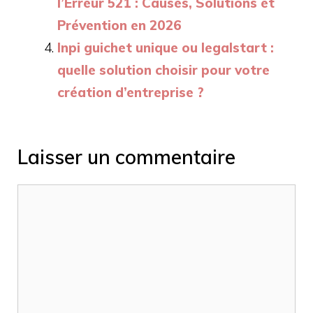
l’Erreur 521 : Causes, Solutions et
Prévention en 2026
Inpi guichet unique ou legalstart :
quelle solution choisir pour votre
création d’entreprise ?
Laisser un commentaire
Commentaire