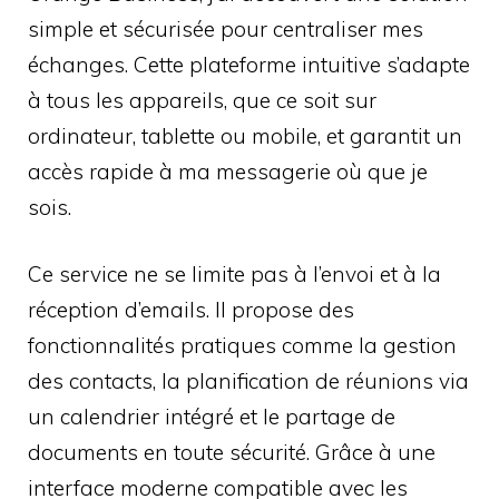
simple et sécurisée pour centraliser mes
échanges. Cette plateforme intuitive s’adapte
à tous les appareils, que ce soit sur
ordinateur, tablette ou mobile, et garantit un
accès rapide à ma messagerie où que je
sois.
Ce service ne se limite pas à l’envoi et à la
réception d’emails. Il propose des
fonctionnalités pratiques comme la gestion
des contacts, la planification de réunions via
un calendrier intégré et le partage de
documents en toute sécurité. Grâce à une
interface moderne compatible avec les