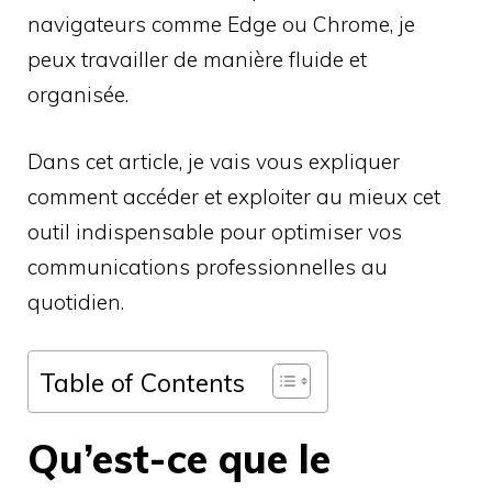
navigateurs comme Edge ou Chrome, je
peux travailler de manière fluide et
organisée.
Dans cet article, je vais vous expliquer
comment accéder et exploiter au mieux cet
outil indispensable pour optimiser vos
communications professionnelles au
quotidien.
Table of Contents
Qu’est-ce que le