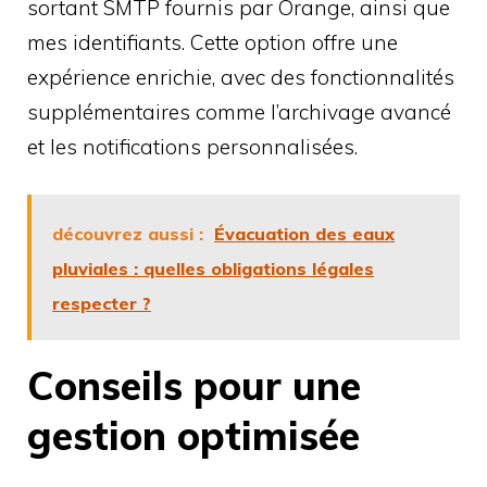
sortant SMTP fournis par Orange, ainsi que
mes identifiants. Cette option offre une
expérience enrichie, avec des fonctionnalités
supplémentaires comme l’archivage avancé
et les notifications personnalisées.
découvrez aussi :
Évacuation des eaux
pluviales : quelles obligations légales
respecter ?
Conseils pour une
gestion optimisée