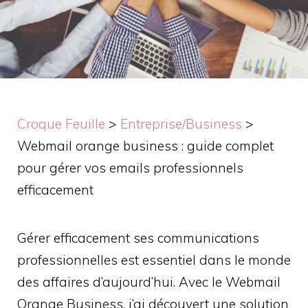
Croque Feuille
>
Entreprise/Business
>
Webmail orange business : guide complet
pour gérer vos emails professionnels
efficacement
Gérer efficacement ses communications
professionnelles est essentiel dans le monde
des affaires d’aujourd’hui. Avec le Webmail
Orange Business, j’ai découvert une solution