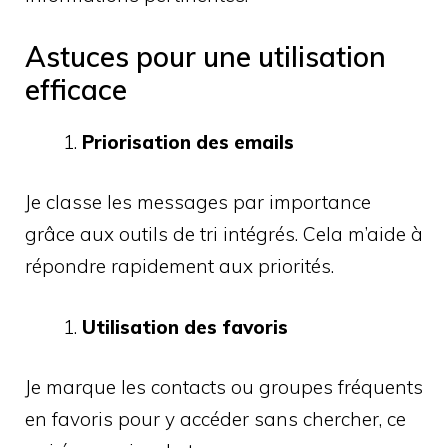
Astuces pour une utilisation
efficace
Priorisation des emails
Je classe les messages par importance
grâce aux outils de tri intégrés. Cela m’aide à
répondre rapidement aux priorités.
Utilisation des favoris
Je marque les contacts ou groupes fréquents
en favoris pour y accéder sans chercher, ce