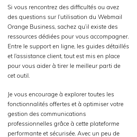
Si vous rencontrez des difficultés ou avez
des questions sur l’utilisation du Webmail
Orange Business, sachez qu’il existe des
ressources dédiées pour vous accompagner.
Entre le support en ligne, les guides détaillés
et l’assistance client, tout est mis en place
pour vous aider à tirer le meilleur parti de
cet outil.
Je vous encourage à explorer toutes les
fonctionnalités offertes et à optimiser votre
gestion des communications
professionnelles grâce à cette plateforme
performante et sécurisée. Avec un peu de