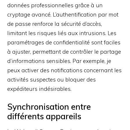
données professionnelles grâce à un
cryptage avancé. L’authentification par mot
de passe renforce la sécurité d’accès,
limitant les risques liés aux intrusions. Les
paramétrages de confidentialité sont faciles
à ajuster, permettant de contrôler le partage
d’informations sensibles. Par exemple, je
peux activer des notifications concernant les
activités suspectes ou bloquer des
expéditeurs indésirables.
Synchronisation entre
différents appareils