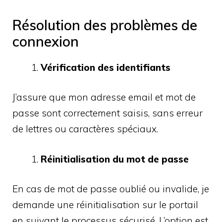
Résolution des problèmes de
connexion
Vérification des identifiants
J’assure que mon adresse email et mot de
passe sont correctement saisis, sans erreur
de lettres ou caractères spéciaux.
Réinitialisation du mot de passe
En cas de mot de passe oublié ou invalide, je
demande une réinitialisation sur le portail
en suivant le processus sécurisé. L’option est