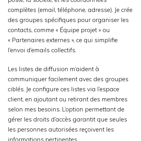
complètes (email, téléphone, adresse). Je crée
des groupes spécifiques pour organiser les
contacts, comme « Équipe projet » ou
« Partenaires externes », ce qui simplifie
l’envoi d’emails collectifs.
Les listes de diffusion m’aident à
communiquer facilement avec des groupes
ciblés. Je configure ces listes via l’espace
client, en ajoutant ou retirant des membres
selon mes besoins. L’option permettant de
gérer les droits d’accès garantit que seules
les personnes autorisées reçoivent les
informations pertinentes.