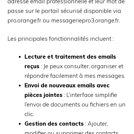
adresse email professionnelle et leur mot de
passe sur le portail sécurisé disponible via
pro.orange.fr ou messageriepro3.orange.fr.
Les principales fonctionnalités incluent :
Lecture et traitement des emails
reçus
: Je peux consulter, organiser et
répondre facilement à mes messages.
Envoi de nouveaux emails avec
pièces jointes
: L’interface simplifie
l’envoi de documents ou fichiers en un
clic.
Gestion des contacts
: Ajouter,
modifier ou supprimer des contacts