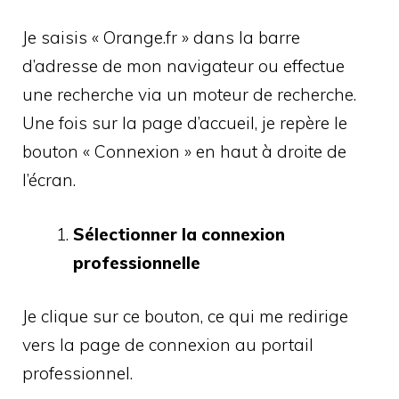
Je saisis « Orange.fr » dans la barre
d’adresse de mon navigateur ou effectue
une recherche via un moteur de recherche.
Une fois sur la page d’accueil, je repère le
bouton « Connexion » en haut à droite de
l’écran.
Sélectionner la connexion
professionnelle
Je clique sur ce bouton, ce qui me redirige
vers la page de connexion au portail
professionnel.