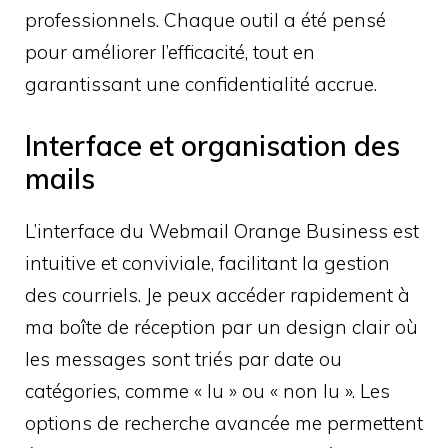
professionnels. Chaque outil a été pensé
pour améliorer l’efficacité, tout en
garantissant une confidentialité accrue.
Interface et organisation des
mails
L’interface du Webmail Orange Business est
intuitive et conviviale, facilitant la gestion
des courriels. Je peux accéder rapidement à
ma boîte de réception par un design clair où
les messages sont triés par date ou
catégories, comme « lu » ou « non lu ». Les
options de recherche avancée me permettent