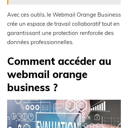
Avec ces outils, le Webmail Orange Business
crée un espace de travail collaboratif tout en
garantissant une protection renforcée des
données professionnelles.
Comment accéder au
webmail orange
business ?