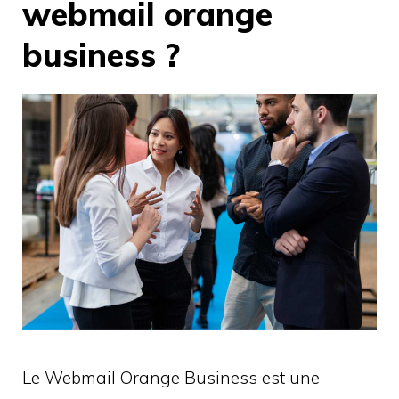
webmail orange
business ?
Le Webmail Orange Business est une