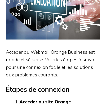
Accéder au Webmail Orange Business est
rapide et sécurisé. Voici les étapes à suivre
pour une connexion facile et les solutions
aux problèmes courants.
Étapes de connexion
Accéder au site Orange