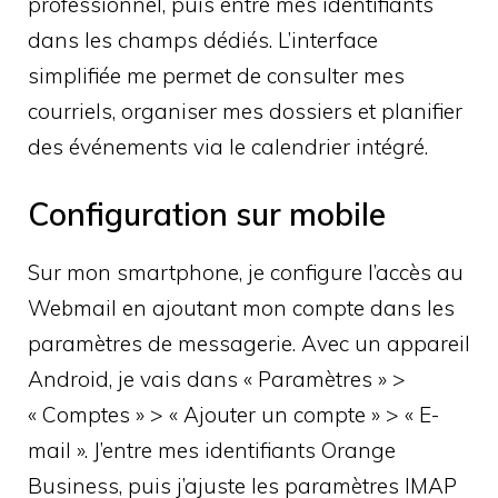
professionnel, puis entre mes identifiants
dans les champs dédiés. L’interface
simplifiée me permet de consulter mes
courriels, organiser mes dossiers et planifier
des événements via le calendrier intégré.
Configuration sur mobile
Sur mon smartphone, je configure l’accès au
Webmail en ajoutant mon compte dans les
paramètres de messagerie. Avec un appareil
Android, je vais dans « Paramètres » >
« Comptes » > « Ajouter un compte » > « E-
mail ». J’entre mes identifiants Orange
Business, puis j’ajuste les paramètres IMAP