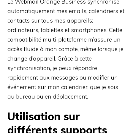
Le Webmail Orange Business synchronise
automatiquement mes emails, calendriers et
contacts sur tous mes appareils:
ordinateurs, tablettes et smartphones. Cette
compatibilité multi-plateforme m’assure un
accès fluide à mon compte, même lorsque je
change d’appareil. Grâce à cette
synchronisation, je peux répondre
rapidement aux messages ou modifier un
événement sur mon calendrier, que je sois
au bureau ou en déplacement.
Utilisation sur
différents supports