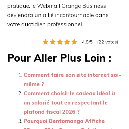
pratique, le Webmail Orange Business
deviendra un allié incontournable dans
votre quotidien professionnel.
4.8/5 - (22 votes)
Pour Aller Plus Loin :
Comment faire son site internet soi-
même ?
Comment choisir le cadeau idéal à
un salarié tout en respectant le
plafond fiscal 2026 ?
Pourquoi Bentomanga Affiche