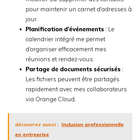
pour maintenir un carnet d’adresses à
jour.
Planification d’événements
: Le
calendrier intégré me permet
d’organiser efficacement mes
réunions et rendez-vous.
Partage de documents sécurisés
:
Les fichiers peuvent être partagés
rapidement avec mes collaborateurs
via Orange Cloud.
découvrez aussi :
Inclusion professionnelle
en entreprise