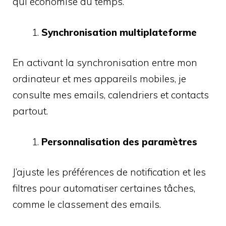
qui économise du temps.
Synchronisation multiplateforme
En activant la synchronisation entre mon
ordinateur et mes appareils mobiles, je
consulte mes emails, calendriers et contacts
partout.
Personnalisation des paramètres
J’ajuste les préférences de notification et les
filtres pour automatiser certaines tâches,
comme le classement des emails.