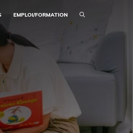
S
EMPLOI/FORMATION