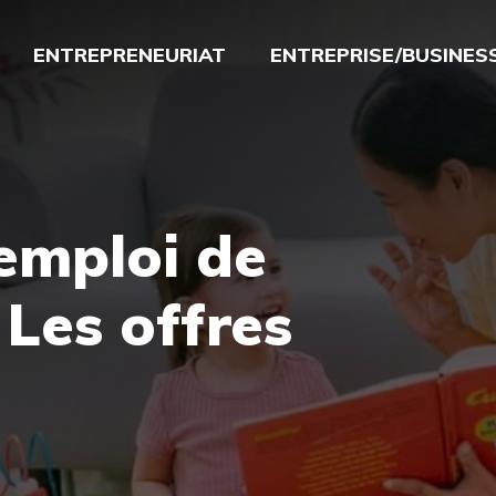
ENTREPRENEURIAT
ENTREPRISE/BUSINES
emploi de
 Les offres