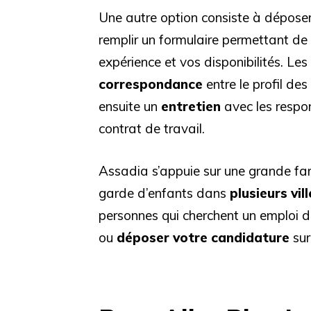
Une autre option consiste à dépose
remplir un formulaire permettant de
expérience et vos disponibilités. Les
correspondance
entre le profil de
ensuite un
entretien
avec les respo
contrat de travail.
Assadia s’appuie sur une grande fam
garde d’enfants dans
plusieurs vil
personnes qui cherchent un emploi 
ou
déposer votre candidature
sur