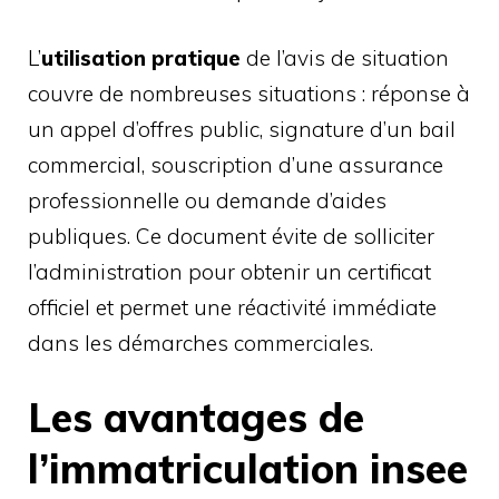
L’
utilisation pratique
de l’avis de situation
couvre de nombreuses situations : réponse à
un appel d’offres public, signature d’un bail
commercial, souscription d’une assurance
professionnelle ou demande d’aides
publiques. Ce document évite de solliciter
l’administration pour obtenir un certificat
officiel et permet une réactivité immédiate
dans les démarches commerciales.
Les avantages de
l’immatriculation insee