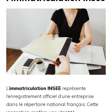
L’
immatriculation INSEE
représente
l’enregistrement officiel d’une entreprise
dans le répertoire national français. Cette