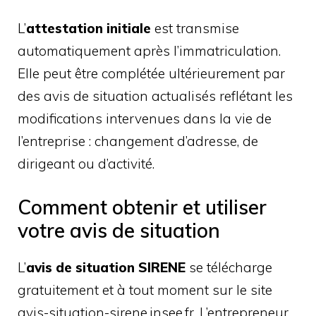
L’
attestation initiale
est transmise
automatiquement après l’immatriculation.
Elle peut être complétée ultérieurement par
des avis de situation actualisés reflétant les
modifications intervenues dans la vie de
l’entreprise : changement d’adresse, de
dirigeant ou d’activité.
Comment obtenir et utiliser
votre avis de situation
L’
avis de situation SIRENE
se télécharge
gratuitement et à tout moment sur le site
avis-situation-sirene.insee.fr. L’entrepreneur