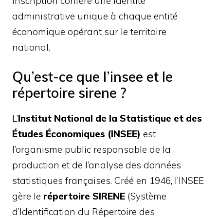
inscription confère une identité
administrative unique à chaque entité
économique opérant sur le territoire
national.
Qu’est-ce que l’insee et le
répertoire sirene ?
L’
Institut National de la Statistique et des
Études Économiques (INSEE)
est
l’organisme public responsable de la
production et de l’analyse des données
statistiques françaises. Créé en 1946, l’INSEE
gère le
répertoire SIRENE
(Système
d’Identification du Répertoire des