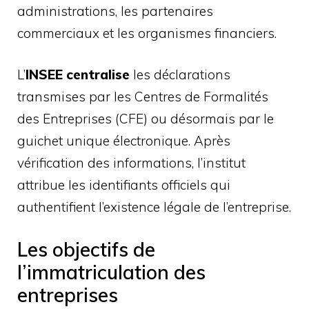
administrations, les partenaires
commerciaux et les organismes financiers.
L’
INSEE centralise
les déclarations
transmises par les Centres de Formalités
des Entreprises (CFE) ou désormais par le
guichet unique électronique. Après
vérification des informations, l’institut
attribue les identifiants officiels qui
authentifient l’existence légale de l’entreprise.
Les objectifs de
l’immatriculation des
entreprises