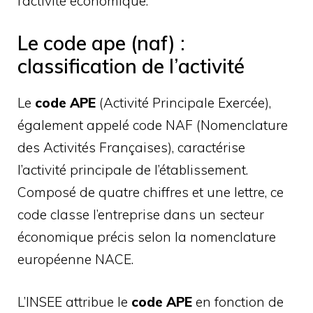
l’activité économique.
Le code ape (naf) :
classification de l’activité
Le
code APE
(Activité Principale Exercée),
également appelé code NAF (Nomenclature
des Activités Françaises), caractérise
l’activité principale de l’établissement.
Composé de quatre chiffres et une lettre, ce
code classe l’entreprise dans un secteur
économique précis selon la nomenclature
européenne NACE.
L’INSEE attribue le
code APE
en fonction de