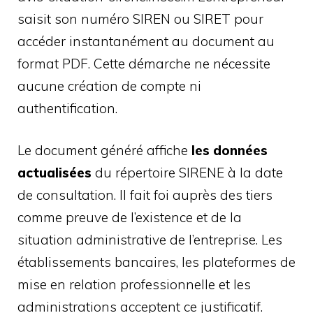
saisit son numéro SIREN ou SIRET pour
accéder instantanément au document au
format PDF. Cette démarche ne nécessite
aucune création de compte ni
authentification.
Le document généré affiche
les données
actualisées
du répertoire SIRENE à la date
de consultation. Il fait foi auprès des tiers
comme preuve de l’existence et de la
situation administrative de l’entreprise. Les
établissements bancaires, les plateformes de
mise en relation professionnelle et les
administrations acceptent ce justificatif.