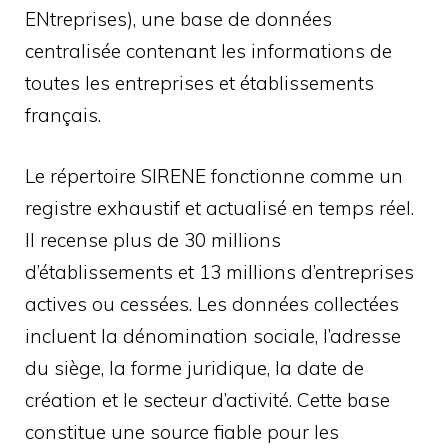
ENtreprises), une base de données
centralisée contenant les informations de
toutes les entreprises et établissements
français.
Le répertoire SIRENE fonctionne comme un
registre exhaustif et actualisé en temps réel.
Il recense plus de 30 millions
d’établissements et 13 millions d’entreprises
actives ou cessées. Les données collectées
incluent la dénomination sociale, l’adresse
du siège, la forme juridique, la date de
création et le secteur d’activité. Cette base
constitue une source fiable pour les