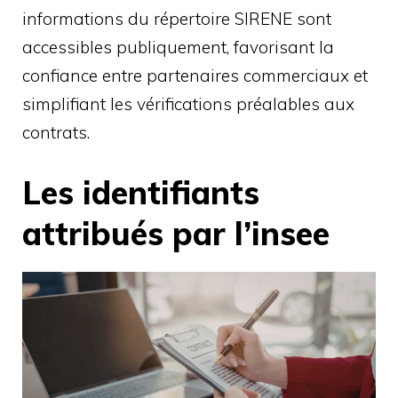
informations du répertoire SIRENE sont
accessibles publiquement, favorisant la
confiance entre partenaires commerciaux et
simplifiant les vérifications préalables aux
contrats.
Les identifiants
attribués par l’insee