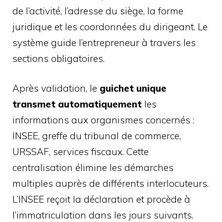
de l’activité, l’adresse du siège, la forme
juridique et les coordonnées du dirigeant. Le
système guide l’entrepreneur à travers les
sections obligatoires.
Après validation, le
guichet unique
transmet automatiquement
les
informations aux organismes concernés :
INSEE, greffe du tribunal de commerce,
URSSAF, services fiscaux. Cette
centralisation élimine les démarches
multiples auprès de différents interlocuteurs.
L’INSEE reçoit la déclaration et procède à
l’immatriculation dans les jours suivants.