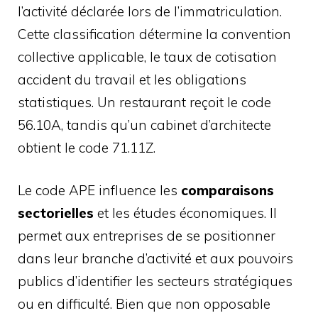
l’activité déclarée lors de l’immatriculation.
Cette classification détermine la convention
collective applicable, le taux de cotisation
accident du travail et les obligations
statistiques. Un restaurant reçoit le code
56.10A, tandis qu’un cabinet d’architecte
obtient le code 71.11Z.
Le code APE influence les
comparaisons
sectorielles
et les études économiques. Il
permet aux entreprises de se positionner
dans leur branche d’activité et aux pouvoirs
publics d’identifier les secteurs stratégiques
ou en difficulté. Bien que non opposable