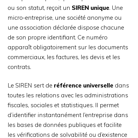
ou son statut, reçoit un
SIREN unique
. Une
micro-entreprise, une société anonyme ou
une association déclarée dispose chacune
de son propre identifiant. Ce numéro
apparaît obligatoirement sur les documents
commerciaux, les factures, les devis et les
contrats.
Le SIREN sert de
référence universelle
dans
toutes les relations avec les administrations
fiscales, sociales et statistiques. Il permet
d’identifier instantanément l’entreprise dans
les bases de données publiques et facilite
les vérifications de solvabilité ou d’existence