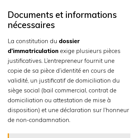
Documents et informations
nécessaires
La constitution du
dossier
d’immatriculation
exige plusieurs pièces
justificatives. L’entrepreneur fournit une
copie de sa pièce d’identité en cours de
validité, un justificatif de domiciliation du
siège social (bail commercial, contrat de
domiciliation ou attestation de mise à
disposition) et une déclaration sur l’honneur
de non-condamnation.