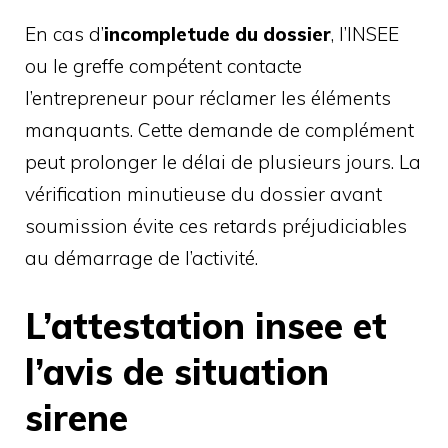
En cas d’
incompletude du dossier
, l’INSEE
ou le greffe compétent contacte
l’entrepreneur pour réclamer les éléments
manquants. Cette demande de complément
peut prolonger le délai de plusieurs jours. La
vérification minutieuse du dossier avant
soumission évite ces retards préjudiciables
au démarrage de l’activité.
L’attestation insee et
l’avis de situation
sirene