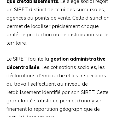
que d’établissements
. Le siège social reçoit
un SIRET distinct de celui des succursales,
agences ou points de vente. Cette distinction
permet de localiser précisément chaque
unité de production ou de distribution sur le
territoire.
Le SIRET facilite la
gestion administrative
décentralisée
. Les cotisations sociales, les
déclarations d’embauche et les inspections
du travail s’effectuent au niveau de
l’établissement identifié par son SIRET. Cette
granularité statistique permet d’analyser
finement la répartition géographique de