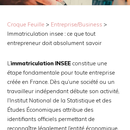
Croque Feuille
>
Entreprise/Business
>
Immatriculation insee : ce que tout
entrepreneur doit absolument savoir
L’
immatriculation INSEE
constitue une
étape fondamentale pour toute entreprise
créée en France. Dès qu’une société ou un
travailleur indépendant débute son activité,
l’Institut National de la Statistique et des
Études Économiques attribue des
identifiants officiels permettant de
reconnaître légalement l’entité économique.