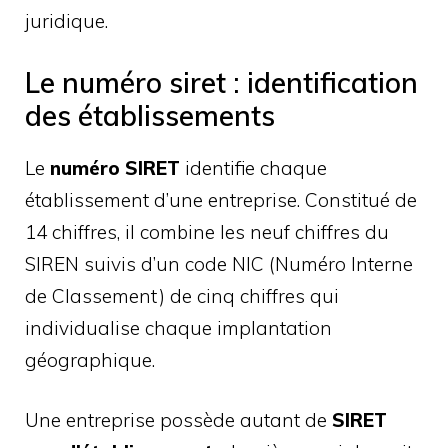
juridique.
Le numéro siret : identification
des établissements
Le
numéro SIRET
identifie chaque
établissement d’une entreprise. Constitué de
14 chiffres, il combine les neuf chiffres du
SIREN suivis d’un code NIC (Numéro Interne
de Classement) de cinq chiffres qui
individualise chaque implantation
géographique.
Une entreprise possède autant de
SIRET