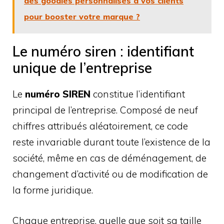
des goodies personnalisés à vos clients
pour booster votre marque ?
Le numéro siren : identifiant
unique de l’entreprise
Le
numéro SIREN
constitue l’identifiant
principal de l’entreprise. Composé de neuf
chiffres attribués aléatoirement, ce code
reste invariable durant toute l’existence de la
société, même en cas de déménagement, de
changement d’activité ou de modification de
la forme juridique.
Chaque entreprise, quelle que soit sa taille