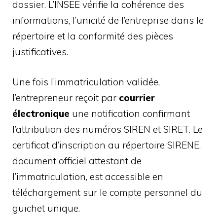
dossier. L’INSEE vérifie la cohérence des
informations, l’unicité de l’entreprise dans le
répertoire et la conformité des pièces
justificatives.
Une fois l’immatriculation validée,
l’entrepreneur reçoit par
courrier
électronique
une notification confirmant
l’attribution des numéros SIREN et SIRET. Le
certificat d’inscription au répertoire SIRENE,
document officiel attestant de
l’immatriculation, est accessible en
téléchargement sur le compte personnel du
guichet unique.