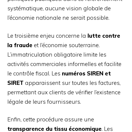
systématique, aucune vision globale de
l’économie nationale ne serait possible.
Le troisième enjeu concerne la
lutte contre
la fraude
et l’économie souterraine.
L’immatriculation obligatoire limite les
activités commerciales informelles et facilite
le contrôle fiscal. Les
numéros SIREN et
SIRET
apparaissent sur toutes les factures,
permettant aux clients de vérifier l’existence
légale de leurs fournisseurs.
Enfin, cette procédure assure une
transparence du tissu économique
. Les