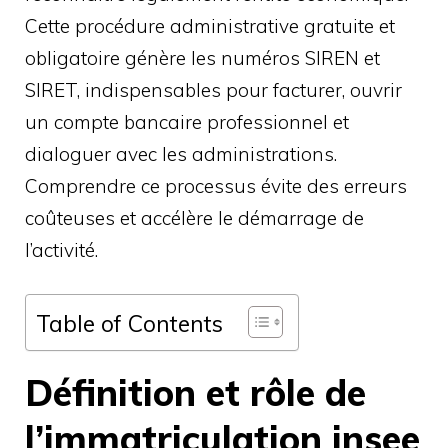
Cette procédure administrative gratuite et
obligatoire génère les numéros SIREN et
SIRET, indispensables pour facturer, ouvrir
un compte bancaire professionnel et
dialoguer avec les administrations.
Comprendre ce processus évite des erreurs
coûteuses et accélère le démarrage de
l’activité.
Table of Contents
Définition et rôle de
l’immatriculation insee