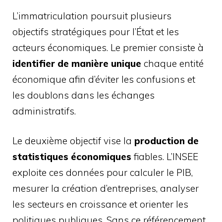
L’immatriculation poursuit plusieurs
objectifs stratégiques pour l’État et les
acteurs économiques. Le premier consiste à
identifier de manière unique
chaque entité
économique afin d’éviter les confusions et
les doublons dans les échanges
administratifs.
Le deuxième objectif vise la
production de
statistiques économiques
fiables. L’INSEE
exploite ces données pour calculer le PIB,
mesurer la création d’entreprises, analyser
les secteurs en croissance et orienter les
politiques publiques. Sans ce référencement