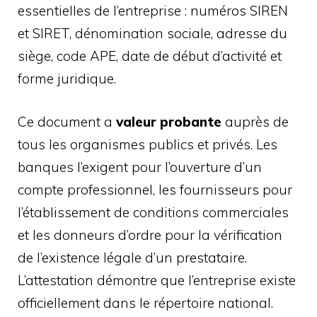
essentielles de l’entreprise : numéros SIREN
et SIRET, dénomination sociale, adresse du
siège, code APE, date de début d’activité et
forme juridique.
Ce document a
valeur probante
auprès de
tous les organismes publics et privés. Les
banques l’exigent pour l’ouverture d’un
compte professionnel, les fournisseurs pour
l’établissement de conditions commerciales
et les donneurs d’ordre pour la vérification
de l’existence légale d’un prestataire.
L’attestation démontre que l’entreprise existe
officiellement dans le répertoire national.