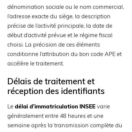
dénomination sociale ou le nom commercial,
l’adresse exacte du siège, la description
précise de l’activité principale, la date de
début d’activité prévue et le régime fiscal
choisi. La précision de ces éléments
conditionne l’attribution du bon code APE et
accélère le traitement.
Délais de traitement et
réception des identifiants
Le
délai d’immatriculation INSEE
varie
généralement entre 48 heures et une
semaine après la transmission complète du