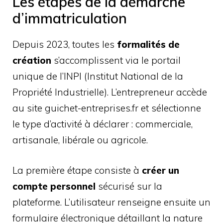
Les étapes de la démarche
d’immatriculation
Depuis 2023, toutes les
formalités de
création
s’accomplissent via le portail
unique de l’INPI (Institut National de la
Propriété Industrielle). L’entrepreneur accède
au site guichet-entreprises.fr et sélectionne
le type d’activité à déclarer : commerciale,
artisanale, libérale ou agricole.
La première étape consiste à
créer un
compte personnel
sécurisé sur la
plateforme. L’utilisateur renseigne ensuite un
formulaire électronique détaillant la nature