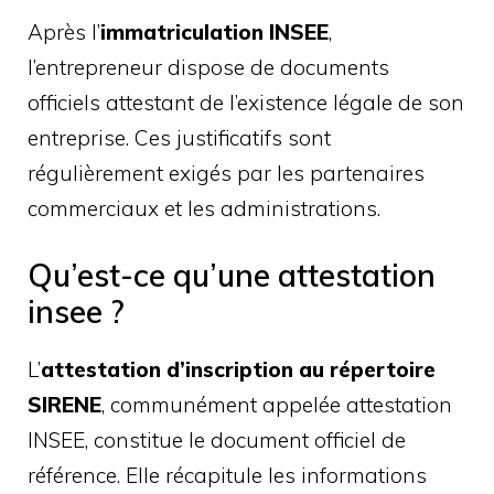
Après l’
immatriculation INSEE
,
l’entrepreneur dispose de documents
officiels attestant de l’existence légale de son
entreprise. Ces justificatifs sont
régulièrement exigés par les partenaires
commerciaux et les administrations.
Qu’est-ce qu’une attestation
insee ?
L’
attestation d’inscription au répertoire
SIRENE
, communément appelée attestation
INSEE, constitue le document officiel de
référence. Elle récapitule les informations