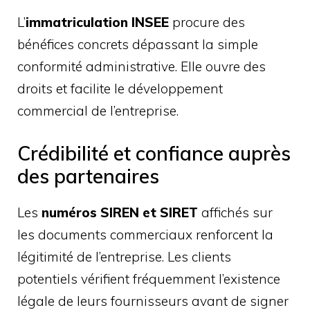
L’
immatriculation INSEE
procure des
bénéfices concrets dépassant la simple
conformité administrative. Elle ouvre des
droits et facilite le développement
commercial de l’entreprise.
Crédibilité et confiance auprès
des partenaires
Les
numéros SIREN et SIRET
affichés sur
les documents commerciaux renforcent la
légitimité de l’entreprise. Les clients
potentiels vérifient fréquemment l’existence
légale de leurs fournisseurs avant de signer