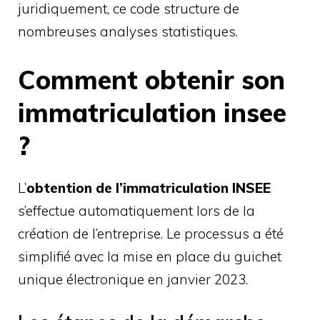
juridiquement, ce code structure de
nombreuses analyses statistiques.
Comment obtenir son
immatriculation insee
?
L’
obtention de l’immatriculation INSEE
s’effectue automatiquement lors de la
création de l’entreprise. Le processus a été
simplifié avec la mise en place du guichet
unique électronique en janvier 2023.