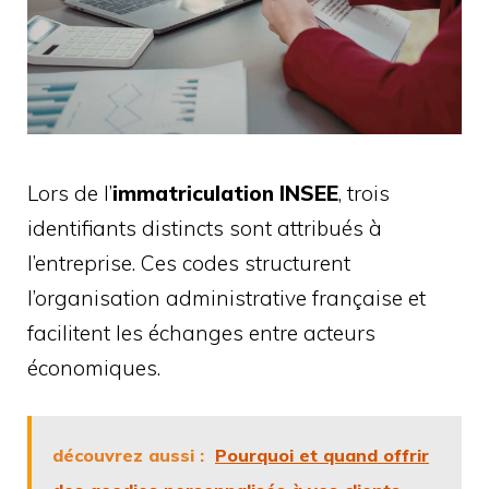
Lors de l’
immatriculation INSEE
, trois
identifiants distincts sont attribués à
l’entreprise. Ces codes structurent
l’organisation administrative française et
facilitent les échanges entre acteurs
économiques.
découvrez aussi :
Pourquoi et quand offrir