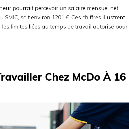
neur pourrait percevoir un salaire mensuel net
u SMIC, soit environ 1201 €. Ces chiffres illustrent
i les limites liées au temps de travail autorisé pour
Travailler Chez McDo À 16