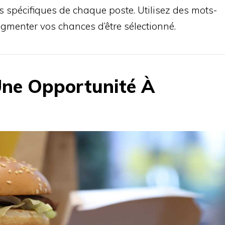
 spécifiques de chaque poste. Utilisez des mots-
gmenter vos chances d’être sélectionné.
 Une Opportunité À