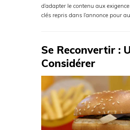
d’adapter le contenu aux exigences
clés repris dans l’annonce pour au
Se Reconvertir :
Considérer