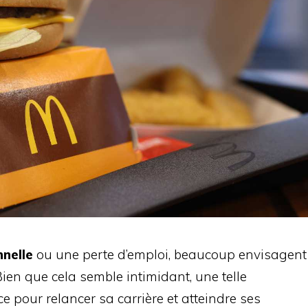
nelle
ou une perte d’emploi, beaucoup envisagent
 Bien que cela semble intimidant, une telle
 pour relancer sa carrière et atteindre ses