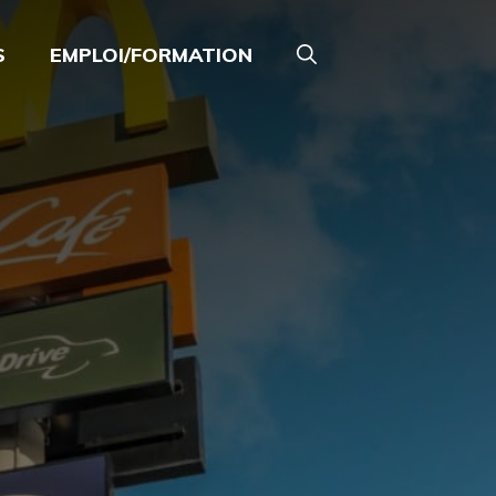
S
EMPLOI/FORMATION