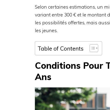
Selon certaines estimations, un mi
variant entre 300 € et le montant d
les possibilités offertes, mais auss
les jeunes.
Table of Contents
Conditions Pour 
Ans