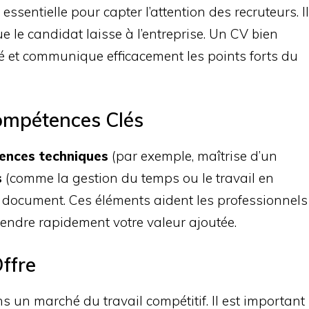
 essentielle pour capter l’attention des recruteurs. Il
e le candidat laisse à l’entreprise. Un CV bien
ilité et communique efficacement les points forts du
ompétences Clés
ences techniques
(par exemple, maîtrise d’un
s
(comme la gestion du temps ou le travail en
u document. Ces éléments aident les professionnels
ndre rapidement votre valeur ajoutée.
ffre
s un marché du travail compétitif. Il est important