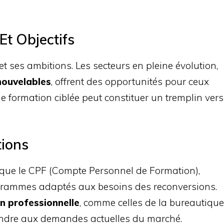
Et Objectifs
 et ses ambitions. Les secteurs en pleine évolution,
nouvelables
, offrent des opportunités pour ceux
 formation ciblée peut constituer un tremplin vers
tions
 que le CPF (Compte Personnel de Formation),
ogrammes adaptés aux besoins des reconversions.
on professionnelle
, comme celles de la bureautique
pondre aux demandes actuelles du marché.