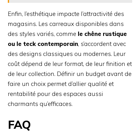
Enfin, l’esthétique impacte l’attractivité des
magasins. Les carreaux disponibles dans
des styles variés, comme
le chêne rustique
ou le teck contemporain
, s’accordent avec
des designs classiques ou modernes. Leur
coût dépend de leur format, de leur finition et
de leur collection. Définir un budget avant de
faire un choix permet d’allier qualité et
rentabilité pour des espaces aussi
charmants qu’efficaces.
FAQ