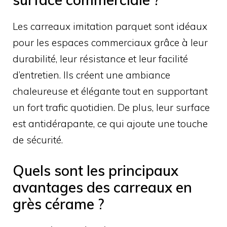
Les carreaux imitation parquet sont idéaux
pour les espaces commerciaux grâce à leur
durabilité, leur résistance et leur facilité
d’entretien. Ils créent une ambiance
chaleureuse et élégante tout en supportant
un fort trafic quotidien. De plus, leur surface
est antidérapante, ce qui ajoute une touche
de sécurité.
Quels sont les principaux
avantages des carreaux en
grès cérame ?