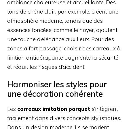
ambiance chaleureuse et accueillante. Des
tons de chêne clair, par exemple, créent une
atmosphère moderne, tandis que des
essences foncées, comme le noyer, ajoutent
une touche d’élégance aux lieux. Pour des
zones à fort passage, choisir des carreaux à
finition antidérapante augmente la sécurité
et réduit les risques d’accident.
Harmoniser les styles pour
une décoration cohérente
Les
carreaux imitation parquet
s’intègrent
facilement dans divers concepts stylistiques.
Dans un design moderne, ils se marient