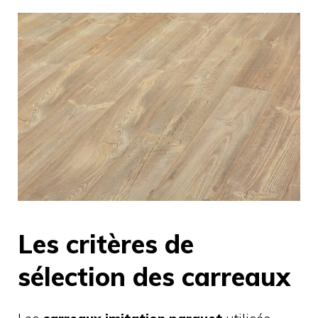
Les critères de
sélection des carreaux