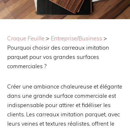
Croque Feuille
>
Entreprise/Business
>
Pourquoi choisir des carreaux imitation
parquet pour vos grandes surfaces
commerciales ?
Créer une ambiance chaleureuse et élégante
dans une grande surface commerciale est
indispensable pour attirer et fidéliser les
clients. Les carreaux imitation parquet, avec
leurs veines et textures réalistes, offrent le