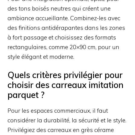
des tons boisés neutres qui créent une
ambiance accueillante. Combinez-les avec
des finitions antidérapantes dans les zones
à fort passage et choisissez des formats
rectangulaires, comme 20×90 cm, pour un
style élégant et moderne.
Quels critères privilégier pour
choisir des carreaux imitation
parquet ?
Pour les espaces commerciaux, il faut
considérer la durabilité, la sécurité et le style.
Privilégiez des carreaux en grès cérame