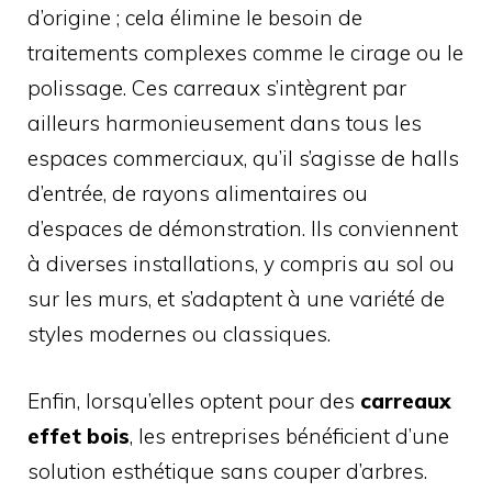
d’origine ; cela élimine le besoin de
traitements complexes comme le cirage ou le
polissage. Ces carreaux s’intègrent par
ailleurs harmonieusement dans tous les
espaces commerciaux, qu’il s’agisse de halls
d’entrée, de rayons alimentaires ou
d’espaces de démonstration. Ils conviennent
à diverses installations, y compris au sol ou
sur les murs, et s’adaptent à une variété de
styles modernes ou classiques.
Enfin, lorsqu’elles optent pour des
carreaux
effet bois
, les entreprises bénéficient d’une
solution esthétique sans couper d’arbres.