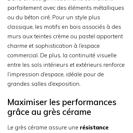
parfaitement avec des éléments métalliques
ou du béton ciré. Pour un style plus
classique, les motifs en bois associés à des
murs aux teintes crème ou pastel apportent
charme et sophistication à l’espace
commercial. De plus, la continuité visuelle
entre les sols intérieurs et extérieurs renforce
l’impression d’espace, idéale pour de
grandes salles d’exposition.
Maximiser les performances
grâce au grès cérame
Le grès cérame assure une
résistance