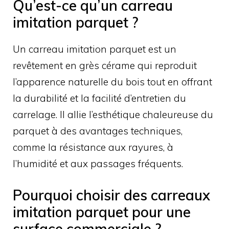
Qu’est-ce qu’un carreau
imitation parquet ?
Un carreau imitation parquet est un
revêtement en grès cérame qui reproduit
l’apparence naturelle du bois tout en offrant
la durabilité et la facilité d’entretien du
carrelage. Il allie l’esthétique chaleureuse du
parquet à des avantages techniques,
comme la résistance aux rayures, à
l’humidité et aux passages fréquents.
Pourquoi choisir des carreaux
imitation parquet pour une
surface commerciale ?