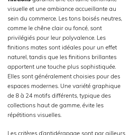
visuelle et une ambiance accueillante au
sein du commerce. Les tons boisés neutres,
comme le chêne clair ou foncé, sont
privilégiés pour leur polyvalence. Les
finitions mates sont idéales pour un effet
naturel, tandis que les finitions brillantes
apportent une touche plus sophistiquée.
Elles sont généralement choisies pour des
espaces modernes. Une variété graphique
de 8 à 24 motifs différents, typique des
collections haut de gamme, évite les
répétitions visuelles.
Les critères d’antidérapage sont par ailleurs