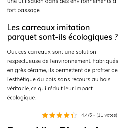
une utilisation dans des environnements à
fort passage.
Les carreaux imitation
parquet sont-ils écologiques ?
Oui, ces carreaux sont une solution
respectueuse de l’environnement. Fabriqués
en grès cérame, ils permettent de profiter de
l’esthétique du bois sans recours au bois
véritable, ce qui réduit leur impact
écologique.
4.4/5 - (11 votes)