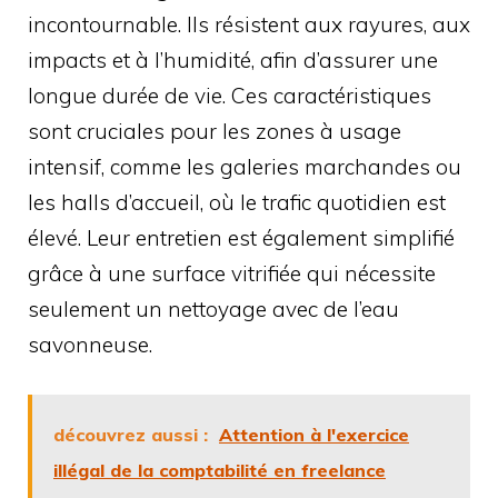
incontournable. Ils résistent aux rayures, aux
impacts et à l’humidité, afin d’assurer une
longue durée de vie. Ces caractéristiques
sont cruciales pour les zones à usage
intensif, comme les galeries marchandes ou
les halls d’accueil, où le trafic quotidien est
élevé. Leur entretien est également simplifié
grâce à une surface vitrifiée qui nécessite
seulement un nettoyage avec de l’eau
savonneuse.
découvrez aussi :
Attention à l'exercice
illégal de la comptabilité en freelance