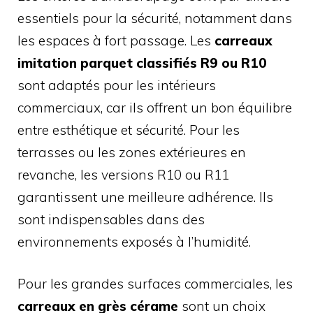
essentiels pour la sécurité, notamment dans
les espaces à fort passage. Les
carreaux
imitation parquet classifiés R9 ou R10
sont adaptés pour les intérieurs
commerciaux, car ils offrent un bon équilibre
entre esthétique et sécurité. Pour les
terrasses ou les zones extérieures en
revanche, les versions R10 ou R11
garantissent une meilleure adhérence. Ils
sont indispensables dans des
environnements exposés à l’humidité.
Pour les grandes surfaces commerciales, les
carreaux en grès cérame
sont un choix