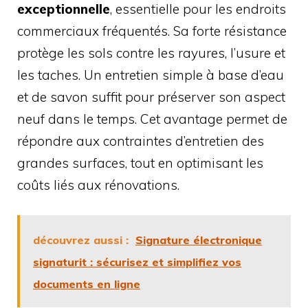
exceptionnelle
, essentielle pour les endroits
commerciaux fréquentés. Sa forte résistance
protège les sols contre les rayures, l’usure et
les taches. Un entretien simple à base d’eau
et de savon suffit pour préserver son aspect
neuf dans le temps. Cet avantage permet de
répondre aux contraintes d’entretien des
grandes surfaces, tout en optimisant les
coûts liés aux rénovations.
découvrez aussi :
Signature électronique
signaturit : sécurisez et simplifiez vos
documents en ligne