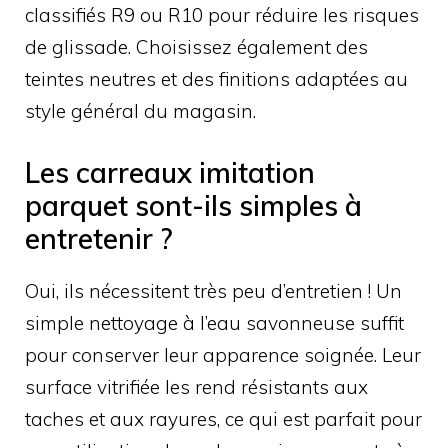
classifiés R9 ou R10 pour réduire les risques
de glissade. Choisissez également des
teintes neutres et des finitions adaptées au
style général du magasin.
Les carreaux imitation
parquet sont-ils simples à
entretenir ?
Oui, ils nécessitent très peu d’entretien ! Un
simple nettoyage à l’eau savonneuse suffit
pour conserver leur apparence soignée. Leur
surface vitrifiée les rend résistants aux
taches et aux rayures, ce qui est parfait pour