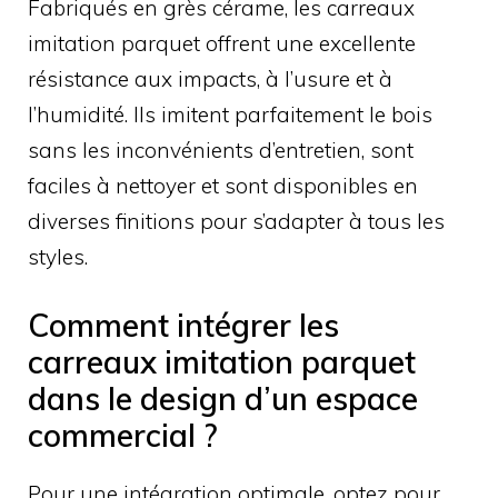
Fabriqués en grès cérame, les carreaux
imitation parquet offrent une excellente
résistance aux impacts, à l’usure et à
l’humidité. Ils imitent parfaitement le bois
sans les inconvénients d’entretien, sont
faciles à nettoyer et sont disponibles en
diverses finitions pour s’adapter à tous les
styles.
Comment intégrer les
carreaux imitation parquet
dans le design d’un espace
commercial ?
Pour une intégration optimale, optez pour