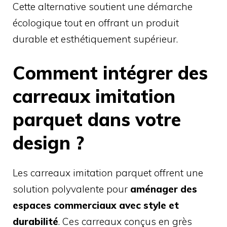
Cette alternative soutient une démarche
écologique tout en offrant un produit
durable et esthétiquement supérieur.
Comment intégrer des
carreaux imitation
parquet dans votre
design ?
Les carreaux imitation parquet offrent une
solution polyvalente pour
aménager des
espaces commerciaux avec style et
durabilité
. Ces carreaux conçus en grès