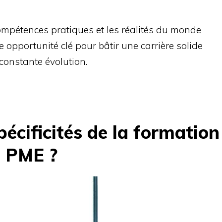
mpétences pratiques et les réalités du monde
 opportunité clé pour bâtir une carrière solide
onstante évolution.
pécificités de la formation
a PME ?