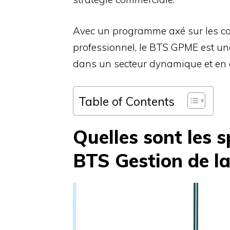
Avec un programme axé sur les co
professionnel, le BTS GPME est une
dans un secteur dynamique et en c
Table of Contents
Quelles sont les s
BTS Gestion de l