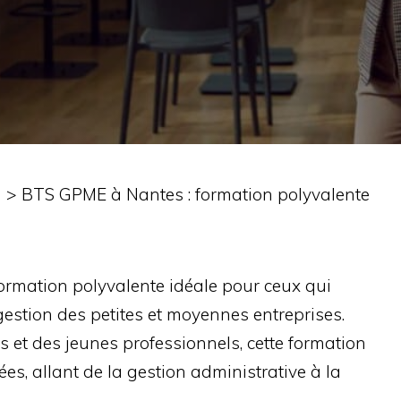
n
>
BTS GPME à Nantes : formation polyvalente
rmation polyvalente idéale pour ceux qui
gestion des petites et moyennes entreprises.
 et des jeunes professionnels, cette formation
es, allant de la gestion administrative à la