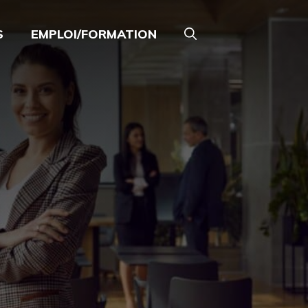
S
EMPLOI/FORMATION