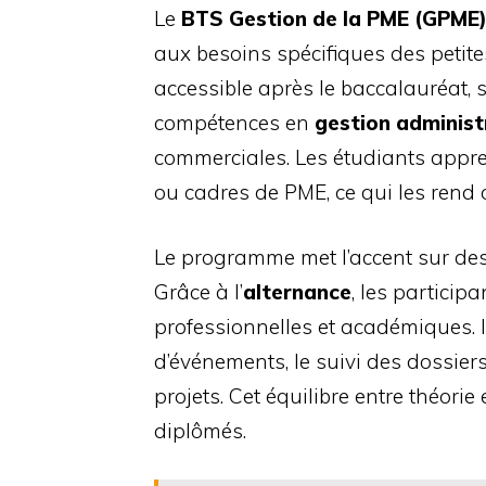
Le
BTS Gestion de la PME (GPME
aux besoins spécifiques des petite
accessible après le baccalauréat, 
compétences en
gestion administ
commerciales. Les étudiants appren
ou cadres de PME, ce qui les rend
Le programme met l’accent sur des 
Grâce à l’
alternance
, les partici
professionnelles et académiques. I
d’événements, le suivi des dossiers
projets. Cet équilibre entre théori
diplômés.