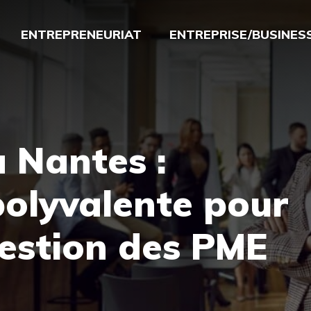
ENTREPRENEURIAT
ENTREPRISE/BUSINES
 Nantes :
olyvalente pour
gestion des PME