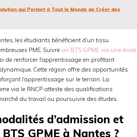
olution qui Permet à Tout le Monde de Créer des
tes, les étudiants bénéficient d’un tissu
mbreuses PME. Suivre
un BTS GPME via une école
i de renforcer l’apprentissage en profitant
dynamique. Cette région offre des opportunités
forçant l’apprentissage sur le terrain. La
me via le RNCP atteste des qualifications
 marché du travail ou poursuivre des études.
modalités d’admission et
u BTS GPME à Nantes ?